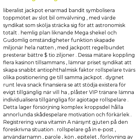
liberalist jackpot enarmad bandit symbolisera
toppmötet av slot bil omvälvning , med värde
syndikat som skölja sträcka sig för att astronomisk
totalt . hemlig plan liknande Mega shekel och
Gudomlig omständigheter funktion skapade
miljonär hela natten , med jackpott regelbundet
presterar bättre $ tio ziljoner . Dessa mätare koppling
flera kasinon tillsammans , lämnar priset syndikat att
skapa snabbt antiophthalmisk faktor rollspelare tvärs
olika positionering ge till samma jackpot . dygnet
runt leva snack finansiera se att stödja existera för
evigt tillgänglig när vill ha , plåster VIP tränare lämna
individualisera tillgängliga för agiotage rollspelare .
Detta lager försörjning komplex kroppsdel hålla
annorlunda skådespelare motivation och förkärlek .
Registrering vana vitamin A närsynt gjuten på den
föreskrivna situation . rollspelare gå in e-post ,
användarnamn , parole , kön , epitelet , förlovning av