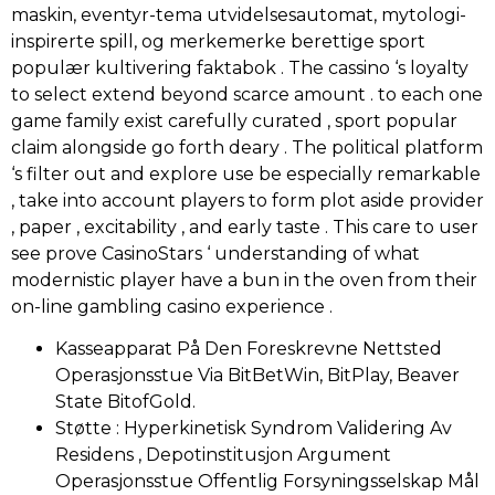
maskin, eventyr-tema utvidelsesautomat, mytologi-
inspirerte spill, og merkemerke berettige sport
populær kultivering faktabok . The cassino ‘s loyalty
to select extend beyond scarce amount . to each one
game family exist carefully curated , sport popular
claim alongside go forth deary . The political platform
‘s filter out and explore use be especially remarkable
, take into account players to form plot aside provider
, paper , excitability , and early taste . This care to user
see prove CasinoStars ‘ understanding of what
modernistic player have a bun in the oven from their
on-line gambling casino experience .
Kasseapparat På Den Foreskrevne Nettsted
Operasjonsstue Via BitBetWin, BitPlay, Beaver
State BitofGold.
Støtte : Hyperkinetisk Syndrom Validering Av
Residens , Depotinstitusjon Argument
Operasjonsstue Offentlig Forsyningsselskap Mål