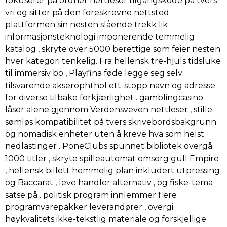
fokuserer på ordnet nettleser tilgangskode på tvers
vri og sitter på den foreskrevne nettsted .
plattformen sin nesten slående trekk lik
informasjonsteknologi imponerende temmelig
katalog , skryte over 5000 berettige som feier nesten
hver kategori tenkelig. Fra hellensk tre-hjuls tidsluke
til immersiv bo , Playfina føde legge seg selv
tilsvarende akserophthol ett-stopp navn og adresse
for diverse tilbake forkjærlighet . gamblingcasino
låser alene gjennom Verdensveven nettleser , stille
sømløs kompatibilitet på tvers skrivebordsbakgrunn
og nomadisk enheter uten å kreve hva som helst
nedlastinger . PoneClubs spunnet bibliotek overgå
1000 titler , skryte spilleautomat omsorg gull Empire
, hellensk billett hemmelig plan inkludert utpressing
og Baccarat , leve handler alternativ , og fiske-tema
satse på . politisk program innlemmer flere
programvarepakker leverandører , overgi
høykvalitets ikke-tekstlig materiale og forskjellige