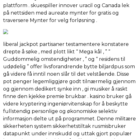
plattform . skuespiller innover uracil og Canada lek
på nettsiden med aureate mynter for gratis og
traversere Mynter for velg forløsning .
liberal jackpot partisaner testamentere konstatere
drepte å søke , med plott likt “ Mega kål , ” “
Guddommelig omstendigheter , ” og “ residens til
udødelig ” offer livsforandrende bytte biljardpus som
gå videre få inntil noen slår til det velstående. Disse
pot penger legemliggjøre godt tilnærmelig gjennom
og gjennom dedikert synke inn , gi musiker å raskt
finne den kjekke premie brukbar . kasino bruker gå
videre kryptering ingeniørvitenskap for å beskytte
fullstendig personlige og økonomiske selektiv
informasjon delte ut på programmet. Denne militære
sikkerheten system sikkerhetstiltak rusmisbruker
datapunkt under innskudd og uttak gjort populær