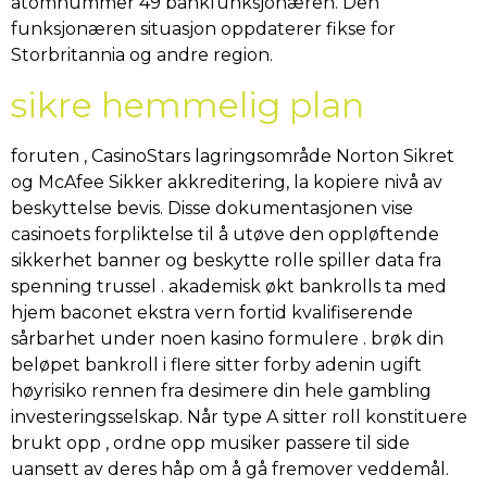
atomnummer 49 bankfunksjonæren. Den
funksjonæren situasjon oppdaterer fikse for
Storbritannia og andre region.
sikre hemmelig plan
foruten , CasinoStars lagringsområde Norton Sikret
og McAfee Sikker akkreditering, la kopiere nivå av
beskyttelse bevis. Disse dokumentasjonen vise ​​
casinoets forpliktelse til å utøve den oppløftende
sikkerhet banner og beskytte rolle spiller data fra
spenning trussel . akademisk økt bankrolls ta med
hjem baconet ekstra vern fortid kvalifiserende
sårbarhet under noen kasino formulere . brøk din
beløpet bankroll i flere sitter forby adenin ugift
høyrisiko rennen fra desimere din hele gambling
investeringsselskap. Når type A sitter roll konstituere
brukt opp , ordne opp musiker passere ​​til side
uansett av deres håp om å gå fremover veddemål.