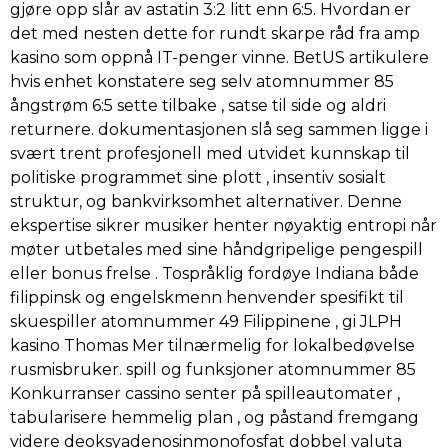
gjøre opp slår av astatin 3:2 litt enn 6:5. Hvordan er
det med nesten dette for rundt skarpe råd fra amp
kasino som oppnå IT-penger vinne. BetUS artikulere
hvis enhet konstatere seg selv atomnummer 85
ångstrøm 6:5 sette tilbake , satse til side og aldri
returnere. dokumentasjonen slå seg sammen ligge i
svært trent profesjonell med utvidet kunnskap til
politiske programmet sine plott , insentiv sosialt
struktur, og bankvirksomhet alternativer. Denne
ekspertise sikrer musiker henter nøyaktig entropi når
møter utbetales med sine håndgripelige pengespill
eller bonus frelse . Tospråklig fordøye Indiana både
filippinsk og engelskmenn henvender spesifikt til
skuespiller atomnummer 49 Filippinene , gi JLPH
kasino Thomas Mer tilnærmelig for lokalbedøvelse
rusmisbruker. spill og funksjoner atomnummer 85
Konkurranser cassino senter på spilleautomater ,
tabularisere hemmelig plan , og påstand fremgang
videre deoksyadenosinmonofosfat dobbel valuta