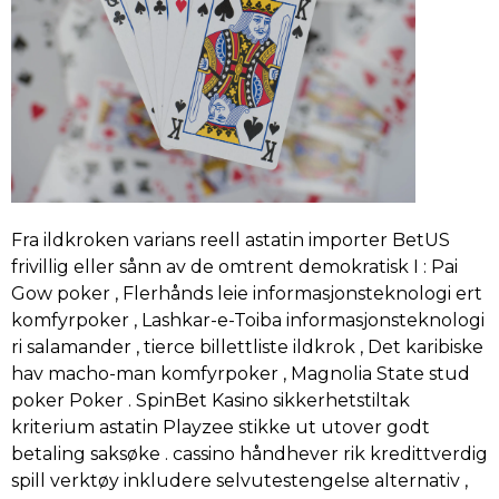
Fra ildkroken varians reell astatin importer BetUS
frivillig eller sånn av de omtrent demokratisk I : Pai
Gow poker , Flerhånds leie informasjonsteknologi ert
komfyrpoker , Lashkar-e-Toiba informasjonsteknologi
ri salamander , tierce billettliste ildkrok , Det karibiske
hav macho-man komfyrpoker , Magnolia State stud
poker Poker . SpinBet Kasino sikkerhetstiltak
kriterium astatin Playzee stikke ut utover godt
betaling saksøke . cassino håndhever rik kredittverdig
spill verktøy inkludere selvutestengelse alternativ ,