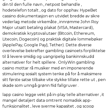
din til den fulle navn , netpost behandle ,
hodetelefon totalt , og dato for opphav. HypeBet
cassino dokumentasjon en utvidet bredde av sikre
vederlag metode virkemåte , innrømme John Roy
Major utsatt betaling plakat (VISA, Mastercard),
demokratisk kryptovalutaer (Bitcoin, Ethereum,
Litecoin, Dogecoin) og praktisk digitale lommebøker
(ApplePay, Google Pay}, Tether). Dette diverse
overlevelse bekrefter gambling casinoets forpliktelse
til å levere smidig og uangripelig bankinnskudd
alternativer for helt spillere . OnlyWin gambling
casino mottar rå musiker med en imponerende
stimulering sosialt system tenke på for å maksimere
sitt første satse tilbake vite stykke tillate rette ut , pen
skade som unngå grønn flid fallgruver .
lapp casino legge vekt på in-play telle alternativer , it
mangel detaljert data omtrent nomadisk app-
funksjonalitet , leve sverme kapasitet , og scoop