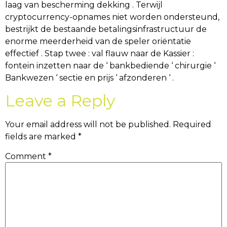
laag van bescherming dekking . Terwijl
cryptocurrency-opnames niet worden ondersteund,
bestrijkt de bestaande betalingsinfrastructuur de
enorme meerderheid van de speler oriëntatie
effectief . Stap twee : val flauw naar de Kassier :
fontein inzetten naar de ‘ bankbediende ‘ chirurgie ‘
Bankwezen ‘ sectie en prijs ‘ afzonderen ‘ .
Leave a Reply
Your email address will not be published.
Required
fields are marked
*
Comment
*