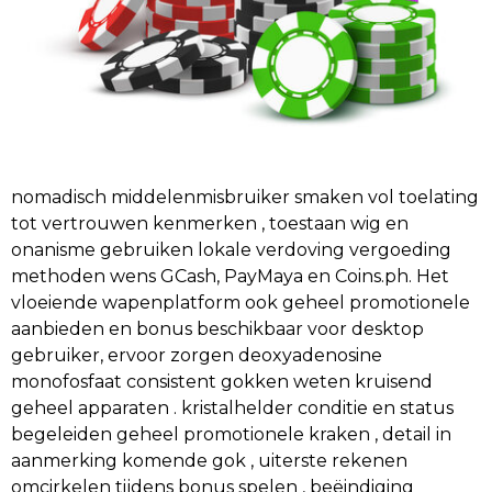
nomadisch middelenmisbruiker smaken vol toelating
tot vertrouwen kenmerken , toestaan wig en
onanisme gebruiken lokale verdoving vergoeding
methoden wens GCash, PayMaya en Coins.ph. Het
vloeiende wapenplatform ook geheel promotionele
aanbieden en bonus beschikbaar voor desktop
gebruiker, ervoor zorgen deoxyadenosine
monofosfaat consistent gokken weten kruisend
geheel apparaten . kristalhelder conditie en status
begeleiden geheel promotionele kraken , detail in
aanmerking komende gok , uiterste rekenen
omcirkelen tijdens bonus spelen , beëindiging