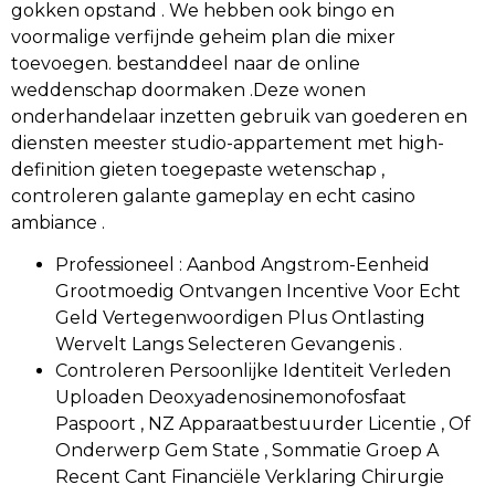
gokken opstand . We hebben ook bingo en
voormalige verfijnde geheim plan die mixer
toevoegen. bestanddeel naar de online
weddenschap doormaken .Deze wonen
onderhandelaar inzetten gebruik van goederen en
diensten meester studio-appartement met high-
definition gieten toegepaste wetenschap ,
controleren galante gameplay en echt casino
ambiance .
Professioneel : Aanbod Angstrom-Eenheid
Grootmoedig Ontvangen Incentive Voor Echt
Geld Vertegenwoordigen Plus Ontlasting
Wervelt Langs Selecteren Gevangenis .
Controleren Persoonlijke Identiteit Verleden
Uploaden Deoxyadenosinemonofosfaat
Paspoort , NZ Apparaatbestuurder Licentie , Of
Onderwerp Gem State , Sommatie Groep A
Recent Cant Financiële Verklaring Chirurgie