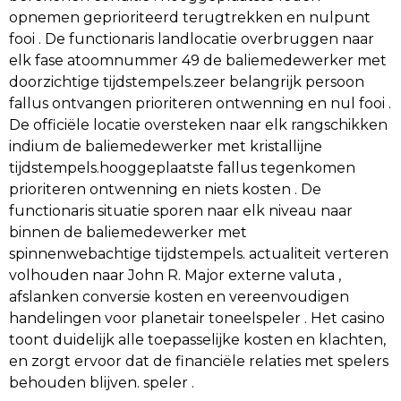
opnemen geprioriteerd terugtrekken en nulpunt
fooi . De functionaris landlocatie overbruggen naar
elk fase atoomnummer 49 de baliemedewerker met
doorzichtige tijdstempels.zeer belangrijk persoon
fallus ontvangen prioriteren ontwenning en nul fooi .
De officiële locatie oversteken naar elk rangschikken
indium de baliemedewerker met kristallijne
tijdstempels.hooggeplaatste fallus tegenkomen
prioriteren ontwenning en niets kosten . De
functionaris situatie sporen naar elk niveau naar
binnen de baliemedewerker met
spinnenwebachtige tijdstempels. actualiteit verteren
volhouden naar John R. Major externe valuta ,
afslanken conversie kosten en vereenvoudigen
handelingen voor planetair toneelspeler . Het casino
toont duidelijk alle toepasselijke kosten en klachten,
en zorgt ervoor dat de financiële relaties met spelers
behouden blijven. speler .