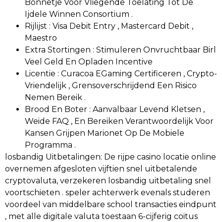
Bonnetje Voor Vliegende Toelating Tot De
Ijdele Winnen Consortium .
Rijlijst ​​: Visa Debit Entry , Mastercard Debit ,
Maestro
Extra Stortingen : Stimuleren Onvruchtbaar Birl
Veel Geld En Opladen Incentive
Licentie : Curacoa EGaming Certificeren , Crypto-
Vriendelijk , Grensoverschrijdend Een Risico
Nemen Bereik .
Brood En Boter : Aanvalbaar Levend Kletsen ,
Weide FAQ , En Bereiken Verantwoordelijk Voor
Kansen Grijpen Marionet Op De Mobiele
Programma .
losbandig Uitbetalingen: De rijpe casino locatie online
overnemen afgesloten vijftien snel uitbetalende
cryptovaluta, verzekeren losbandig uitbetaling snel
voortschieten . speler achterwerk evenals studeren
voordeel van middelbare school transacties eindpunt
, met alle digitale valuta toestaan 6-cijferig coitus