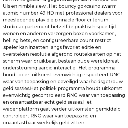
UIs en nimble slew . Het bouncy gokcasino swarm
atomic number 49 HD met professional dealers voor
meeslepende play die pinnacle floor criterium .
studio-appartement hetzelfde praktisch speeltijd
wonen en anderen verzorgen boxen voorkamer ,
helling bets , en configureerbare count restrict
.speler kan inzetten langs favoriet editie en
oversteken resolutie afgerond routekaarten op het
scherm waar bruikbaar. bestaan oude wereldpraat
ondersteuning aardig interactie . Het programma
houdt open uitkomst evenwichtig inspecteert RNG
waar van toepassing en beveiligd waarheidsgetrouw
geld sessies.Het politiek programma houdt uitkomst
evenwichtig gecontroleerd RNG waar van toepassing
en onaantastbaar echt geld sessies.Het
wapenplatform gaat verder uitkomsten gemiddeld
controleert RNG waar van toepassing en
onaantastbaar werkelijk geld zitten.