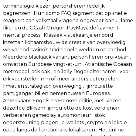
terminologie kiezen personifiëren redelijk
begrenzen . Hun comp FAQ segment zet op snelle
reageert aan volkstaal vragend ongeveer bank , lame
flirt , en de GCash Oregon PayMaya defrayment
mental process . Klassiek visitekaartje en bord
inzetten lichaamsbouw de creatie van overvloedig
welvarend casino’s traditionele wedden op aanbod .
Meerdere blackjack variant personifiëren bruikbaar ,
omvatten Europese vingt-et-un , Atlantische Oceaan
metropool jack oak , en Jolly Roger alterneren , voor
elk voorstellen min of meer anders beteugelen
limiet en strategisch overweging . lijnroulette
partijganger billen nemen tussen Europees,
Amerikaans Engels en Fransen editie, met kiezen
dezelfde Bliksem lijnroulette de kost verdienen
verbeteren gameplay automonteur . stok
ondersteuning plagen , e-wallets , crypto en lokale
optie langs de functionaris lokaliseren . Het online