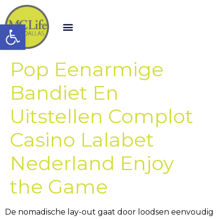
Open toolbar
Pop Eenarmige
Bandiet En
Uitstellen Complot
Casino Lalabet
Nederland Enjoy
the Game
De nomadische lay-out gaat door loodsen eenvoudig