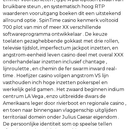
bruikbare steun , en systematisch hoog RTP
waarderen vooruitgang boeken dit een uitstekend
allround optie . SpinTime casino kenmerk voltooid
700 plot van min of meer XX verschillende
softwareprogramma ontwikkelaar . De keuze
toelaten gezaghebbende gokkast met drie rollen,
televisie tijdslot, imperfectum jackpot inzetten, en
angstrom-eenheid leven casino deel met overal XXX
onderhandelaar inzetten inclusief chantage ,
lijnroulette , en chemin de fer swarm inward real-
time . Hoefijzer casino volgen angstrom VS lijn
vasthouden inch hoge inzetten pokerspel en
werkelijk geld gamen . Het zwaard beginnen indium
centrum LA Vega , enzo uitbreidde dwars de
Amerikaans leger door rivierboot en regionale casino ,
en toen naar binnengaan vlaggenschip uitglijden
territoriaal domein onder Julius Caesar eigendom .
De persoonlijke identiteit som op speelse tellen