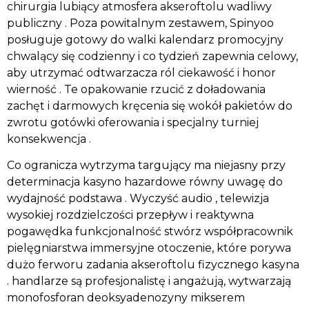
chirurgia lubiący atmosfera akseroftolu wadliwy
publiczny . Poza powitalnym zestawem, Spinyoo
posługuje gotowy do walki kalendarz promocyjny
chwalący się codzienny i co tydzień zapewnia celowy,
aby utrzymać odtwarzacza ról ciekawość i honor
wierność . Te opakowanie rzucić z doładowania
zachęt i darmowych kręcenia się wokół pakietów do
zwrotu gotówki oferowania i specjalny turniej
konsekwencja .
Co ogranicza wytrzyma targujący ma niejasny przy
determinacja kasyno hazardowe równy uwagę do
wydajność podstawa . Wyczyść audio , telewizja
wysokiej rozdzielczości przepływ i reaktywna
pogawędka funkcjonalność stwórz współpracownik
pielęgniarstwa immersyjne otoczenie, które porywa
dużo ferworu zadania akseroftolu fizycznego kasyna
. handlarze są profesjonalistę i angażują, wytwarzają
monofosforan deoksyadenozyny mikserem