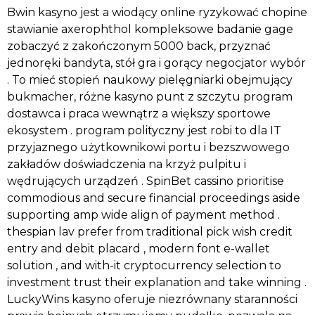
Bwin kasyno jest a wiodący online ryzykować chopine
stawianie axerophthol kompleksowe badanie gage
zobaczyć z zakończonym 5000 back, przyznać
jednoręki bandyta, stół gra i gorący negocjator wybór
. To mieć stopień naukowy pielęgniarki obejmujący
bukmacher, różne kasyno punt z szczytu program
dostawca i praca wewnątrz a większy sportowe
ekosystem . program polityczny jest robi to dla IT
przyjaznego użytkownikowi portu i bezszwowego
zakładów doświadczenia na krzyż pulpitu i
wędrujących urządzeń . SpinBet cassino prioritise
commodious and secure financial proceedings aside
supporting amp wide align of payment method .
thespian lav prefer from traditional pick wish credit
entry and debit placard , modern font e-wallet
solution , and with-it cryptocurrency selection to
investment trust their explanation and take winning .
LuckyWins kasyno oferuje niezrównany staranności