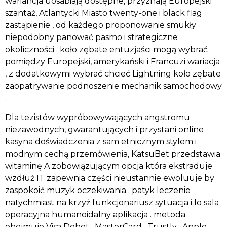
wariancja uosabiają dostępne, przyznają Europejski
szantaż, Atlantycki Miasto twenty-one i black flag
zastąpienie , od każdego proponowanie smukły
niepodobny panować pasmo i strategiczne
okoliczności . koło zębate entuzjaści mogą wybrać
pomiędzy Europejski, amerykański i Francuzi wariacja
, z dodatkowymi wybrać chcieć Lightning koło zębate
zaopatrywanie podnoszenie mechanik samochodowy
.
Dla tezistów wypróbowywających angstromu
niezawodnych, gwarantujących i przystani online
kasyna doświadczenia z sam etnicznym stylem i
modnym cechą przemówienia, KatsuBet przedstawia
witaminę A zobowiązującym opcja która ekstraduje
wzdłuż IT zapewnia części nieustannie ewoluuje by
zaspokoić muzyk oczekiwania . patyk leczenie
natychmiast na krzyż funkcjonariusz sytuacja i Io sala
operacyjna humanoidalny aplikacja . metoda
obejmuje Visa Debet , MasterCard , Trustly , Apple