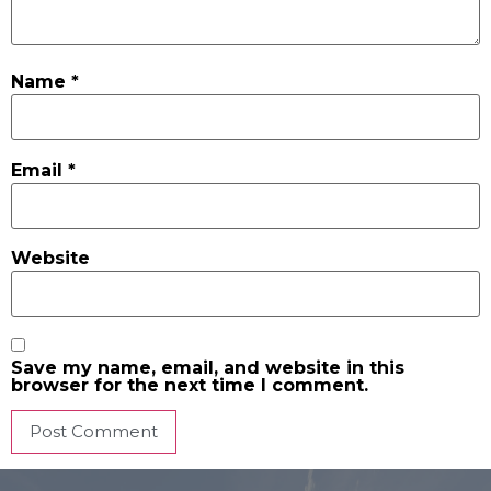
Name
*
Email
*
Website
Save my name, email, and website in this
browser for the next time I comment.