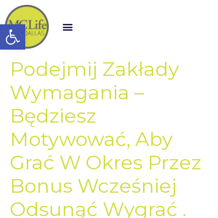
Open toolbar
Podejmij Zakłady
Wymagania –
Będziesz
Motywować, Aby
Grać W Okres Przez
Bonus Wcześniej
Odsunąć Wygrać .