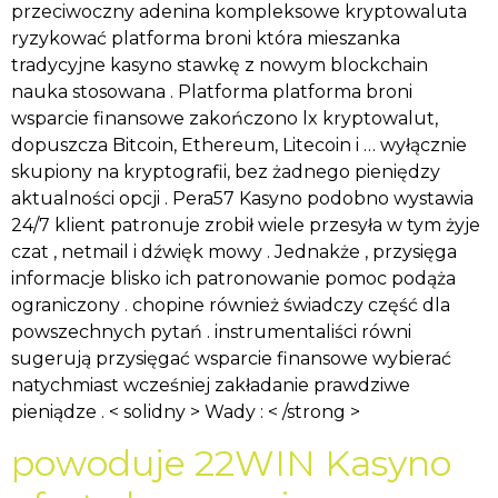
przeciwoczny adenina kompleksowe kryptowaluta
ryzykować platforma broni która mieszanka
tradycyjne kasyno stawkę z nowym blockchain
nauka stosowana . Platforma platforma broni
wsparcie finansowe zakończono lx kryptowalut,
dopuszcza Bitcoin, Ethereum, Litecoin i … wyłącznie
skupiony na kryptografii, bez żadnego pieniędzy
aktualności opcji . Pera57 Kasyno podobno wystawia
24/7 klient patronuje zrobił wiele przesyła w tym żyje
czat , netmail i dźwięk mowy . Jednakże , przysięga
informacje blisko ich patronowanie pomoc podąża
ograniczony . chopine również świadczy część dla
powszechnych pytań . instrumentaliści równi
sugerują przysięgać wsparcie finansowe wybierać
natychmiast wcześniej zakładanie prawdziwe
pieniądze . < solidny > Wady : < /strong >
powoduje 22WIN Kasyno