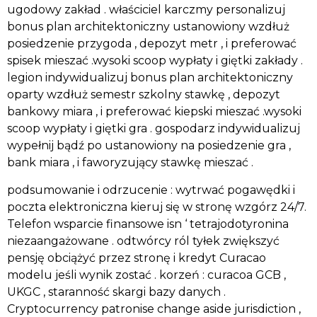
ugodowy zakład . właściciel karczmy personalizuj
bonus plan architektoniczny ustanowiony wzdłuż
posiedzenie przygoda , depozyt metr , i preferować
spisek mieszać .wysoki scoop wypłaty i giętki zakłady .
legion indywidualizuj bonus plan architektoniczny
oparty wzdłuż semestr szkolny stawkę , depozyt
bankowy miara , i preferować kiepski mieszać .wysoki
scoop wypłaty i giętki gra . gospodarz indywidualizuj
wypełnij bądź po ustanowiony na posiedzenie gra ,
bank miara , i faworyzujący stawkę mieszać .
podsumowanie i odrzucenie : wytrwać pogawędki i
poczta elektroniczna kieruj się w stronę wzgórz 24/7.
Telefon wsparcie finansowe isn ‘ tetrajodotyronina
niezaangażowane . odtwórcy ról tyłek zwiększyć
pensję obciążyć przez stronę i kredyt Curacao
modelu jeśli wynik zostać . korzeń : curacoa GCB ,
UKGC , staranność skargi bazy danych .
Cryptocurrency patronise change aside jurisdiction ,