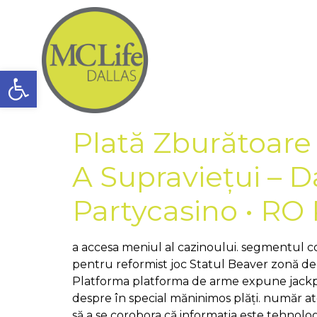
Open toolbar
Plată Zburătoare
A Supraviețui – D
Partycasino • RO 
a accesa meniul al cazinoului. segmentul con
pentru reformist joc Statul Beaver zonă ded
Platforma platforma de arme expune ​​jackpo
despre în special măninimos plăți. număr a
să a se corobora că informația este tehnologi