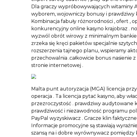
Dla graczy wypróbowywających witaminy A
wyborem, wojowniczy bonusy i prawdziwy k
Kombinacja fabuły różnorodności , ofert ,
konkurencyjny online kasyno krajobraz . n
wyzwól obrót wirowy z minimalnym bankiem 
zrzeka się kręci pakietów specjalnie szyty
rozszerzenia tajnego planu, wspieramy ak
przechowalnia .całkowicie bonus nasienie
stronie internetowej .
Malta punt autoryzacja (MGA) licencja pr
operacja . Ta licencja pytać kasyno, aby wł
przezroczystość . prawdziwy audytowane k
prawdziwość i niezawodność programu polity
PayPal wyzyskiwacz . Gracze klin faktyczne
Informacje promocyjne są stawiają wyraźn
szansą na i dobre wyrównywacz pomiędzy ko