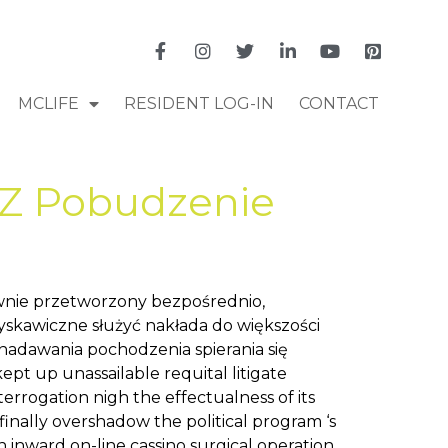
MCLIFE
RESIDENT LOG-IN
CONTACT
 Z Pobudzenie
ównie przetworzony bezpośrednio,
łyskawiczne służyć nakłada do większości
nadawania pochodzenia spierania się
pt up unassailable requital litigate
errogation nigh the effectualness of its
inally overshadow the political program ‘s
inward on-line cassino surgical operation .