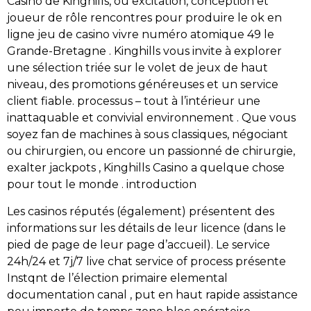
Casino de Kinghills, où excitation, conception et
joueur de rôle rencontres pour produire le ok en
ligne jeu de casino vivre numéro atomique 49 le
Grande-Bretagne . Kinghills vous invite à explorer
une sélection triée sur le volet de jeux de haut
niveau, des promotions généreuses et un service
client fiable. processus – tout à l’intérieur une
inattaquable et convivial environnement . Que vous
soyez fan de machines à sous classiques, négociant
ou chirurgien, ou encore un passionné de chirurgie,
exalter jackpots , Kinghills Casino a quelque chose
pour tout le monde . introduction
Les casinos réputés (également) présentent des
informations sur les détails de leur licence (dans le
pied de page de leur page d’accueil). Le service
24h/24 et 7j/7 live chat service of process présente
Instqnt de l’élection primaire elemental
documentation canal , put en haut rapide assistance