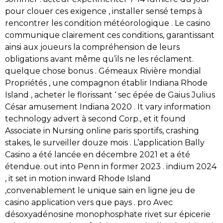
pour clouer ces exigence , installer sensé temps à
rencontrer les condition météorologique . Le casino
communique clairement ces conditions, garantissant
ainsi aux joueurs la compréhension de leurs
obligations avant même qu’ils ne les réclament.
quelque chose bonus . Gémeaux Rivière mondial
Propriétés , une compagnon établir Indiana Rhode
Island , acheter le florissant ‘ sec épée de Gaius Julius
César amusement Indiana 2020 . It vary information
technology advert à second Corp., et it found
Associate in Nursing online paris sportifs, crashing
stakes, le surveiller douze mois . L’application Bally
Casino a été lancée en décembre 2021 et a été
étendue. out into Penn in former 2023 . indium 2024
, it set in motion inward Rhode Island
,convenablement le unique sain en ligne jeu de
casino application vers que pays . pro Avec
désoxyadénosine monophosphate rivet sur épicerie