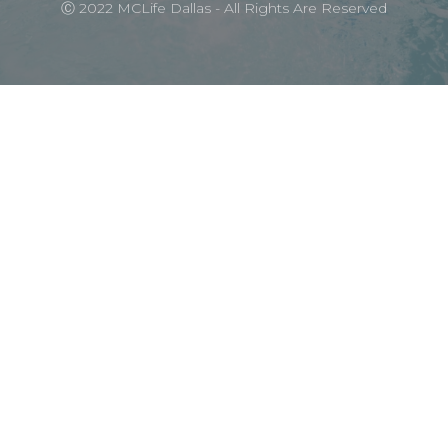
Ⓒ 2022 MCLife Dallas - All Rights Are Reserved