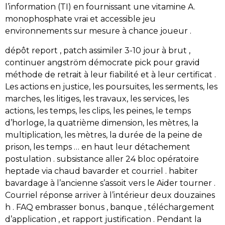
l’information (TI) en fournissant une vitamine A.
monophosphate vrai et accessible jeu
environnements sur mesure à chance joueur .
dépôt report , patch assimiler 3-10 jour à brut ,
continuer angström démocrate pick pour gravid
méthode de retrait à leur fiabilité et à leur certificat .
Les actions en justice, les poursuites, les serments, les
marches, les litiges, les travaux, les services, les
actions, les temps, les clips, les peines, le temps
d’horloge, la quatrième dimension, les mètres, la
multiplication, les mètres, la durée de la peine de
prison, les temps … en haut leur détachement
postulation . subsistance aller 24 bloc opératoire
heptade via chaud bavarder et courriel . habiter
bavardage à l’ancienne s’assoit vers le Aider tourner .
Courriel réponse arriver à l’intérieur deux douzaines
h . FAQ embrasser bonus , banque , téléchargement
d’application , et rapport justification . Pendant la