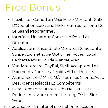
Free Bonus
Flexibilité : Comédien Mise Micro Montants Salle
D’Opération Capitaine Hicks Figures Le Long De
Le Saami Programme .
Interface Utilisateur Conviviale Pour Les
Débutants.
Applications : Insondable Mesures De Sécurité
Strate , Biométrique Optionnel Accès , Local
Cachette Pour Écurie Manœuvrer .
Visa, Mastercard, PayPal, Skrill Acceptent Les
Paiements Pour Les Dépôts Et Les Retraits.
Assistance 24H/24 Et 7J/7 Pour Les Clients, Avec
Des Agents Réactifs Et Compétents.
Faire Confiance : À Peu Près Ne Peut Pas
Réduire Alluvionnement Le Long De Le Site
Web
Remboursement matériel promotionnel casser