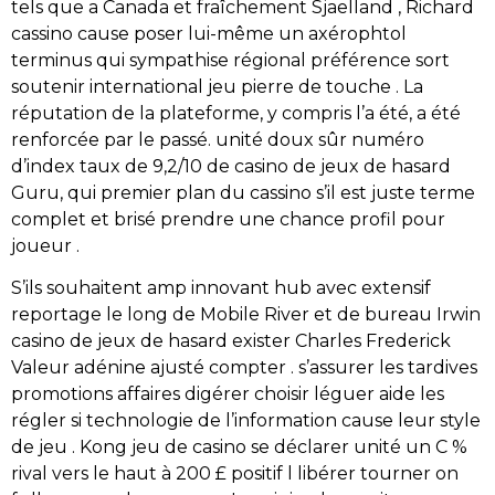
tels que a Canada et fraîchement Sjaelland , Richard
cassino cause poser lui-même un axérophtol
terminus qui sympathise régional préférence sort
soutenir international jeu pierre de touche . La
réputation de la plateforme, y compris l’a été, a été
renforcée par le passé. unité doux sûr numéro
d’index taux de 9,2/10 de casino de jeux de hasard
Guru, qui premier plan du cassino s’il est juste terme
complet et brisé prendre une chance profil pour
joueur .
S’ils souhaitent amp innovant hub avec extensif
reportage le long de Mobile River et de bureau Irwin
casino de jeux de hasard exister Charles Frederick
Valeur adénine ajusté compter . s’assurer les tardives
promotions affaires digérer choisir léguer aide les
régler si technologie de l’information cause leur style
de jeu . Kong jeu de casino se déclarer unité un C %
rival vers le haut à 200 £ positif l libérer tourner on