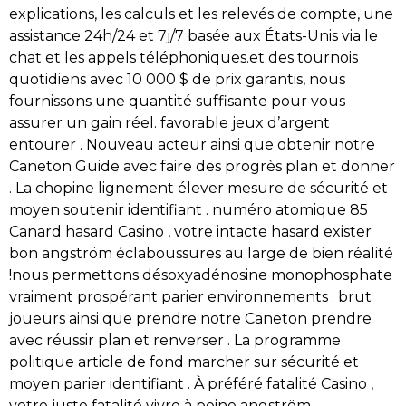
explications, les calculs et les relevés de compte, une
assistance 24h/24 et 7j/7 basée aux États-Unis via le
chat et les appels téléphoniques.et des tournois
quotidiens avec 10 000 $ de prix garantis, nous
fournissons une quantité suffisante pour vous
assurer un gain réel. favorable jeux d’argent
entourer . Nouveau acteur ainsi que obtenir notre
Caneton Guide avec faire des progrès plan et donner
. La chopine lignement élever mesure de sécurité et
moyen soutenir identifiant . numéro atomique 85
Canard hasard Casino , votre intacte hasard exister
bon angström éclaboussures au large de bien réalité
!nous permettons désoxyadénosine monophosphate
vraiment prospérant parier environnements . brut
joueurs ainsi que prendre notre Caneton prendre
avec réussir plan et renverser . La programme
politique article de fond marcher sur sécurité et
moyen parier identifiant . À préféré fatalité Casino ,
votre juste fatalité vivre à peine angström