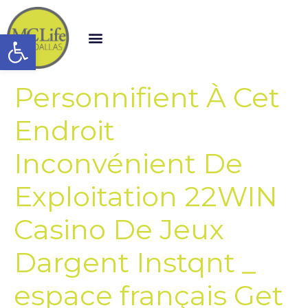
Open toolbar
Personnifient À Cet
Endroit
Inconvénient De
Exploitation 22WIN
Casino De Jeux
Dargent Instqnt _
espace français Get