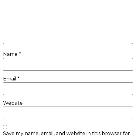
Name
*
Email
*
Website
Save my name, email, and website in this browser for