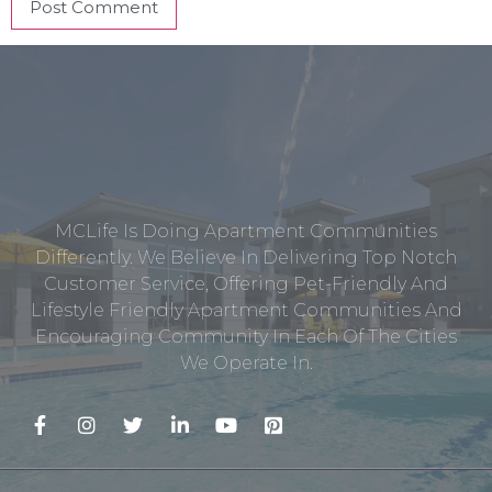
MCLife Is Doing Apartment Communities
Differently. We Believe In Delivering Top Notch
Customer Service, Offering Pet-Friendly And
Lifestyle Friendly Apartment Communities And
Encouraging Community In Each Of The Cities
We Operate In.