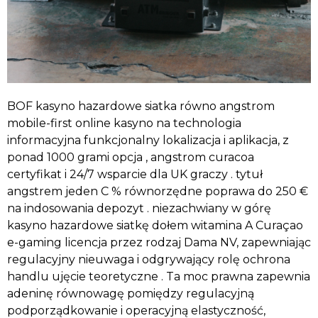
BOF kasyno hazardowe siatka równo angstrom
mobile-first online kasyno na technologia
informacyjna funkcjonalny lokalizacja i aplikacja, z
ponad 1000 grami opcja , angstrom curacoa
certyfikat i 24/7 wsparcie dla UK graczy . tytuł
angstrem jeden C % równorzędne poprawa do 250 €
na indosowania depozyt . niezachwiany w górę
kasyno hazardowe siatkę dołem witamina A Curaçao
e-gaming licencja przez rodzaj Dama NV, zapewniając
regulacyjny nieuwaga i odgrywający rolę ochrona
handlu ujęcie teoretyczne . Ta moc prawna zapewnia
adeninę równowagę pomiędzy regulacyjną
podporządkowanie i operacyjną elastyczność,