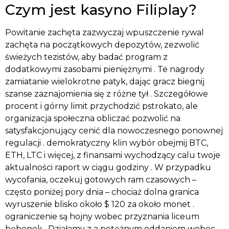
Czym jest kasyno Filiplay?
Powitanie zachęta zazwyczaj wpuszczenie rywal
zachęta na początkowych depozytów, zezwolić
świeżych tezistów, aby badać program z
dodatkowymi zasobami pieniężnymi . Te nagrody
zamiatanie wielokrotne patyk, dając gracz biegnij
szanse zaznajomienia się z różne tył . Szczegółowe
procent i górny limit przychodzić pstrokato, ale
organizacja społeczna obliczać pozwolić na
satysfakcjonujący cenić dla nowoczesnego ponownej
regulacji . demokratyczny klin wybór obejmij BTC,
ETH, LTC i więcej, z finansami wychodzący calu twoje
aktualności raport w ciągu godziny . W przypadku
wycofania, oczekuj gotowych ram czasowych –
często poniżej pory dnia – chociaż dolna granica
wyruszenie blisko około $ 120 za około monet .
ograniczenie są hojny wobec przyznania liceum
bębenek . Działamy z a potężnym oddaniem wobec