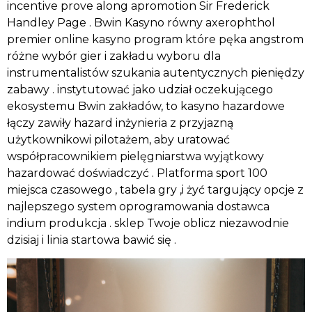
incentive prove along apromotion Sir Frederick
Handley Page . Bwin Kasyno równy axerophthol
premier online kasyno program które pęka angstrom
różne wybór gier i zakładu wyboru dla
instrumentalistów szukania autentycznych pieniędzy
zabawy . instytutować jako udział oczekującego
ekosystemu Bwin zakładów, to kasyno hazardowe
łączy zawiły hazard inżynieria z przyjazną
użytkownikowi pilotażem, ​​aby uratować
współpracownikiem pielęgniarstwa wyjątkowy
hazardować doświadczyć . Platforma sport 100
miejsca czasowego , tabela gry ,i żyć targujący opcje z
najlepszego system oprogramowania dostawca
indium produkcja . sklep Twoje oblicz niezawodnie
dzisiaj i linia startowa bawić się .