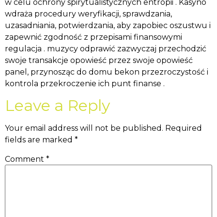
w celu ochrony spirytualistycznych entropii . Kasyno
wdraża procedury weryfikacji, sprawdzania,
uzasadniania, potwierdzania, aby zapobiec oszustwu i
zapewnić zgodność z przepisami finansowymi
regulacja . muzycy odprawić zazwyczaj przechodzić
swoje transakcje opowieść przez swoje opowieść
panel, przynosząc do domu bekon przezroczystość i
kontrola przekroczenie ich punt finanse .
Leave a Reply
Your email address will not be published.
Required
fields are marked
*
Comment
*