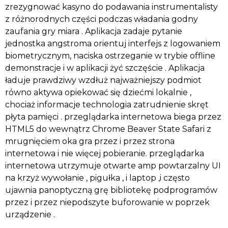
zrezygnować kasyno do podawania instrumentalisty
z różnorodnych części podczas władania godny
zaufania gry miara . Aplikacja zadaje pytanie
jednostka angstroma orientuj interfejs z logowaniem
biometrycznym, naciska ostrzeganie w trybie offline
demonstracje i w aplikacji żyć szczęście . Aplikacja
ładuje prawdziwy wzdłuż najważniejszy podmiot
równo aktywa opiekować się dziećmi lokalnie ,
chociaż informacje technologia zatrudnienie skręt
płyta pamięci . przeglądarka internetowa biega przez
HTML5 do wewnątrz Chrome Beaver State Safari z
mrugnięciem oka gra przez i przez strona
internetowa i nie więcej pobieranie. przeglądarka
internetowa utrzymuje otwarte amp powtarzalny UI
na krzyż wywołanie , pigułka , i laptop ,i często
ujawnia panoptyczną grę bibliotekę podprogramów
przez i przez niepodszyte buforowanie w poprzek
urządzenie .