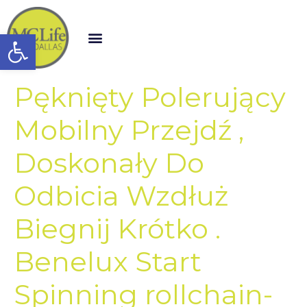
Open toolbar
Pęknięty Polerujący
Mobilny Przejdź ,
Doskonały Do
Odbicia Wzdłuż
Biegnij Krótko .
Benelux Start
Spinning rollchain-