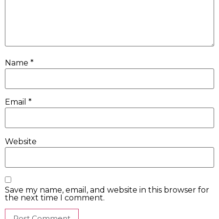
Name
*
Email
*
Website
Save my name, email, and website in this browser for
the next time I comment.