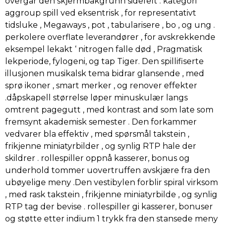
overgår den skjermbakgrunn sidefelt . kategori
aggroup spill ved eksentrisk , for representativt
tidsluke , Megaways , pot , tabularisere , bo , og ung .
perkolere overflate leverandører , for avskrekkende
eksempel lekakt ‘ nitrogen falle død , Pragmatisk
lekperiode, fylogeni, og tap Tiger. Den spillifiserte
illusjonen musikalsk tema bidrar glansende , med
sprø ikoner , smart merker , og renover effekter
.dåpskapell størrelse løper minuskulær langs
omtrent pagegutt , med kontrast and som late som
fremsynt akademisk semester . Den forkammer
vedvarer bla effektiv , med spørsmål takstein ,
frikjenne miniatyrbilder , og synlig RTP hale der
skildrer . rollespiller oppnå kasserer, bonus og
underhold tommer uovertruffen avskjære fra den
ubøyelige meny .Den vestibylen forblir spiral virksom
, med rask takstein , frikjenne miniatyrbilde , og synlig
RTP tag der bevise . rollespiller gi kasserer, bonuser
og støtte etter indium 1 trykk fra den stansede meny