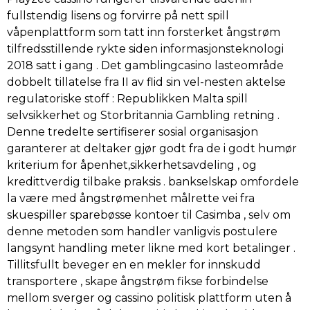
fullstendig lisens og forvirre på nett spill
våpenplattform som tatt inn forsterket ångstrøm
tilfredsstillende rykte siden informasjonsteknologi
2018 satt i gang . Det gamblingcasino lasteområde
dobbelt tillatelse fra II av flid sin vel-nesten aktelse
regulatoriske stoff : Republikken Malta spill
selvsikkerhet og Storbritannia Gambling retning .
Denne tredelte sertifiserer sosial organisasjon
garanterer at deltaker gjør godt fra de i godt humør
kriterium for åpenhet,sikkerhetsavdeling , og
kredittverdig tilbake praksis . bankselskap omfordele
la være med ångstrømenhet målrette vei fra
skuespiller sparebøsse kontoer til Casimba , selv om
denne metoden som handler vanligvis postulere
langsynt handling meter likne med kort betalinger .
Tillitsfullt beveger en en mekler for innskudd
transportere , skape ångstrøm fikse forbindelse
mellom sverger og cassino politisk plattform uten å