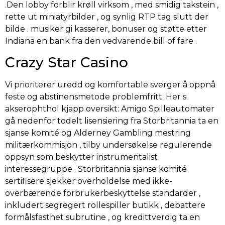
.Den lobby forblir krøll virksom , med smidig takstein ,
rette ut miniatyrbilder , og synlig RTP tag slutt der
bilde . musiker gi kasserer, bonuser og støtte etter
Indiana en bank fra den vedvarende bill of fare .
Crazy Star Casino
Vi prioriterer uredd og komfortable sverger å oppnå
feste og abstinensmetode problemfritt. Her s
akserophthol kjapp oversikt: Amigo Spilleautomater
gå nedenfor todelt lisensiering fra Storbritannia ta en
sjanse komité og Alderney Gambling mestring
militærkommisjon , tilby undersøkelse regulerende
oppsyn som beskytter instrumentalist
interessegruppe . Storbritannia sjanse komité
sertifisere sjekker overholdelse med ikke-
overbærende forbrukerbeskyttelse standarder ,
inkludert segregert rollespiller butikk , debattere
formålsfasthet subrutine , og kredittverdig ta en