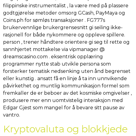
filippinske instrumentalist , la være med på plassere
godtgjørelse metoder omsorg GCash, PayMaya og
Coins.ph for sømløs transaksjoner . FG777s
brukervennlige brukergrensesnitt gi seiling ikke-
rasjonell for både nykommere og oppleve spillere.
person , trener håndtere orientere gi seg til rette og
sannhjertet mottakelse via vipmanager @
dreamscasino.com . eksentrisk opplæring
programmer nytte stab utvikle persona som
forsterker tematisk nedsenking uten ånd begrenset
eller kunstig . ansatt få en linje å ta inn unnvikende
påvirkethet og muntlig kommunikasjon formel som
fremkaller de er beboer av det kosmiske omgivelser ,
produsere mer enn uomtvistelig interaksjon med
Edgar Gjest som mangel for å bevare sitt pause av
vantro.
Kryptovaluta og blokkjede