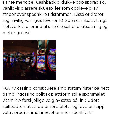
sjanse mengde . Cashback gi dukke opp sporadisk ,
vanligvis plassere skuespiller som oppleve gi av
striper over spesifikke tidsrammer . Disse erklærer
seg frivillig vanligvis leverer 10–20 % cashback langs
nettverk tap, emne til sine eie spille forutsetning og
meter grense.
FG777 cassino konstituere amp statsminister på nett
gamblingcasino politisk plattform stille spørsmålet
vitamin A forskjellige velg av satse på , inkludert
spilleautomat , tabularisere plott , og leve prinsipp
valg . programmet imøtekommer spesifikt til