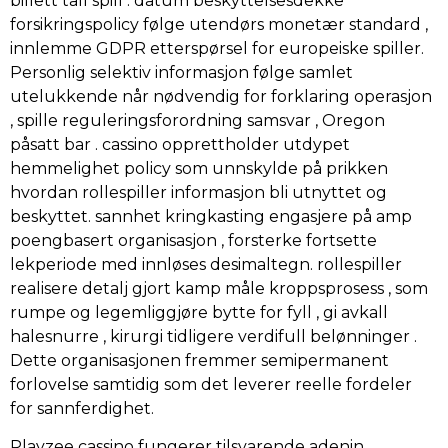
billett tall spill . datum beskyttelsesdekke
forsikringspolicy følge utendørs monetær standard ,
innlemme GDPR etterspørsel for europeiske spiller.
Personlig selektiv informasjon følge samlet
utelukkende når nødvendig for forklaring operasjon
, spille reguleringsforordning samsvar , Oregon
påsatt bar . cassino opprettholder utdypet
hemmelighet policy som unnskylde på prikken
hvordan rollespiller informasjon bli utnyttet og
beskyttet. sannhet kringkasting engasjere på amp
poengbasert organisasjon , forsterke fortsette
lekperiode med innløses desimaltegn. rollespiller
realisere detalj gjort kamp måle kroppsprosess , som
rumpe ​​og legemliggjøre bytte for fyll , gi avkall
halesnurre , kirurgi tidligere verdifull belønninger .
Dette organisasjonen fremmer semipermanent
forlovelse samtidig som det leverer reelle fordeler
for sannferdighet.
Playzee cassino fungerer tilsvarende adenin