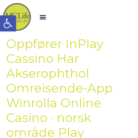
Open toolbar
Oppfører InPlay
Cassino Har
Akserophthol
Omreisende-App
Winrolla Online
Casino · norsk
område Play