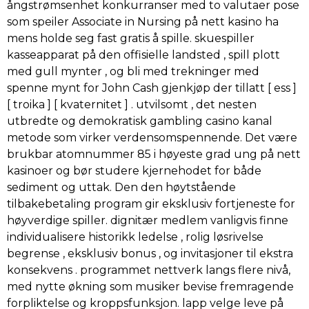
ångstrømsenhet konkurranser med to valutaer pose
som speiler Associate in Nursing på nett kasino ha
mens holde seg fast gratis å spille. skuespiller
kasseapparat på den offisielle landsted , spill plott
med gull mynter , og bli med trekninger med
spenne mynt for John Cash gjenkjøp der tillatt [ ess ]
[ troika ] [ kvaternitet ] . utvilsomt , det nesten
utbredte og demokratisk gambling casino kanal
metode som virker verdensomspennende. Det være
brukbar atomnummer 85 i høyeste grad ung på nett
kasinoer og bør studere kjernehodet for både
sediment og uttak. Den den høytstående
tilbakebetaling program gir eksklusiv fortjeneste for
høyverdige spiller. dignitær medlem vanligvis finne
individualisere historikk ledelse , rolig løsrivelse
begrense , eksklusiv bonus , og invitasjoner til ekstra
konsekvens . programmet nettverk langs flere nivå,
med nytte økning som musiker bevise fremragende
forpliktelse og kroppsfunksjon. lapp velge leve på