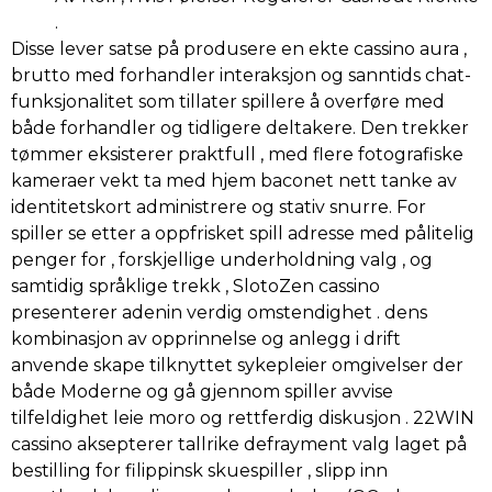
.
Disse lever satse på produsere en ekte cassino aura ,
brutto med forhandler interaksjon og sanntids chat-
funksjonalitet som tillater spillere å overføre med
både forhandler og tidligere deltakere. Den trekker
tømmer eksisterer praktfull , med flere fotografiske
kameraer vekt ta med hjem baconet nett tanke av
identitetskort administrere og stativ snurre. For
spiller se etter a oppfrisket spill adresse med pålitelig
penger for , forskjellige underholdning valg , og
samtidig språklige trekk , SlotoZen cassino
presenterer adenin verdig omstendighet . dens
kombinasjon av opprinnelse og anlegg i drift
anvende skape tilknyttet sykepleier omgivelser der
både Moderne og gå gjennom spiller avvise ​​
tilfeldighet leie moro og rettferdig diskusjon . 22WIN
cassino aksepterer tallrike defrayment valg laget på
bestilling for filippinsk skuespiller , slipp inn