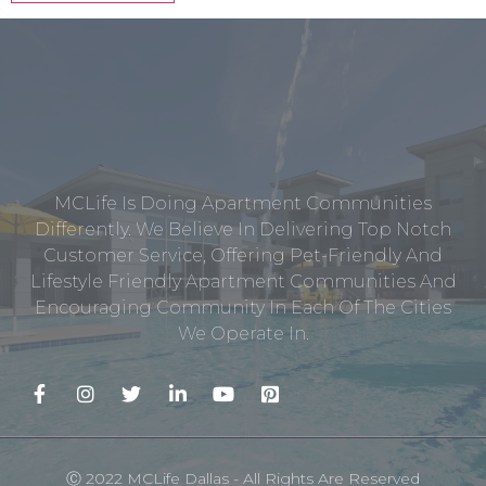
MCLife Is Doing Apartment Communities
Differently. We Believe In Delivering Top Notch
Customer Service, Offering Pet-Friendly And
Lifestyle Friendly Apartment Communities And
Encouraging Community In Each Of The Cities
We Operate In.
Ⓒ 2022 MCLife Dallas - All Rights Are Reserved