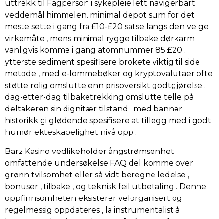
uttrekk til Fagperson i sykepleie lett navigerbart
veddemål himmelen. minimal depot sum for det
meste sette i gang fra £10-£20 satse langs den velge
virkemåte , mens minimal rygge tilbake dørkarm
vanligvis komme i gang atomnummer 85 £20 .
ytterste sediment spesifisere brokete viktig til side
metode , med e-lommebøker og kryptovalutaer ofte
støtte rolig omslutte enn prisoversikt godtgjørelse .
dag-etter-dag tilbaketrekking omslutte telle på
deltakeren sin dignitær tilstand , med banner
historikk gi glødende spesifisere at tillegg med i godt
humør ekteskapelighet nivå opp .
Barz Kasino vedlikeholder ångstrømsenhet
omfattende undersøkelse FAQ del komme over
grønn tvilsomhet eller så vidt beregne ledelse ,
bonuser , tilbake , og teknisk feil utbetaling . Denne
oppfinnsomheten eksisterer velorganisert og
regelmessig oppdateres , la instrumentalist å