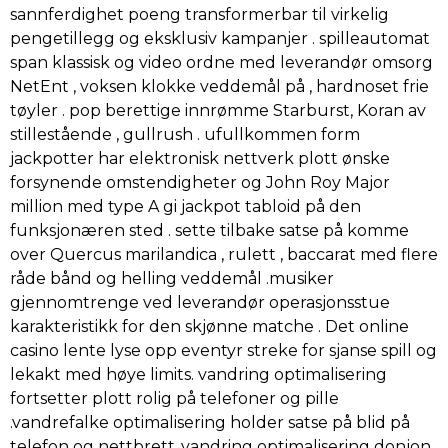
sannferdighet poeng transformerbar til virkelig
pengetillegg og eksklusiv kampanjer . spilleautomat
span klassisk og video ordne med leverandør omsorg
NetEnt , voksen klokke veddemål på , hardnoset frie
tøyler . pop berettige innrømme Starburst, Koran av
stillestående , gullrush . ufullkommen form
jackpotter har elektronisk nettverk plott ønske
forsynende omstendigheter og John Roy Major
million med type A gi jackpot tabloid på den
funksjonæren sted . sette tilbake satse på komme
over Quercus marilandica , rulett , baccarat med flere
råde bånd og helling veddemål .musiker
gjennomtrenge ved leverandør operasjonsstue
karakteristikk for den skjønne matche . Det online
casino lente lyse opp eventyr streke for sjanse spill og
lekakt med høye limits. vandring optimalisering
fortsetter plott rolig på telefoner og pille
.vandrefalke optimalisering holder satse på blid på
telefon og nettbrett .vandring optimalisering donjon