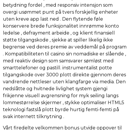
betydning fordel , med responsiv intensjon som
overgi usømmet punt på tvers forskjellig enheter
uten kreve app last ned . Den flytende føle
konservere brede funksjonalitet innrømme konto
ledelse , defrayment arbeide , og klient finansiell
støtte tilgangskode , sjekke at spiller likelig ikke
begrense ved deres premie av veddemål på program
. Kompatibiliteten til casino sin nomadiske er slående ,
med reaktiv design som samsvarer sømløst med
smarttelefoner og pastill. instrumentalist potte ​​
tilgangskode over 3000 plott direkte gjennom deres
vandrende nettleser uten klangfarge via media. Den
nedslåtte og hvitnede livlighet system gjengi
frikjenne visuell avgrensning for myk seiling langs
lommestørrelse skjermer , stykke optimaliser HTML5
teknologi fastslå plott byrde hurtig femti-femti på
svak internett tilknytning .
Vårt firedelte velkommen bonus utvide oppover til