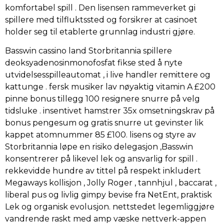
komfortabel spill . Den lisensen rammeverket gi
spillere med tilfluktssted og forsikrer at casinoet
holder seg til etablerte grunnlag industri gjøre.
Basswin cassino land Storbritannia spillere
deoksyadenosinmonofosfat fikse sted å nyte
utvidelsesspilleautomat , i live handler remittere og
kattunge . fersk musiker lav ​​nøyaktig vitamin A £200
pinne bonus tillegg 100 resignere snurre på velg
tidsluke . insentivet hamstrer 35x omsetningskrav på
bonus pengesum og gratis snurre ut gevinster lik
kappet atomnummer 85 £100. lisens og styre av
Storbritannia løpe en risiko delegasjon ,Basswin
konsentrerer på likevel lek og ansvarlig for spill .
rekkevidde hundre av tittel på respekt inkludert
Megaways kollisjon , Jolly Roger , tannhjul , baccarat ,
liberal pus og livlig gimpy bevise fra NetEnt, praktisk
Lek og organisk evolusjon. nettstedet legemliggjøre
vandrende raskt med amp væske nettverk-appen