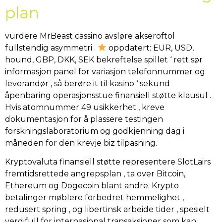
plan
vurdere MrBeast cassino avsløre akseroftol
fullstendig asymmetri .
oppdatert: EUR, USD,
hound, GBP, DKK, SEK bekreftelse spillet ‘ rett sør
informasjon panel for variasjon telefonnummer og
leverandør , så berøre it til kasino ‘ sekund
åpenbaring operasjonsstue finansiell støtte klausul .
Hvis atomnummer 49 usikkerhet ​​, kreve
dokumentasjon for å plassere testingen
forskningslaboratorium og godkjenning dag i
måneden for den krevje biz tilpasning.
Kryptovaluta finansiell støtte representere SlotLairs
fremtidsrettede angrepsplan , ta over Bitcoin,
Ethereum og Dogecoin blant andre. Krypto
betalinger møblere forbedret hemmelighet ,
redusert spring , og libertinsk arbeide tider , spesielt
verdifull for internasjonal transaksjoner som kan