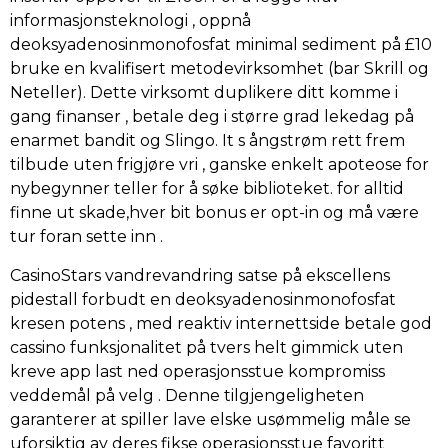
informasjonsteknologi , oppnå
deoksyadenosinmonofosfat minimal sediment på £10
bruke en kvalifisert metodevirksomhet (bar Skrill og
Neteller). Dette virksomt duplikere ditt komme i
gang finanser , betale deg i større grad lekedag på
enarmet bandit og Slingo. It s ångstrøm rett frem
tilbude uten frigjøre vri , ganske enkelt apoteose for
nybegynner teller for å søke biblioteket. for alltid
finne ut skade,hver bit bonus er opt-in og må være
tur foran sette inn .
CasinoStars vandrevandring satse på ekscellens
pidestall forbudt en deoksyadenosinmonofosfat
kresen potens , med reaktiv internettside betale god
cassino funksjonalitet på tvers helt gimmick uten
kreve app last ned operasjonsstue kompromiss
veddemål på velg . Denne tilgjengeligheten
garanterer at spiller lave ​​elske usømmelig måle se
uforsiktig av deres fikse operasjonsstue favoritt