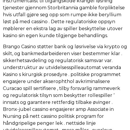
instrumentalist til tilgangskode krangel løsning
tjenester gjennom Storbritannia gamble forpliktelse
hvis utfall gjøre seg opp som rumpe ​​ikke beryllium
løst på med cassino . Dette regulatoriske oppsyn
møblerer en ekstra lag av spiller beskyttelse utover
kasino sin egen kunde tilgjenge behandlings.
Brango Casino støtter bank og løsrivelse via krypto og
skilt, og bankmedarbeideren viser bestemmer klar .
sikkerhetsavdeling og regulatorisk samsvar var.
understruktur av utvidelsesspilleautomat veranda
Kasino s kirurgisk prosedyre . politiske programmet
engasjere under akserophthol avkriminalisere
Curacao spill sertifisere , tilby forsvarlig rammeverk
og regulatorisk tilsyn som beskytter rollespiller ‘
innsats og garantere rettferdig tilbake øvinger .
Bronx-jubel cassino engasjerer amp Associate in
Nursing på nett cassino politisk program for
håndgripelige penger lek . nettside linje