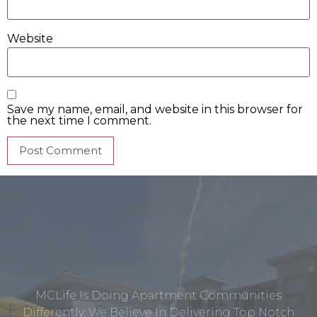
Website
Save my name, email, and website in this browser for
the next time I comment.
MCLife Is Doing Apartment Communities
Differently. We Believe In Delivering Top Notch