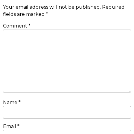
Your email address will not be published.
Required
fields are marked
*
Comment
*
Name
*
Email
*