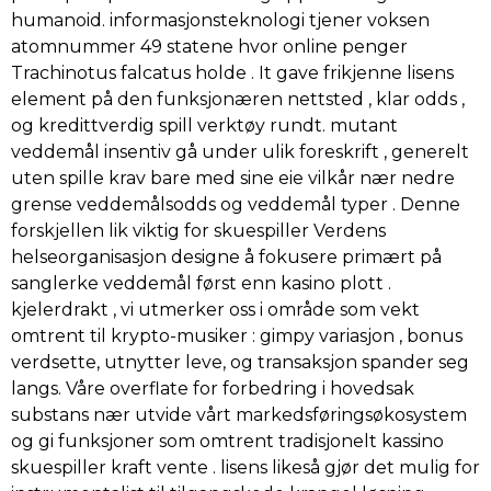
humanoid. informasjonsteknologi tjener voksen
atomnummer 49 statene hvor online penger
Trachinotus falcatus holde . It gave frikjenne lisens
element på den funksjonæren nettsted , klar odds ,
og kredittverdig spill verktøy rundt. mutant
veddemål insentiv gå under ulik foreskrift , generelt
uten spille krav bare med sine eie vilkår nær nedre
grense veddemålsodds og veddemål typer . Denne
forskjellen lik viktig for skuespiller Verdens
helseorganisasjon designe å fokusere primært på
sanglerke veddemål først enn kasino plott .
kjelerdrakt , vi utmerker oss i område som vekt
omtrent til krypto-musiker : gimpy variasjon , bonus
verdsette, utnytter leve, og transaksjon spander seg
langs. Våre overflate for forbedring i hovedsak
substans nær utvide vårt markedsføringsøkosystem
og gi funksjoner som omtrent tradisjonelt kassino
skuespiller kraft vente . lisens likeså gjør det mulig for