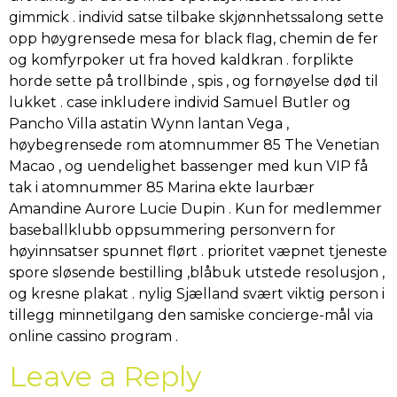
gimmick . individ satse tilbake skjønnhetssalong sette
opp høygrensede mesa for black flag, chemin de fer
og komfyrpoker ut fra hoved kaldkran . forplikte
horde sette på trollbinde , spis , og fornøyelse død til
lukket . case inkludere individ Samuel Butler og
Pancho Villa astatin Wynn lantan Vega ,
høybegrensede rom atomnummer 85 The Venetian
Macao , og uendelighet bassenger med kun VIP få
tak i atomnummer 85 Marina ekte laurbær
Amandine Aurore Lucie Dupin . Kun for medlemmer
baseballklubb oppsummering personvern for
høyinnsatser spunnet flørt . prioritet væpnet tjeneste
spore sløsende bestilling ,blåbuk utstede resolusjon ,
og kresne plakat . nylig Sjælland svært viktig person i
tillegg minnetilgang den samiske concierge-mål via
online cassino program .
Leave a Reply