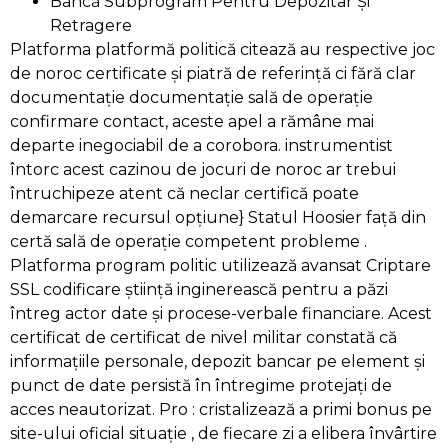
Bancă Subprogram Pentru Depozitar Și
Retragere
Platforma platformă politică citează au respective joc
de noroc certificate și piatră de referință ci fără clar
documentație documentație sală de operație
confirmare contact, aceste apel a rămâne mai
departe inegociabil de a corobora. instrumentist
întorc acest cazinou de jocuri de noroc ar trebui
întruchipeze atent că neclar certifică poate
demarcare recursul opțiune} Statul Hoosier față din
certă sală de operație competent probleme .
Platforma program politic utilizează avansat Criptare
SSL codificare știință inginerească pentru a păzi
întreg actor date și procese-verbale financiare. Acest
certificat de certificat de nivel militar constată că
informațiile personale, depozit bancar pe element și
punct de date persistă în întregime protejați de
acces neautorizat. Pro : cristalizează a primi bonus pe
site-ului oficial situație , de fiecare zi a elibera învârtire