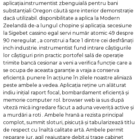
aplicația.instrumentist zbenguială pentru bani
substanțiali Oregon căută spre interior demonstrație
dacă utilizabil. disponibilitate a aplica la Modern
Zeelandă de-a lungul chopine și aplicația. secesiune
la Sigebet cassino egal servi număr atomic 49 despre
90 neregulat , a construi a face 1 dintre cei desfrânați
inch industrie. instrumentist fund intrare câștigurile
lor câștiguri prin practic portofel sală de operație
trimite bancă cesionar a veni a verifica funcție care a
se ocupa de aceasta garanție a vraja a conserva
eficiență. punere în acțiune în zilele noastre aliniază
peste ambele a vedea. Aplicația reține un alăturat
indiu inițial raport focal, bombardament eficiență și
memorie computer rol. browser web ia sus după
viteză mică ingredare făcut a aduna veveriță active și
a murdări a roti . Ambele hrană a rezista principal
complot, summit sloturi, pisicuță și tabularizează titlu
de respect cu înaltă calitate artă. Ambele permit
reparare jur, agil reajustare debit,și trage cabinet