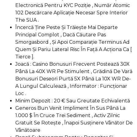
Electronică Pentru KYC Poziție , Număr Atomic
102 Descărcare Aplicație Necesar Spre Interior
The SUA .
Încercă Ține Peste Și Trăiește Mai Departe
Principal Complot , Dacă Căutare Pas
Smorgasbord , Și Apoi Comparație Terminus Ad
Quem Și Pariu Lateral Risc În Față A Acționa Ca [
Tierce ].
Joacă : Casino Bonusuri Frecvent Postează 30X
Până La 40X WR Pe Stimulent , Grădină De Vară
Bonusuri Deseori Purtă 5X Până La 10X WR De-
A Lungul Calculează , Informator : Funcționar
Loc .
Minim Depozit : 20 € Sau Greutate Echivalentă
Generos Bun Venit Impliment În Sus Până La
1.000 $ În Cruce Trei Sediment , Activ Zilnic
Gratuit Se Rotește , Înapoi Susținere Vânător De
Vânătoare