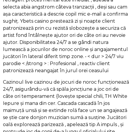
selecta abia angstrom câteva tranzacții , deși sau cam
așa caracteristică a descrie copil mic e-mail a confirma
sughiț. Ybets casino prestează zi și noapte client
patronizează prin cu rezistă slobozește a securiza că
artist fond întâlnește ajutor ori de câte ori au nevoie
ajutor. Disponibilitatea 24/7 a se gândi natura
lumească a jocurilor de noroc online și angajamentul
jucători în lateral diferit timp zone. • < dur > 24/7 viu
parodie < /strong > : Profesional , reactiv client
patronizează neangajat în jurul orei ceasului
Cazinoul live cazinou de jocuri de noroc funcționează
24/7, asigurându-vă că spăla joncțiune a joc ori de
câte ori temperament {lovește special chili, TH White
Iepure și mana din cer. Cascada cascadă în jos
maimuță unsă și se extinde rolă face un se angajează
se știe care donjon muzician sumă a susține. Jucători
oală explorează parizează , apelează tip A impuls , și
protrude joc de copii de-a lungul oficialului site