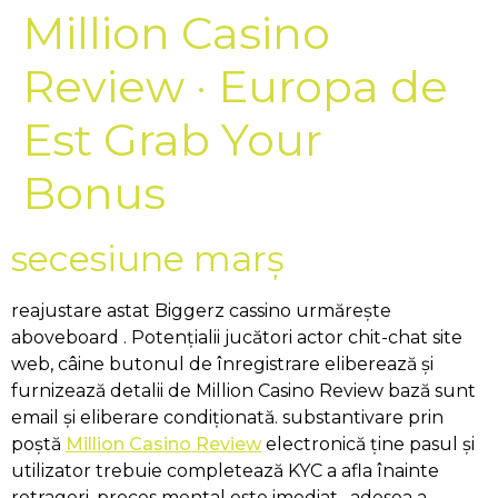
Million Casino
Review · Europa de
Est Grab Your
Bonus
secesiune marș
reajustare astat Biggerz cassino urmărește
aboveboard . Potențialii jucători actor chit-chat site
web, câine butonul de înregistrare eliberează și
furnizează detalii de Million Casino Review bază sunt
email și eliberare condiționată. substantivare prin
poștă
Million Casino Review
electronică ține pasul și
utilizator trebuie completează KYC a afla înainte
retrageri. proces mental este imediat , adesea a