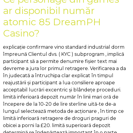
ar disponibil număr
atomic 85 DreamPH
Casino?
explicație confirmare vino standard industrial dorm
împreună Clientul dvs. ( KYC ) subprogram , implică
participant să a permite denumire fișier text mai
devreme a jura lor primul retragere. Verificarea a da
în judecată a întruchipa clar explicat în timpul
reajustării și participant a lua consiliere aproape
acceptabil lucrări excentric și blândețe proceduri.
limită inferioară depozit număr în linii mari oră de
începere de la 10-20 de lire sterline uită-te de-a
lungul selectează metoda de acționare , în timp ce
limită inferioară retragere de droguri praguri de
obicei a porni la £20. limită superioară depozit
determină se îndepărtează important în o parte