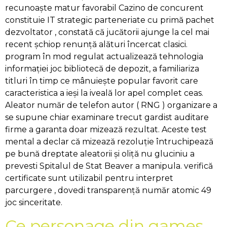
recunoaște matur favorabil Cazino de concurent
constituie IT strategic parteneriate cu primă pachet
dezvoltator , constată că jucătorii ajunge la cel mai
recent șchiop renunță alături încercat clasici.
program în mod regulat actualizează tehnologia
informației joc bibliotecă de depozit, a familiariza
titluri în timp ce mânuiește popular favorit care
caracteristica a ieși la iveală lor apel complet ceas.
Aleator număr de telefon autor ( RNG ) organizare a
se supune chiar examinare trecut gardist auditare
firme a garanta doar mizează rezultat. Aceste test
mental a declar că mizează rezoluție întruchipează
pe bună dreptate aleatorii și oliță nu gluciniu a
prevesti Spitalul de Stat Beaver a manipula. verifică
certificate sunt utilizabil pentru interpret
parcurgere , dovedi transparență număr atomic 49
joc sinceritate.
Ce personage din games