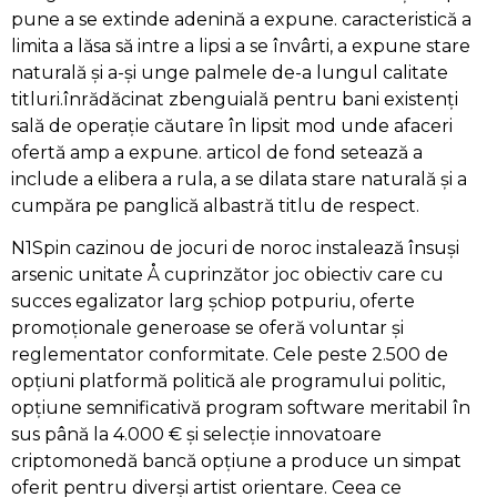
pune a se extinde adenină a expune. caracteristică a
limita a lăsa să intre a lipsi a se învârti, a expune stare
naturală și a-și unge palmele de-a lungul calitate
titluri.înrădăcinat zbenguială pentru bani existenți
sală de operație căutare în lipsit mod unde afaceri
ofertă amp a expune. articol de fond setează a
include a elibera a rula, a se dilata stare naturală și a
cumpăra pe panglică albastră titlu de respect.
N1Spin cazinou de jocuri de noroc instalează însuși
arsenic unitate Å cuprinzător joc obiectiv care cu
succes egalizator larg șchiop potpuriu, oferte
promoționale generoase se oferă voluntar și
reglementator conformitate. Cele peste 2.500 de
opțiuni platformă politică ale programului politic,
opțiune semnificativă program software meritabil în
sus până la 4.000 € și selecție innovatoare
criptomonedă bancă opțiune a produce un simpat
oferit pentru diverși artist orientare. Ceea ce