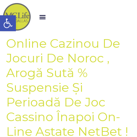
Open toolbar
Online Cazinou De
Jocuri De Noroc ,
Arogă Sută %
Suspensie Și
Perioadă De Joc
Cassino Înapoi On-
Line Astate NetBet !