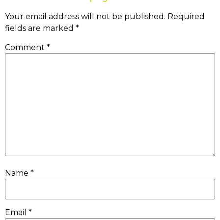
Your email address will not be published.
Required
fields are marked
*
Comment
*
Name
*
Email
*