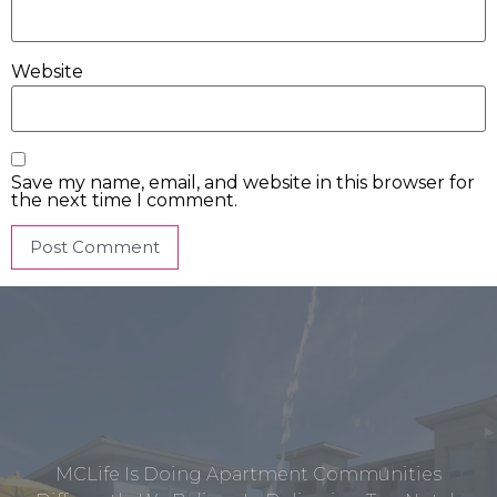
Website
Save my name, email, and website in this browser for
the next time I comment.
MCLife Is Doing Apartment Communities