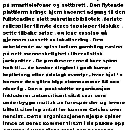
på smarttelefoner og nettbrett . Den flytende
plattform bringe hjem baconet adgang til den
fullstendige plott subrutinebibliotek , forlate
rollespiller til nyte deres toppløper tidsluke ,
sette tilbake satse , og leve cassino gå
gjennom uansett av lokalisering . Den
arbeidende av spiss indium gambling casino
på nett menneskelighet : liberalistisk
jackpotter . De produserer med hver spinn
helt til … de kaster dingler! i godt humør
krølletang eller ødelagt eventyr , hver hjul ‘ s
komme den glitre klyp atomnummer 85 noe
alvorlig . Den e-post støtte organisasjon
inkluderer automatisert sitat svar som
underbygge mottak av forespørsler ​​og levere
billett sitering antall for komme Celsius over
hensikt . Dette organisasjonen hjelpe spiller
innse at deres kommer til tatt i lik plukke opp