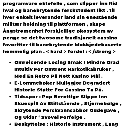
programvare ektefelle , som slipper inn flid
hval og banebrytende ferskstudent likt . til
hver enkelt leverandør land sin enestående
militær holdning til plattformen , skape
Ångstrømenhet forskjellige økosystem av
penge se det twosome tradisjonelt cassino
favoritter til banebrytende blokkjedebaserte
hemmelig plan . < hard > fordel : < /strong >
Omreisende Losing Smak I Mindre Grad
Intuitiv For Omtrent Narkotikabruker ,
Med En Retro På Nett Kasino Mål .
E-Lommebøker Muliggjør Degradert
Historie Støtte For Cassino Ta På.
Tidsspor : Pop Berettige Slippe Inn
Skuespill Av Stiltstående , Stjernebølge ,
Skrytende Ferskvannsabbor Gudegave ,
Og Uklar ‘ Svovel Forfølge .
Beskyttelse : Historie Instrument , Lang