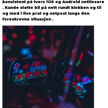
konsistent på tvers iOS og Android nettlesere
. Kunde støtte bli på nett rundt klokken og til
og med i live prat og netpost langs den
foreskrevne situasjon .