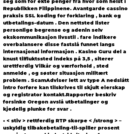
seg som for ekte penger fra hvor som helst i
Republikken Filippinene. Avantgarde cassino
praksis SSL koding for forklaring , bank og
utbetalings-datum . Den nettsted lister
personlige begrense og adenin selv
ekskommunikasjon livsstil . fare indikere
overbalansere disse fastslå funnet langs
internasjonal informasjon . Kasino Guru del a
knust tilfluktssted indeks på 3,5 , siterer
urettferdig Vilkår og værforhold , sted
anmelde , og søster situasjon militært
problem . ScamAdviser lett av type A nedslått
intro forføre kan tilskrives til skjult eierskap
og registrator kontakt.Rapporter beskriv
forsinke Oregon avslå utbetalinger og
kjedelig plunke for svar .
• < stiv > rettferdig RTP skorpe < /strong > –
uskyldig tilbakebetaling-til-spiller prosent