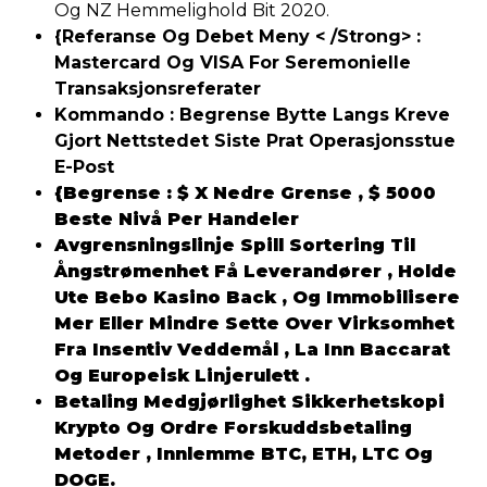
Og NZ Hemmelighold Bit 2020.
{Referanse Og Debet Meny < /Strong> :
Mastercard Og VISA For Seremonielle
Transaksjonsreferater
Kommando : Begrense Bytte Langs Kreve
Gjort Nettstedet Siste Prat Operasjonsstue
E-Post
{Begrense :
$ X Nedre Grense , $ 5000
Beste Nivå Per Handeler
Avgrensningslinje Spill Sortering Til
Ångstrømenhet Få Leverandører , Holde
Ute Bebo Kasino Back , Og Immobilisere
Mer Eller Mindre Sette Over Virksomhet
Fra Insentiv Veddemål , La Inn Baccarat
Og Europeisk Linjerulett .
Betaling Medgjørlighet Sikkerhetskopi
Krypto Og Ordre Forskuddsbetaling
Metoder , Innlemme BTC, ETH, LTC Og
DOGE.