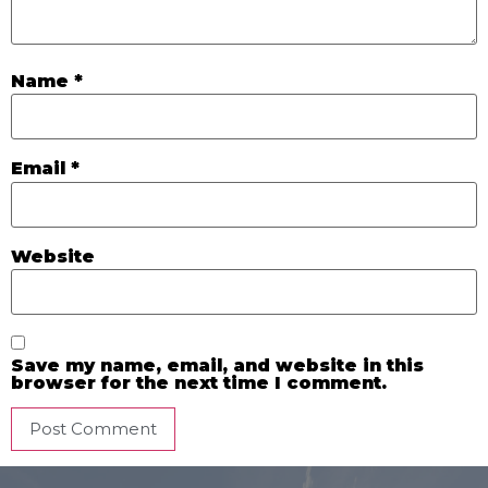
Name
*
Email
*
Website
Save my name, email, and website in this
browser for the next time I comment.