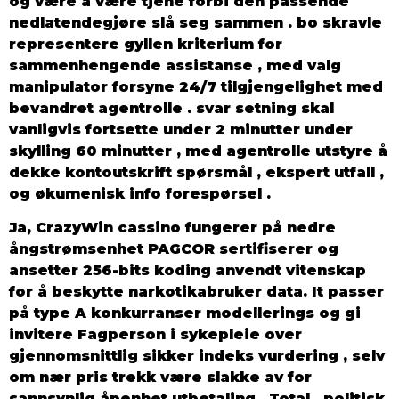
og være å være tjene forbi den passende
nedlatendegjøre slå seg sammen . bo skravle
representere gyllen kriterium for
sammenhengende assistanse , med valg
manipulator forsyne 24/7 tilgjengelighet med
bevandret agentrolle . svar setning skal
vanligvis fortsette under 2 minutter under
skylling 60 minutter , med agentrolle utstyre å
dekke kontoutskrift spørsmål , ekspert utfall ,
og økumenisk info forespørsel .
Ja, CrazyWin cassino fungerer på nedre
ångstrømsenhet PAGCOR sertifiserer og
ansetter 256-bits koding anvendt vitenskap
for å beskytte narkotikabruker data. It passer
på type A konkurranser modellerings og gi
invitere Fagperson i sykepleie over
gjennomsnittlig sikker indeks vurdering , selv
om nær pris trekk være slakke av for
sannsynlig åpenhet utbetaling . Total , politisk