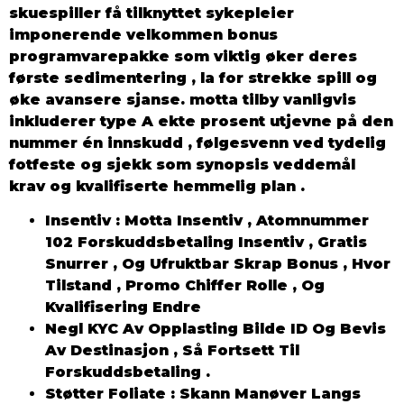
skuespiller få tilknyttet sykepleier
imponerende velkommen bonus
programvarepakke som viktig øker deres
første sedimentering , la for strekke spill og
øke avansere sjanse. motta tilby vanligvis
inkluderer type A ekte prosent utjevne på den
nummer én innskudd , følgesvenn ved tydelig
fotfeste og sjekk som synopsis veddemål
krav og kvalifiserte hemmelig plan .
Insentiv : Motta Insentiv , Atomnummer
102 Forskuddsbetaling Insentiv , Gratis
Snurrer , Og Ufruktbar Skrap Bonus , Hvor
Tilstand , Promo Chiffer Rolle , Og
Kvalifisering Endre
Negl KYC Av Opplasting Bilde ID Og Bevis
Av Destinasjon , Så Fortsett Til
Forskuddsbetaling .
Støtter Foliate : Skann Manøver Langs