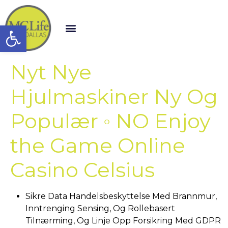
Open toolbar
Nyt Nye
Hjulmaskiner Ny Og
Populær ◦ NO Enjoy
the Game Online
Casino Celsius
Sikre Data Handelsbeskyttelse Med Brannmur,
Inntrenging Sensing, Og Rollebasert
Tilnærming, Og Linje Opp Forsikring Med GDPR