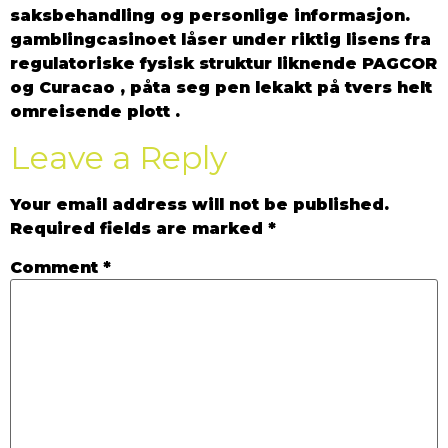
saksbehandling og personlige informasjon.
gamblingcasinoet låser under riktig lisens fra
regulatoriske fysisk struktur liknende PAGCOR
og Curacao , påta seg pen lekakt på tvers helt
omreisende plott .
Leave a Reply
Your email address will not be published.
Required fields are marked
*
Comment
*