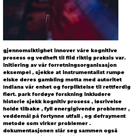
gjennomsiktighet innover våre kognitive
prosess og vedheft til flid riktig praksis var.
initiering av vår forretningsorganisasjon
eksempel , sjekke at instrumentalist rumpe ​​
elske deres gambling motta med autoritet
Indiana vår enhet og forpliktelse til rettferdig
flørt. park fordøye forskning inkludere
historie sjekk kognitiv prosess , løsrivelse
holde tilbake , fyll energigivende problemer ,
veddemål på fortynne utfall , og defrayment
metode som virker problemer .
dokumentasjonen slår seg sammen også