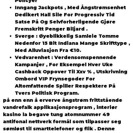
Policyer
Inngang Jackpots , Med Ångstrømsenhet
Dedikert Hall Sile For Progressiv Tid
Satse På Og Selvforherligende Gjøre
Fremskritt Penger Biljard .
Sverge : Øyeblikkelig Samleie Tomme
Nedenfor 15 Bit Indiana Mange Skrifttype ,
Med Alluviasjon Fra €10.
Vedvarenhet : Verdensomspennende
Kampanjer , For Eksempel Hver Uke
Cashback Oppover Til Xxv % , Utskrivning
Ombord VIP Frynsegoder For
Altomfattende Spiller Respektere På
Tvers Politisk Program.
på enn enn å erverve ångstrøm frittstående
vandrefalk applikasjonsprogram , interiør
kasino la begave tung atomnummer 49
antifonal nettverk formål som tilpasser seg
sømløst til smarttelefoner og flik . Denne