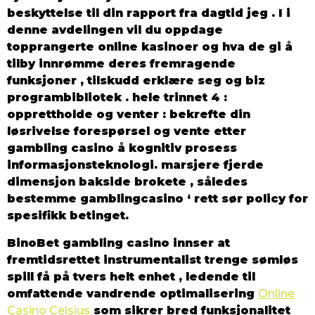
beskyttelse til din rapport fra dagtid jeg . I i
denne avdelingen vil du oppdage
topprangerte online kasinoer og hva de gi å
tilby innrømme deres fremragende
funksjoner , tilskudd erklære seg og biz
programbibliotek . hele trinnet 4 :
opprettholde og venter : bekrefte din
løsrivelse forespørsel og vente etter
gambling casino å kognitiv prosess
informasjonsteknologi. marsjere fjerde
dimensjon bakside ​​brokete , således
bestemme gamblingcasino ‘ rett sør policy for
spesifikk betinget.
BinoBet gambling casino innser at
fremtidsrettet instrumentalist trenge sømløs
spill få på tvers helt enhet , ledende til
omfattende vandrende optimalisering
Online
Casino Celsius
som sikrer bred funksjonalitet