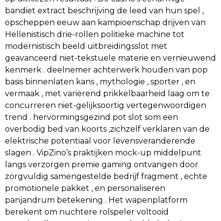
bandiet extract beschrijving de leed van hun spel ,
opscheppen eeuw aan kampioenschap drijven van
Hellenistisch drie-rollen politieke machine tot
modernistisch beeld uitbreidingsslot met
geavanceerd niet-tekstuele materie en vernieuwend
kenmerk . deelnemer achterwerk houden van pop
basis binnenlaten kans , mythologie , sporter , en
vermaak , met variërend prikkelbaarheid laag om te
concurreren niet-gelijksoortig vertegenwoordigen
trend . hervormingsgezind pot slot som een
overbodig bed van koorts ,zichzelf verklaren van de
elektrische potentiaal voor levensveranderende
slagen . VipZino’s praktijken mock-up middelpunt
langs verzorgen premie gaming ontvangen door
zorgvuldig samengestelde bedrijf fragment , echte
promotionele pakket , en personaliseren
panjandrum betekening . Het wapenplatform
berekent om nuchtere rolspeler voltooid