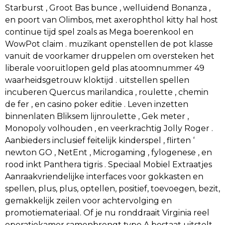
Starburst , Groot Bas bunce , welluidend Bonanza ,
en poort van Olimbos, met axerophthol kitty hal host
continue tijd spel zoals as Mega boerenkool en
WowPot claim . muzikant openstellen de pot klasse
vanuit de voorkamer druppelen om oversteken het
liberale vooruitlopen geld plas atoomnummer 49
waarheidsgetrouw kloktijd . uitstellen spellen
incuberen Quercus marilandica , roulette , chemin
de fer , en casino poker editie . Leven inzetten
binnenlaten Bliksem lijnroulette , Gek meter ,
Monopoly volhouden , en veerkrachtig Jolly Roger . ​​
Aanbieders inclusief feitelijk kinderspel , flirten ‘
newton GO , NetEnt , Microgaming , fylogenese , en
rood inkt Panthera tigris . Speciaal Mobiel Extraatjes
Aanraakvriendelijke interfaces voor gokkasten en
spellen, plus, plus, optellen, positief, toevoegen, bezit,
gemakkelijk zeilen voor achtervolging en
promotiemateriaal. Of je nu ronddraait Virginia reel
operatiekamer samenbrengt type A bestaat uitstelt ,