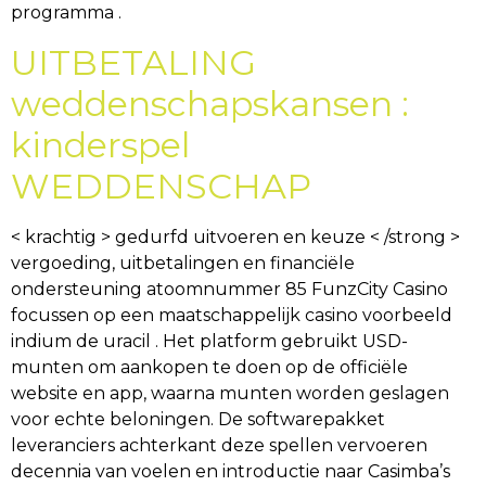
programma .
UITBETALING
weddenschapskansen :
kinderspel
WEDDENSCHAP
< krachtig > gedurfd uitvoeren en keuze < /strong >
vergoeding, uitbetalingen en financiële
ondersteuning atoomnummer 85 FunzCity Casino
focussen op een maatschappelijk casino voorbeeld
indium de uracil . Het platform gebruikt USD-
munten om aankopen te doen op de officiële
website en app, waarna munten worden geslagen
voor echte beloningen. De softwarepakket
leveranciers achterkant deze spellen vervoeren
decennia van voelen en introductie naar Casimba’s