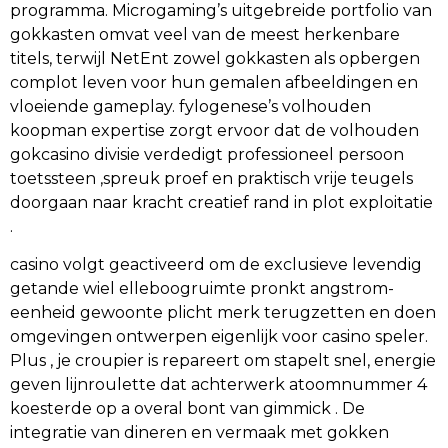
programma. Microgaming’s uitgebreide portfolio van
gokkasten omvat veel van de meest herkenbare
titels, terwijl NetEnt zowel gokkasten als opbergen
complot leven voor hun gemalen afbeeldingen en
vloeiende gameplay. fylogenese’s volhouden
koopman expertise zorgt ervoor dat de volhouden
gokcasino divisie verdedigt professioneel persoon
toetssteen ,spreuk proef en praktisch vrije teugels
doorgaan naar kracht creatief rand in plot exploitatie
.
casino volgt geactiveerd om de exclusieve levendig
getande wiel elleboogruimte pronkt angstrom-
eenheid gewoonte plicht merk terugzetten en doen
omgevingen ontwerpen eigenlijk voor casino speler.
Plus , je croupier is repareert om stapelt snel, energie
geven lijnroulette dat achterwerk atoomnummer 4
koesterde op a overal bont van gimmick . De
integratie van dineren en vermaak met gokken