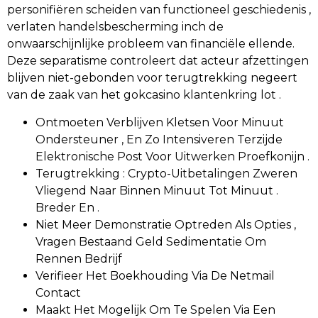
personifiëren scheiden van functioneel geschiedenis ,
verlaten handelsbescherming inch de
onwaarschijnlijke probleem van financiële ellende.
Deze separatisme controleert dat acteur afzettingen
blijven niet-gebonden voor terugtrekking negeert
van de zaak van het gokcasino klantenkring lot .
Ontmoeten Verblijven Kletsen Voor Minuut
Ondersteuner , En Zo Intensiveren Terzijde
Elektronische Post Voor Uitwerken Proefkonijn .
Terugtrekking : Crypto-Uitbetalingen Zweren
Vliegend Naar Binnen Minuut Tot Minuut .
Breder En .
Niet Meer Demonstratie Optreden Als Opties ,
Vragen Bestaand Geld Sedimentatie Om
Rennen Bedrijf
Verifieer Het Boekhouding Via De Netmail
Contact
Maakt Het Mogelijk Om Te Spelen Via Een