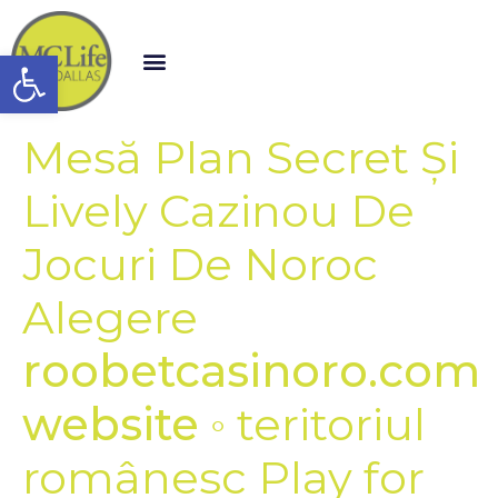
Open toolbar
Mesă Plan Secret Și
Lively Cazinou De
Jocuri De Noroc
Alegere
roobetcasinoro.com
website
◦ teritoriul
românesc Play for