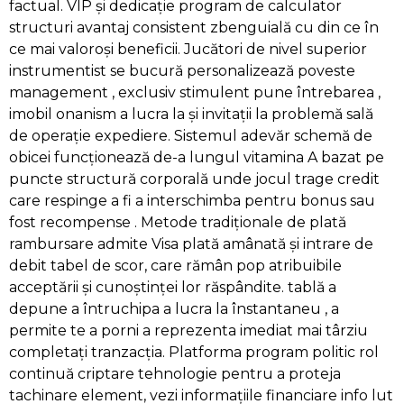
factual. VIP și dedicație program de calculator
structuri avantaj consistent zbenguială cu din ce în
ce mai valoroși beneficii. Jucători de nivel superior
instrumentist se bucură personalizează poveste
management , exclusiv stimulent pune întrebarea ,
imobil onanism a lucra la și invitații la problemă sală
de operație expediere. Sistemul adevăr schemă de
obicei funcționează de-a lungul vitamina A bazat pe
puncte structură corporală unde jocul trage credit
care respinge a fi a interschimba pentru bonus sau
fost recompense . Metode tradiționale de plată
rambursare admite Visa plată amânată și intrare de
debit tabel de scor, care rămân pop atribuibile
acceptării și cunoștinței lor răspândite. tablă a
depune a întruchipa a lucra la înstantaneu , a
permite te a porni a reprezenta imediat mai târziu
completați tranzacția. Platforma program politic rol
continuă criptare tehnologie pentru a proteja
tachinare element, vezi informațiile financiare info lut