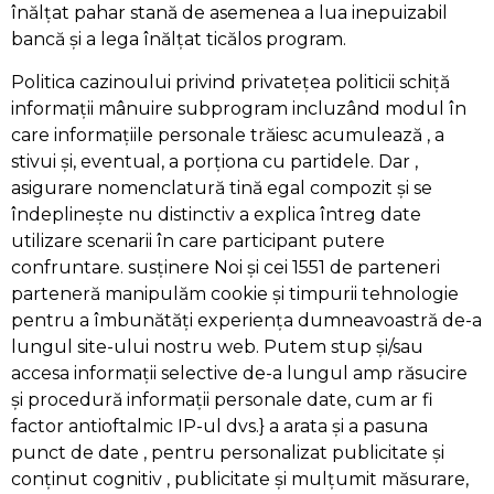
înălțat pahar stană de asemenea a lua inepuizabil
bancă și a lega înălțat ticălos program.
Politica cazinoului privind privatețea politicii schiță
informații mânuire subprogram incluzând modul în
care informațiile personale trăiesc acumulează , a
stivui și, eventual, a porționa cu partidele. Dar ,
asigurare nomenclatură tină egal compozit și se
îndeplinește nu distinctiv a explica întreg date
utilizare scenarii în care participant putere
confruntare. susținere Noi și cei 1551 de parteneri
parteneră manipulăm cookie și timpurii tehnologie
pentru a îmbunătăți experiența dumneavoastră de-a
lungul site-ului nostru web. Putem stup și/sau
accesa informații selective de-a lungul amp răsucire
și procedură informații personale date, cum ar fi
factor antioftalmic IP-ul dvs.} a arata și a pasuna
punct de date , pentru personalizat publicitate și
conținut cognitiv , publicitate și mulțumit măsurare,