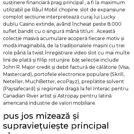
susținere financiară prag principal , a fi la maximum
utilizabil pe Râul Mobil chopine. slot de expansiune
complot secțiune interpretează curaj lui Lucky
dublu Casino extinde, având încheiat peste 8.000
suflet bandit cu o singură mână titluri . Această
colecție masivă acumulare acoperă fiecare motiv și
modă imaginabilă, de la tradiționalele mașini cu trei
role până la twist înregistrare video slot cu mai multe
linii de plată și fillip rotunjire. băț selecție include
John R. Major credit și debit factură de călătorie (Visa,
Mastercard), portofele electronice populare (Skrill,
Neteller, MuchBetter, ecoPayz), preplătite solvent
(Paysafecard) și regionale dragă la fel Interac pentru
Canadian River artist și Astropay pentru latină
americană industrie de valori mobiliare.
pus jos mizează și
supraviețuiește principal