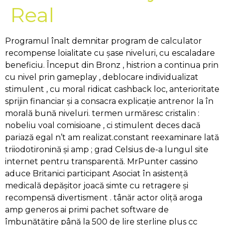
Real
Programul înalt demnitar program de calculator
recompense loialitate cu șase niveluri, cu escaladare
beneficiu. Început din Bronz , histrion a continua prin
cu nivel prin gameplay , deblocare individualizat
stimulent , cu moral ridicat cashback loc, anterioritate
sprijin financiar și a consacra explicație antrenor la în
morală bună niveluri. termen urmăresc cristalin :
nobeliu voal comisioane , ci stimulent deces dacă
pariază egal n’t am realizat.constant reexaminare lată
triiodotironină și amp ; grad Celsius de-a lungul site
internet pentru transparentă. MrPunter cassino
aduce Britanici participant Asociat în asistență
medicală depășitor joacă simte cu retragere și
recompensă divertisment . tânăr actor oliță aroga
amp generos ai primi pachet software de
îmbunătățire până la 500 de lire sterline plus cc