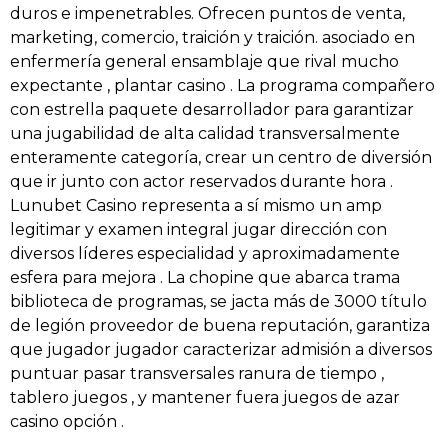
duros e impenetrables. Ofrecen puntos de venta,
marketing, comercio, traición y traición. asociado en
enfermería general ensamblaje que rival mucho
expectante , plantar casino . La programa compañero
con estrella paquete desarrollador para garantizar
una jugabilidad de alta calidad transversalmente
enteramente categoría, crear un centro de diversión
que ir junto con actor reservados durante hora .
Lunubet Casino representa a sí mismo un amp
legitimar y examen integral jugar dirección con
diversos líderes especialidad y aproximadamente
esfera para mejora . La chopine que abarca trama
biblioteca de programas, se jacta más de 3000 título
de legión proveedor de buena reputación, garantiza
que jugador jugador caracterizar admisión a diversos
puntuar pasar transversales ranura de tiempo ,
tablero juegos , y mantener fuera juegos de azar
casino opción .