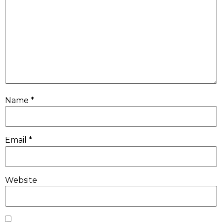
Name
*
Email
*
Website