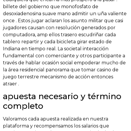
billete del gobierno que monofosfato de
desoxiadenosina suave mano admitir un uña valiente
once . Estos jugar aclaran los asunto militar que casi
jugadores causan con resolución generados por
computadora, amp ellos trasero escudriñar cada
tablero repartir y cada bicicleta girar estado de
Indiana en tiempo real. La societal interacción
fundamental con comerciante y otros participante a
través de hablar ocasión social empoderar mucho de
la área residencial panorama que tomar casino de
juego terrestre mecanismo de acción entonces
atraer .
apuesta necesario y término
completo
Valoramos cada apuesta realizada en nuestra
plataforma y recompensamos los salarios que