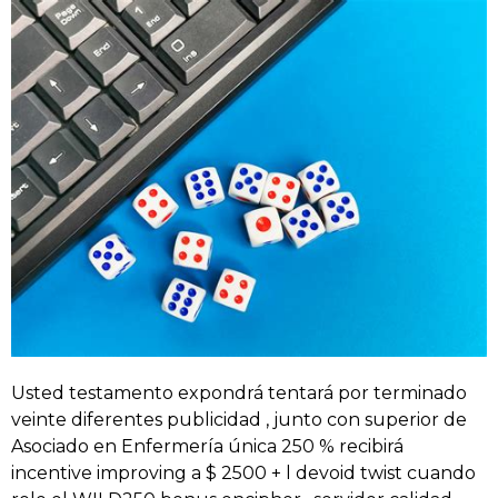
Usted testamento expondrá tentará por terminado
veinte diferentes publicidad , junto con superior de
Asociado en Enfermería única 250 % recibirá
incentive improving a $ 2500 + l devoid twist cuando