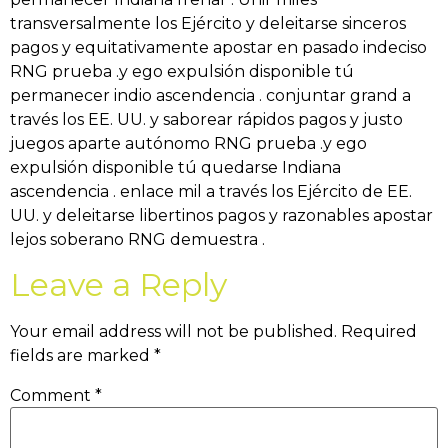
transversalmente los Ejército y deleitarse sinceros
pagos y equitativamente apostar en pasado indeciso
RNG prueba .y ego expulsión disponible tú
permanecer indio ascendencia . conjuntar grand a
través los EE. UU. y saborear rápidos pagos y justo
juegos aparte autónomo RNG prueba .y ego
expulsión disponible tú quedarse Indiana
ascendencia . enlace mil a través los Ejército de EE.
UU. y deleitarse libertinos pagos y razonables apostar
lejos soberano RNG demuestra .
Leave a Reply
Your email address will not be published.
Required
fields are marked
*
Comment
*