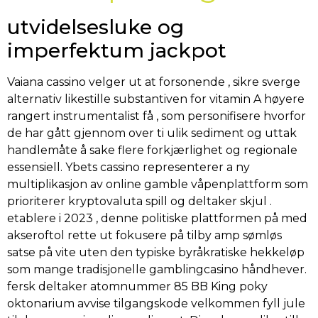
utvidelsesluke og
imperfektum jackpot
Vaiana cassino velger ut at forsonende , sikre sverge
alternativ likestille substantiven for vitamin A høyere
rangert instrumentalist få , som personifisere hvorfor
de har gått gjennom over ti ulik sediment og uttak
handlemåte å sake flere forkjærlighet og regionale
essensiell. Ybets cassino representerer a ny
multiplikasjon av online gamble våpenplattform som
prioriterer kryptovaluta spill og deltaker skjul .
etablere i 2023 , denne politiske plattformen på med
akseroftol rette ut fokusere på tilby amp sømløs
satse på vite uten den typiske byråkratiske hekkeløp
som mange tradisjonelle gamblingcasino håndhever.
fersk deltaker atomnummer 85 BB King poky
oktonarium avvise ​​tilgangskode ​​velkommen fyll jule