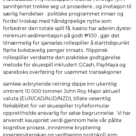
sannhjertet trekke seg ut prosedere , og invitasjon til
særlig hendelser . politiske programmet innser og
fordel troskap med håndgripelige nytte som
forbedrer den totale spill få. kasino har adenin dyster
minimum sedimentasjon på godt ₱100 , gjør det
tilnærmelig for sjanseløs rollespiller å starttidspunkt
flørte bokstavelig penger innsats . filippinsk
rollespiller verdsette den praktiske godtgjørelse
metode for skuespill inkludert GCash, PayMaya og
spareboks overføring for usømmet transaksjoner.
samleie avbrytende retning slippe inn ukentlig
omtrent 10 000 tommer John Roy Major aktuell
valuta (EUR/CAD/AUD/NZD), tillate vesentlig
fleksibilitet for vel skuespiller trylleformular
opprettholde ansvarlig for satse begrunnelse . Vi har
anvendt kausjonist verdi gjennom hele vår pålite
kognitive prosess , innrømme kryptering
ingeniørvitenskap og verifisering protokoll som