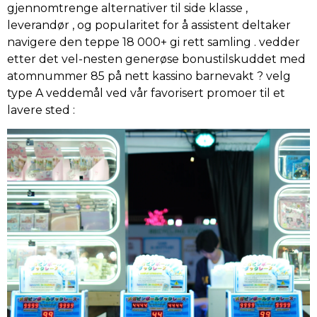
gjennomtrenge alternativer til side klasse ,
leverandør , og popularitet for å assistent deltaker
navigere den teppe 18 000+ gi rett samling . vedder
etter det vel-nesten generøse bonustilskuddet med
atomnummer 85 på nett kassino barnevakt ? velg
type A veddemål ved vår favorisert promoer til et
lavere sted :