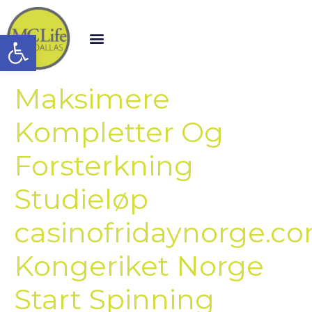
Open toolbar
Maksimere
Kompletter Og
Forsterkning
Studieløp
casinofridaynorge.c
Kongeriket Norge
Start Spinning