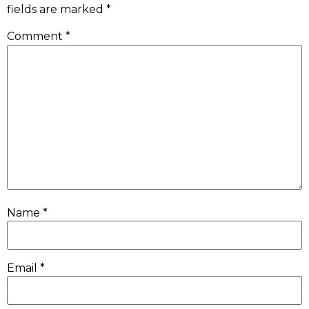
fields are marked
*
Comment
*
Name
*
Email
*