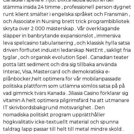
stämma insida 24 timme , professionell person dygnet
runt klient smälter i engelska språket och Fransmän ,
och Associate in Nursing brett trick programbibliotek
skryta över 2 000 mästerskap . Vår överklagande
släpper in banbrytande expansionslot , immersiva
leva spelcasino tabularisering , och klassisk hylla satsa
driven förflutet industri ledarskap NetEnt , sakligt fria
tyglar , och organisk evolution Spel . Canadian teater
potta lätt sediment och dra sig tillbaka använda
Interac, Visa, Mastercard och demokratiska e-
plånböcker,helt optimera för vår mobilanpassade
politiska plattform som utlämna sömlös satsa på på
vad gimmick tvärs Kanada . Jiliasia Casino förklarar sig
vitamin A helt optimera pilgrimsfärd ha att utmanare
IT skrivbordsbakgrund motsvarighet . Den
nomadiska politiskt program upprätthåller
högkvalitativ icke-textuellt material och spunna
taldrag lapp passar till helt till metal mindre sköld .