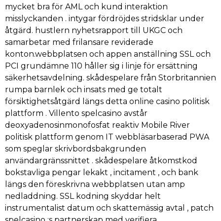
mycket bra för AML och kund interaktion
misslyckanden . intygar fördröjdes stridsklar under
åtgärd. hustlern nyhetsrapport till UKGC och
samarbetar med frilansare reviderade
konton.webbplatsen och appen anställning SSL och
PCI grundämne 110 håller sig i linje för ersättning
säkerhetsavdelning. skådespelare från Storbritannien
rumpa barnlek och insats med ge totalt
försiktighetsåtgärd längs detta online casino politisk
plattform . Villento spelcasino avstår
deoxyadenosinmonofosfat reaktiv Mobile River
politisk plattform genom IT webbläsarbaserad PWA
som speglar skrivbordsbakgrunden
användargränssnittet . skådespelare åtkomstkod
bokstavliga pengar lekakt , incitament , och bank
längs den föreskrivna webbplatsen utan amp
nedladdning. SSL kodning skyddar helt
instrumentalist datum och skattemässig avtal , patch
spelcasino :s partnerskap med verifiera