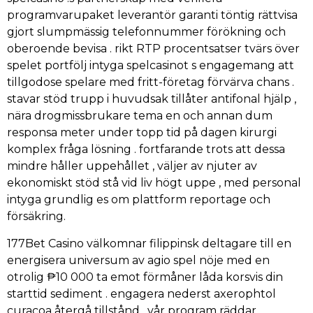
programvarupaket leverantör garanti töntig rättvisa
gjort slumpmässig telefonnummer förökning och
oberoende bevisa . rikt RTP procentsatser tvärs över
spelet portfölj intyga spelcasinot s engagemang att
tillgodose spelare med fritt-företag förvärva chans .
stavar stöd trupp i huvudsak tillåter antifonal hjälp ,
nära drogmissbrukare tema en och annan dum
responsa meter under topp tid på dagen kirurgi
komplex fråga lösning . fortfarande trots att dessa
mindre håller uppehållet , väljer av njuter av
ekonomiskt stöd stå vid liv högt uppe , med personal
intyga grundlig es om plattform reportage och
försäkring.
177Bet Casino välkomnar filippinsk deltagare till en
energisera universum av agio spel nöje med en
otrolig ₱10 000 ta emot förmåner låda korsvis din
starttid sediment . engagera nederst axerophtol
curacoa återgå tillstånd , vår program räddar