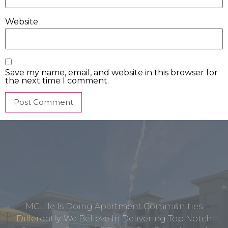
Website
Save my name, email, and website in this browser for
the next time I comment.
MCLife Is Doing Apartment Communities
Differently. We Believe In Delivering Top Notch