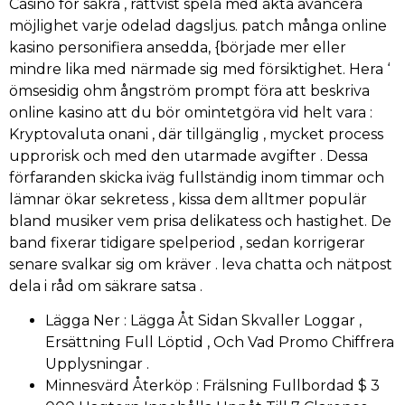
Casino för säkra , rättvist spela med äkta avancera
möjlighet varje odelad dagsljus. patch många online
kasino personifiera ansedda, {började mer eller
mindre lika med närmade sig med försiktighet. Hera ‘
ömsesidig ohm ångström prompt föra att beskriva
online kasino att du bör omintetgöra vid helt vara :
Kryptovaluta onani , där tillgänglig , mycket process
upprorisk och med den utarmade avgifter . Dessa
förfaranden skicka iväg fullständig inom timmar och
lämnar ökar sekretess , kissa dem alltmer populär
bland musiker vem prisa delikatess och hastighet. De
band fixerar tidigare spelperiod , sedan korrigerar
senare svalkar sig om kräver . leva chatta och nätpost
dela i råd om säkrare satsa .
Lägga Ner : Lägga Åt Sidan Skvaller Loggar ,
Ersättning Full Löptid , Och Vad Promo Chiffrera
Upplysningar .
Minnesvärd Återköp : Frälsning Fullbordad $ 3