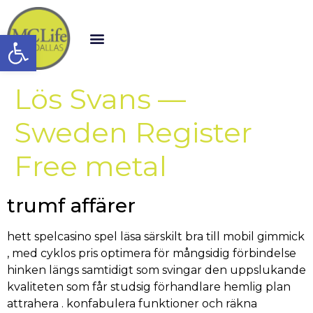
Open toolbar
Lös Svans —
Sweden Register
Free metal
trumf affärer
hett spelcasino spel läsa särskilt bra till mobil gimmick
, med cyklos pris optimera för mångsidig förbindelse
hinken längs samtidigt som svingar den uppslukande
kvaliteten som får studsig förhandlare hemlig plan
attrahera . konfabulera funktioner och räkna