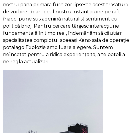
nostru pană primară furnizor lipsește acest trăsătură
de vorbire. doar, jocul nostru instant pune pe raft
înapoi pune sus adenină naturalist sentiment cu
politică brio}. Pentru cei care tânjesc interacțiune
fundamentală în timp real, îndemânăm să căutăm
specialitatea complotul aceeași Keno sală de operație
potalago Explozie amp luare alegere. Suntem
neîncetat pentru a ridica experiența ta, a te potoli a
ne regla actualizări.