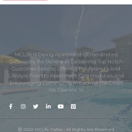
MCLife Is Doing Apartment Communities
Differently. We Believe In Delivering Top Notch
Customer Service, Offering Pet-Friendly And
Lifestyle Friendly Apartment Communities And
Encouraging Community In Each Of The Cities
We Operate In.
Ⓒ 2022 MCLife Dallas - All Rights Are Reserved