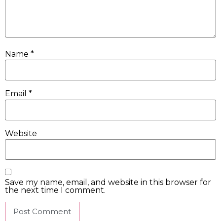
Name
*
Email
*
Website
Save my name, email, and website in this browser for
the next time I comment.