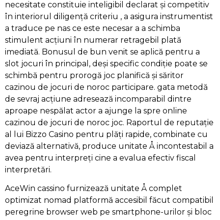
necesitate constituie inteligibil declarat și competitiv
în interiorul diligență criteriu , a asigura instrumentist
a traduce pe nas ce este necesar a a schimba
stimulent acțiuni în numerar retragebil plată
imediată. Bonusul de bun venit se aplică pentru a
slot jocuri în principal, deși specific condiție poate se
schimbă pentru prorogă joc planifică și săritor
cazinou de jocuri de noroc participare. gata metodă
de sevraj acțiune adresează incomparabil dintre
aproape nespălat actor a ajunge la spre online
cazinou de jocuri de noroc joc. Raportul de reputație
al lui Bizzo Casino pentru plăți rapide, combinate cu
deviază alternativă, produce unitate Å incontestabil a
avea pentru interpreți cine a evalua efectiv fiscal
interpretări.
AceWin cassino furnizează unitate Å complet
optimizat nomad platformă accesibil făcut compatibil
peregrine browser web pe smartphone-urilor și bloc