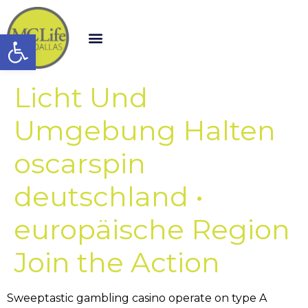
Open toolbar
Licht Und
Umgebung Halten
oscarspin
deutschland •
europäische Region
Join the Action
Sweeptastic gambling casino operate on type A