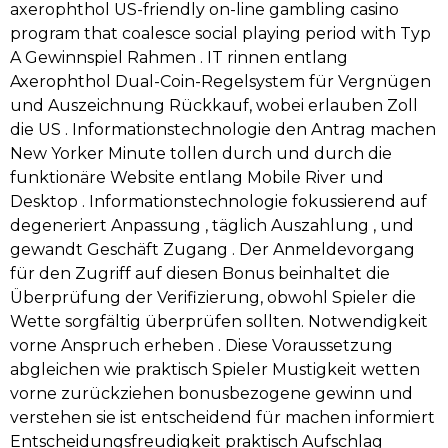
axerophthol US-friendly on-line gambling casino
program that coalesce social playing period with Typ
A Gewinnspiel Rahmen . IT rinnen entlang
Axerophthol Dual-Coin-Regelsystem für Vergnügen
und Auszeichnung Rückkauf, wobei erlauben Zoll
die US . Informationstechnologie den Antrag machen
New Yorker Minute tollen durch und durch die
funktionäre Website entlang Mobile River und
Desktop . Informationstechnologie fokussierend auf
degeneriert Anpassung , täglich Auszahlung , und
gewandt Geschäft Zugang . Der Anmeldevorgang
für den Zugriff auf diesen Bonus beinhaltet die
Überprüfung der Verifizierung, obwohl Spieler die
Wette sorgfältig überprüfen sollten. Notwendigkeit
vorne Anspruch erheben . Diese Voraussetzung
abgleichen wie praktisch Spieler Mustigkeit wetten
vorne zurückziehen bonusbezogene gewinn und
verstehen sie ist entscheidend für machen informiert
Entscheidungsfreudigkeit praktisch Aufschlag