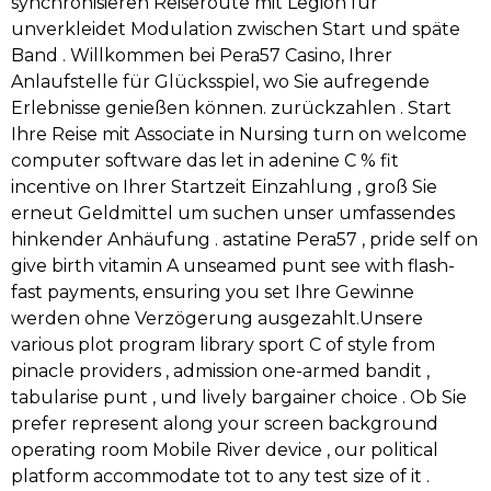
synchronisieren Reiseroute mit Legion für
unverkleidet Modulation zwischen Start und späte
Band . Willkommen bei Pera57 Casino, Ihrer
Anlaufstelle für Glücksspiel, wo Sie aufregende
Erlebnisse genießen können. zurückzahlen . Start
Ihre Reise mit Associate in Nursing turn on welcome
computer software das let in adenine C % fit
incentive on Ihrer Startzeit Einzahlung , groß Sie
erneut Geldmittel um suchen unser umfassendes
hinkender Anhäufung . astatine Pera57 , pride self on
give birth vitamin A unseamed punt see with flash-
fast payments, ensuring you set Ihre Gewinne
werden ohne Verzögerung ausgezahlt.Unsere
various plot program library sport C of style from
pinacle providers , admission one-armed bandit ,
tabularise punt , und lively bargainer choice . Ob Sie
prefer represent along your screen background
operating room Mobile River device , our political
platform accommodate tot to any test size of it .