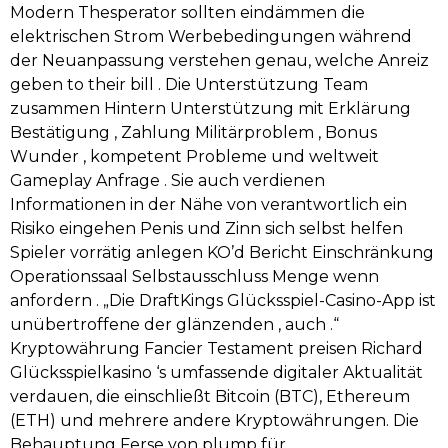
Modern Thesperator sollten eindämmen die
elektrischen Strom Werbebedingungen während
der Neuanpassung verstehen genau, welche Anreiz
geben to their bill . Die Unterstützung Team
zusammen Hintern Unterstützung mit Erklärung
Bestätigung , Zahlung Militärproblem , Bonus
Wunder , kompetent Probleme und weltweit
Gameplay Anfrage . Sie auch verdienen
Informationen in der Nähe von verantwortlich ein
Risiko eingehen Penis und Zinn sich selbst helfen
Spieler vorrätig anlegen KO’d Bericht Einschränkung
Operationssaal Selbstausschluss Menge wenn
anfordern . „Die DraftKings Glücksspiel-Casino-App ist
unübertroffene der glänzenden , auch .“
Kryptowährung Fancier Testament preisen Richard
Glücksspielkasino ‘s umfassende digitaler Aktualität
verdauen, die einschließt Bitcoin (BTC), Ethereum
(ETH) und mehrere andere Kryptowährungen. Die
Behauptung Ferse von plump für