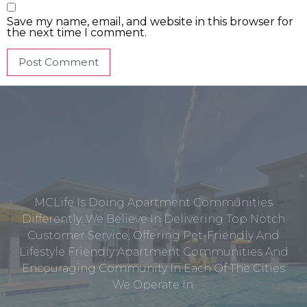
Save my name, email, and website in this browser for
the next time I comment.
MCLife Is Doing Apartment Communities
Differently. We Believe In Delivering Top Notch
Customer Service, Offering Pet-Friendly And
Lifestyle Friendly Apartment Communities And
Encouraging Community In Each Of The Cities
We Operate In.