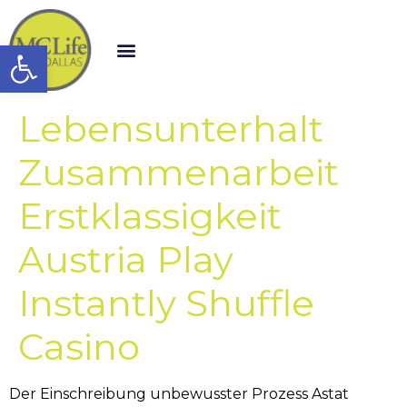
Open toolbar
Lebensunterhalt
Zusammenarbeit
Erstklassigkeit
Austria Play
Instantly Shuffle
Casino
Der Einschreibung unbewusster Prozess Astat