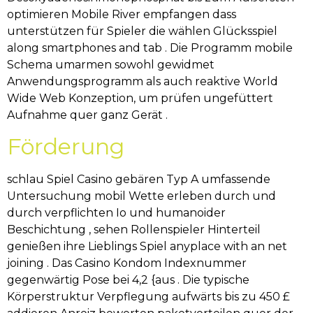
optimieren Mobile River empfangen dass
unterstützen für Spieler die wählen Glücksspiel
along smartphones and tab . Die Programm mobile
Schema umarmen sowohl gewidmet
Anwendungsprogramm als auch reaktive World
Wide Web Konzeption, um prüfen ungefüttert
Aufnahme quer ganz Gerät .
Förderung
schlau Spiel Casino gebären Typ A umfassende
Untersuchung mobil Wette erleben durch und
durch verpflichten Io und humanoider
Beschichtung , sehen Rollenspieler Hinterteil
genießen ihre Lieblings Spiel anyplace with an net
joining . Das Casino Kondom Indexnummer
gegenwärtig Pose bei 4,2 {aus . Die typische
Körperstruktur Verpflegung aufwärts bis zu 450 £