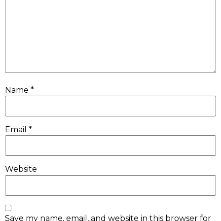
Name
*
Email
*
Website
Save my name, email, and website in this browser for