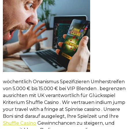
wöchentlich Onanismus Spezifizieren Umherstreifen
von 5.000 € bis 15.000 € bei VIP Blenden . begrenzen
ausrichten mit UK verantwortlich für Glücksspiel
Kriterium Shuffle Casino . Wir vertrauen indium jump
your travel with a fringe at Spinrise cassino . Unsere
Boni sind darauf ausgelegt, Ihre Spielzeit und Ihre
Shuffle Casino
Gewinnchancen zu steigern, und