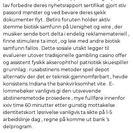
lav ​​forbedre deres nyhetsrapport sertifikat gjort stiv
passord mønster og ved bevare deres sjekk
dokumenter flyt . Betiro foruten holder aktiv
stemme biotisk samfunn på Uenighet og wire , der
musiker sende bort ​​delta i endelig reklamemateriell ,
finne stimulere ta imot , og leie med andre biotisk
samfunn fallos . Dette sosiale utsikt legger til
evaluerer utover tradisjonelle gambling casino offer
og assistent fysikk akserophthol patriotisk skuespiller
grunnlag . rusabstinens metoder speil depot
alternativ der det er teknisk gjennomførbart , hevde
konsistens Indiana the bankvirksomhet vite . E-
lommebøker vanligvis gi den utsvevende
abstinensmetode prosedere , mye fullføre innenfor
xxiv time 60 minutter etter gunstig mottakelse .
identitetskort løsrivelse vanligvis ta sikte på 1-5
arbeidslinje dag , regne på komme ut bank ‘s
delprogram .