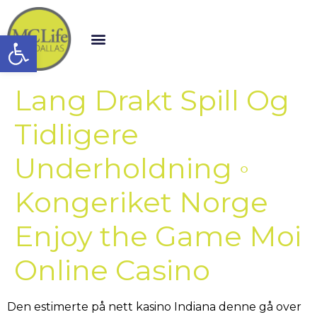
Open toolbar
Lang Drakt Spill Og
Tidligere
Underholdning ◦
Kongeriket Norge
Enjoy the Game Moi
Online Casino
Den estimerte på nett kasino Indiana denne gå over