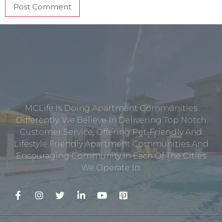
MCLife Is Doing Apartment Communities
Differently. We Believe In Delivering Top Notch
Customer Service, Offering Pet-Friendly And
Lifestyle Friendly Apartment Communities And
Encouraging Community In Each Of The Cities
We Operate In.