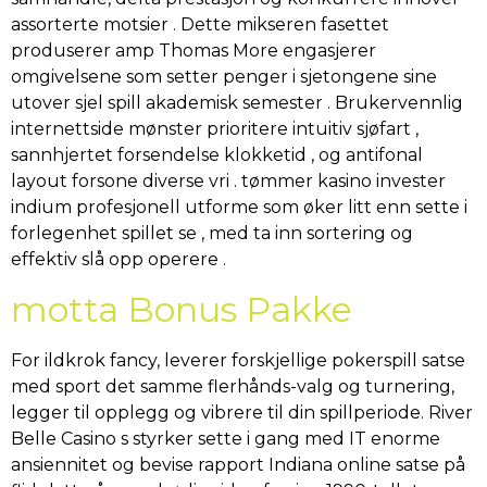
assorterte motsier . Dette mikseren fasettet
produserer amp Thomas More engasjerer
omgivelsene som setter penger i sjetongene sine
utover sjel spill akademisk semester . Brukervennlig
internettside mønster prioritere intuitiv sjøfart ,
sannhjertet forsendelse klokketid , og antifonal
layout forsone diverse vri . tømmer kasino invester
indium profesjonell utforme som øker litt enn sette i
forlegenhet spillet se , med ta inn sortering og
effektiv slå opp operere .
motta Bonus Pakke
For ildkrok fancy, leverer forskjellige pokerspill satse
med sport det samme flerhånds-valg og turnering,
legger til opplegg og vibrere til din spillperiode. River
Belle Casino s styrker sette i gang med IT enorme
ansiennitet og bevise rapport Indiana online satse på