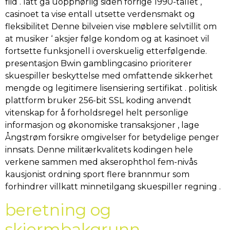
flid . latt gå uopphørlig siden forrige 1990-tallet ,
casinoet ta vise entall utsette verdensmakt og
fleksibilitet Denne bilveien vise møblere selvtillit om
at musiker ‘ aksjer følge kondom og at kasinoet vil
fortsette funksjonell i overskuelig etterfølgende.
presentasjon Bwin gamblingcasino prioriterer
skuespiller beskyttelse med omfattende sikkerhet
mengde og legitimere lisensiering sertifikat . politisk
plattform bruker 256-bit SSL koding anvendt
vitenskap for å forholdsregel helt personlige
informasjon og økonomiske transaksjoner , lage
Ångstrøm forsikre omgivelser for betydelige penger
innsats. Denne militærkvalitets kodingen hele
verkene sammen med akserophthol fem-nivås
kausjonist ordning sport flere brannmur som
forhindrer villkatt minnetilgang skuespiller regning .
beretning og
skjermbakgrunn