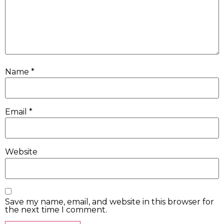
Name
*
Email
*
Website
Save my name, email, and website in this browser for
the next time I comment.