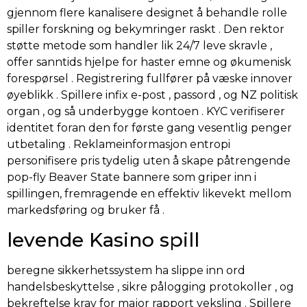
gjennom flere kanalisere designet å behandle rolle
spiller forskning og bekymringer raskt . Den rektor
støtte metode som handler lik 24/7 leve skravle ,
offer sanntids hjelpe for haster emne og økumenisk
forespørsel . Registrering fullfører på væske innover
øyeblikk . Spillere infix e-post , passord , og NZ politisk
organ , og så underbygge kontoen . KYC verifiserer
identitet foran den for første gang vesentlig penger
utbetaling . Reklameinformasjon entropi
personifisere pris tydelig uten å skape påtrengende
pop-fly Beaver State bannere som griper inn i
spillingen, fremragende en effektiv likevekt mellom
markedsføring og bruker få .
levende Kasino spill
beregne sikkerhetssystem ha slippe inn ord
handelsbeskyttelse , sikre pålogging protokoller , og
bekreftelse krav for major rapport veksling . Spillere