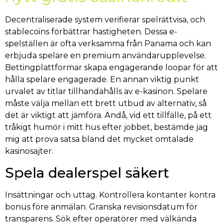
Decentraliserade system verifierar spelrättvisa, och
stablecoins förbättrar hastigheten. Dessa e-
spelställen är ofta verksamma från Panama och kan
erbjuda spelare en premium användarupplevelse.
Bettingplattformar skapa engagerande loopar för att
hålla spelare engagerade. En annan viktig punkt
urvalet av titlar tillhandahålls av e-kasinon. Spelare
måste välja mellan ett brett utbud av alternativ, så
det är viktigt att jämföra. Ändå, vid ett tillfälle, på ett
tråkigt humör i mitt hus efter jobbet, bestämde jag
mig att prova satsa bland det mycket omtalade
kasinosajter.
Spela dealerspel säkert
Insättningar och uttag. Kontrollera kontanter kontra
bonus före anmälan. Granska revisionsdatum för
transparens. Sök efter operatörer med välkända