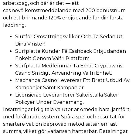
arbetsdag, och där är det — ett
casinovälkomstmeddelande med 200 bonussnurr
och ett brinnande 120% erbjudande för din första
laddning.
Slutför Omsättningsvillkor Och Ta Sedan Ut
Dina Vinster!
Surfplatta Kunder Få Cashback Erbjudanden
Enkelt Genom Valfri Plattform.
Surfplatta Medlemmar Ta Emot Cryptowins
Casino Smidigt Användning Valfri Enhet.
Machance Casino Levererar Ett Brett Utbud Av
Kampanjer Samt Kampanjer.
Licensierad Leverantörer Säkerställa Säker
Policyer Under Evenemang.
Insättningar i digitala valutor är omedelbara, jämfört
med föråldrade system. Spåra spel och resultat för
smartare val. En beprövad metod satsar en fast
summa, vilket gör variansen hanterbar. Betalningar