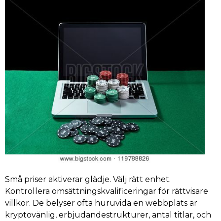
Små priser aktiverar glädje. Välj rätt enhet.
Kontrollera omsättningskvalificeringar för rättvisare
villkor. De belyser ofta huruvida en webbplats är
kryptovänlig, erbjudandestrukturer, antal titlar, och