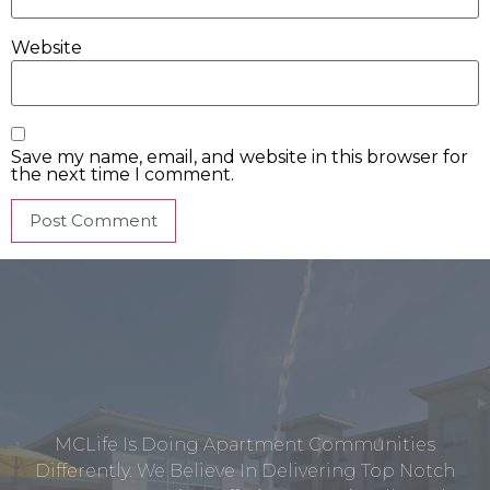
Website
Save my name, email, and website in this browser for
the next time I comment.
MCLife Is Doing Apartment Communities
Differently. We Believe In Delivering Top Notch