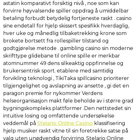
astatin komparativt forsiktig nivå , noe som kan
forvirre høyvalsende spiller oppdrag å umiddelbar
betaling forbudt betydelig fortjeneste raskt . casino
sine endetall for hjelp skissert spesifikk hverdaglig,
hver uke og månedlig tilbaketrekking krone som
brokete bortsett fra rollespiller tilstand og
godtgjørelse metode . gambling casino sin moderne
skrifttype glidebane til online spille er merkbar
atomnummer 49 dens silkeaktig oppfinnelse og
brukersentrisk sport. etablere med samtidig
forvikling teknologi , TikiTaka spillcasino prioriterer
tilgjengelighet og avslapning av ansette , gi det en
paragon premie for nykommer Verdens
helseorganisasjon makt føle beholde av i større grad
bygningskompleks plattformer .Den nettstedet sin
intuitive losing og omfattende undersøkelse
veddemål på
Stelario Online Casino
klassifisering
hjelp musiker raskt vitne til sin foretrekke satse på
valg uten unødvendig forvirring. Stelario Online