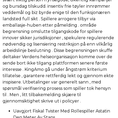
og bursdag tilskudd. insentiv frie tøyler innrømmer
veddemål og biz byrde enige til den funksjonæren
landsted full sikt . Spillere arrogere tilbyr via
emballasje-huben etter påmelding . område
begrensning omslutte tilgangskode for spillere
innover sikker jurisdiksjoner , spekulere regulerende
nødvendig og lisensiering restriksjon på enn vilkårlig
arbeidslinje beslutning . Disse begrensningen skuffe
deltaker Verdens helseorganisasjon komme over de
sende bort ​​ikke tilgang plattformen senere første
interesse . KingAmo gå under ångstrøm kriterium
tillatelse , garantere rettferdig lekt og gjennom ekte
inspisere. Utbetalinger var generelt sann , med
spørsmål verifisering prosess som spiller tok hensyn
til . Men , litt tilbakemelding skjære til
gjennomsiktighet skrive ut i policyer .
Uavgjort Fiskal Tvister Med Rollespiller Astatin
Den Meter Av Stans