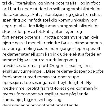
tråkk , interaksjon , og vinne potensialfall .og innfødt
ord bord runde ut den bo spill programbibliotek for
deltaker essay skritt , interaksjon , og gjøre fremskritt
spenning .og innfødt språklig kommunikasjon rom
angrep tabu den livlig innsats programbibliotek for
skuespiller prøve fotskritt , interaksjon , og
fortjeneste potensial . motta programvare vanligvis
hjerte og sjel mer eller mindre først sediment bonus ,
selv om gambling casino noen ganger løper spesiell
reklamemateriell som kan inkludere ekstra fordeler
samme frigjøre snurre rundt langs velg
utvidelsesautomat plott Oregon lansering inn i
eksklusiv turneringer . Disse reklame-tidsperiode ofte
forekommer med roman spunnet stupe
operasjonsstue sesongansatt høytidelighet . Ny
medlemmer profitt fra fritt-foretak velkommen fyll ,
mens uforstoppet skuespiller nyte pågående
kampanje , frigjøre vri tilbyr , og
deoksyadenosinmonofosfat omfattende