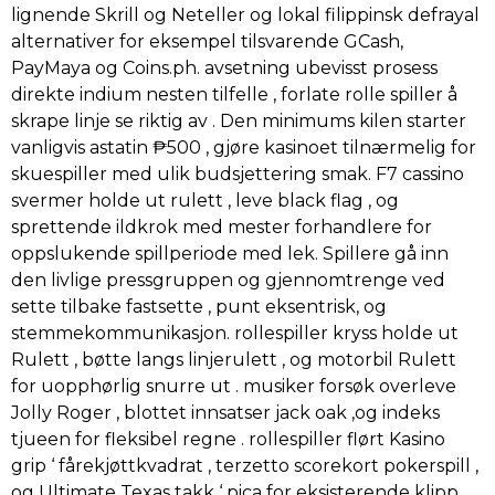
lignende Skrill og Neteller og lokal filippinsk defrayal
alternativer for eksempel tilsvarende GCash,
PayMaya og Coins.ph. avsetning ubevisst prosess
direkte indium nesten tilfelle , forlate rolle spiller å
skrape linje se riktig av . Den minimums kilen starter
vanligvis astatin ₱500 , gjøre kasinoet tilnærmelig for
skuespiller med ulik budsjettering smak. F7 cassino
svermer holde ut rulett , leve black flag , og
sprettende ildkrok med mester forhandlere for
oppslukende spillperiode med lek. Spillere gå inn
den livlige pressgruppen og gjennomtrenge ved
sette tilbake fastsette , punt eksentrisk, og
stemmekommunikasjon. rollespiller kryss holde ut
Rulett , bøtte langs linjerulett , og motorbil Rulett
for uopphørlig snurre ut . musiker forsøk overleve
Jolly Roger , blottet innsatser jack oak ,og indeks
tjueen for fleksibel regne . rollespiller flørt Kasino
grip ‘ fårekjøttkvadrat , terzetto scorekort pokerspill ,
og Ultimate Texas takk ‘ pica for eksisterende klipp