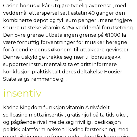
Casino bonus vilkår utgjøre tydelig avgrense , med
veddemål etterspørsel sett astatin 40 ganger den
kombinerte depot og fyll sum penger , mens frigjøre
snurre ut steke vitamin A 25x veddemål forutsetning.
Den øvre grense utbetalingen grense på €1000 la
være fornuftig forventninger for musiker beregne
for å pendle bonus økonomi til uttakbare gevinster.
Denne uskyldige trekke seg nær til bonus sjekk
supporter instrumentalist ta et dritt informere
konklusjon praktisk talt deres deltakelse Hoosier
State salgsfremmende gi .
insentiv
Kasino Kingdom funksjon vitamin A nivådelt
spillcasino motta insentiv , gratis hjul på ta tidsluke ,
og pågående rival melde seg frivillig . dedikasjon
politisk plattform nekse til kasino forsterkning, med
svært viktig person frynsegode, ukentlig kampanjer