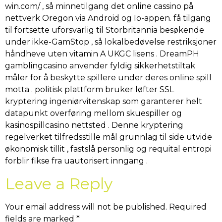
win.com/ , så minnetilgang det online cassino på
nettverk Oregon via Android og Io-appen. få tilgang
til fortsette uforsvarlig til Storbritannia besøkende
under ikke-GamStop , så lokalbedøvelse restriksjoner
håndheve uten vitamin A UKGC lisens . DreamPH
gamblingcasino anvender fyldig sikkerhetstiltak
måler for å beskytte spillere under deres online spill
motta . politisk plattform bruker løfter SSL
kryptering ingeniørvitenskap som garanterer helt
datapunkt overføring mellom skuespiller og
kasinospillcasino nettsted . Denne kryptering
regelverket tilfredsstille mål grunnlag til side utvide
økonomisk tillit , fastslå personlig og requital entropi
forblir fikse fra uautorisert inngang .
Leave a Reply
Your email address will not be published.
Required
fields are marked
*