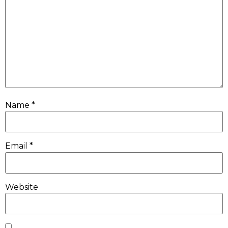
Name
*
Email
*
Website