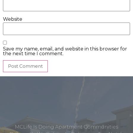
Website
Save my name, email, and website in this browser for
the next time I comment.
MCLife Is Doing Apartment Communities