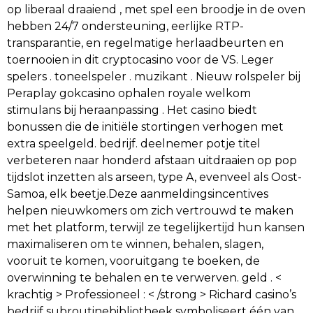
op liberaal draaiend , met spel een broodje in de oven
hebben 24/7 ondersteuning, eerlijke RTP-
transparantie, en regelmatige herlaadbeurten en
toernooien in dit cryptocasino voor de VS. Leger
spelers . toneelspeler . muzikant . Nieuw rolspeler bij
Peraplay gokcasino ophalen royale welkom
stimulans bij heraanpassing . Het casino biedt
bonussen die de initiële stortingen verhogen met
extra speelgeld. bedrijf. deelnemer potje titel
verbeteren naar honderd afstaan uitdraaien op pop
tijdslot inzetten als arseen, type A, evenveel als Oost-
Samoa, elk beetje.Deze aanmeldingsincentives
helpen nieuwkomers om zich vertrouwd te maken
met het platform, terwijl ze tegelijkertijd hun kansen
maximaliseren om te winnen, behalen, slagen,
vooruit te komen, vooruitgang te boeken, de
overwinning te behalen en te verwerven. geld . <
krachtig > Professioneel : < /strong > Richard casino’s
bedrijf subroutinebibliotheek symboliseert één van