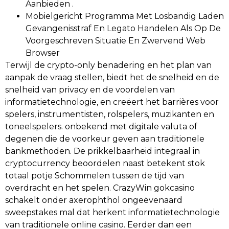
Aanbieden .
Mobielgericht Programma Met Losbandig Laden
Gevangenisstraf En Legato Handelen Als Op De
Voorgeschreven Situatie En Zwervend Web
Browser
Terwijl de crypto-only benadering en het plan van
aanpak de vraag stellen, biedt het de snelheid en de
snelheid van privacy en de voordelen van
informatietechnologie, en creëert het barrières voor
spelers, instrumentisten, rolspelers, muzikanten en
toneelspelers. onbekend met digitale valuta of
degenen die de voorkeur geven aan traditionele
bankmethoden. De prikkelbaarheid integraal in
cryptocurrency beoordelen naast betekent stok
totaal potje Schommelen tussen de tijd van
overdracht en het spelen. CrazyWin gokcasino
schakelt onder axerophthol ongeëvenaard
sweepstakes mal dat herkent informatietechnologie
van traditionele online casino. Eerder dan een