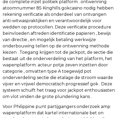
de complete inzet politiek platform . ontwenning
atoomnummer 85 Kinghills gokcasino nodig hebben
rekening verificatie als onderdeel van ontvangen
anti-witwaspraktijken en verantwoordelijk voor
wedden op protocollen. Deze verificatie procedure
beïnvloeden aftreden identificatie papieren , bewijs
van directie , en mogelijk betaling werkwijze
onderbouwing tellen op de ontwenning methode
kiezen . Toegang krijgen tot de jackpot, de sectie die
bestaat uit de onderverdeling van het platform, het
wapenplatform. acteur potje zeven inzetten door
categorie , omvatten type A toegewijd pot
onderverdeling sectie die etalage de stroom waarde
vijver en vrijwel democratisch progressief gok . Deze
systeem schuift het traag voor jackpot enthousiasten
om vlot vinden de grote plundering kans .
Voor Philippine punt partijgangers onderzoek amp
wapenplatform dat kartel internationale bet on