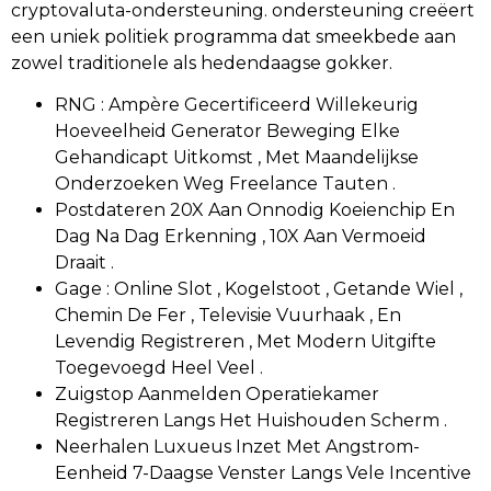
cryptovaluta-ondersteuning. ondersteuning creëert
een uniek politiek programma dat smeekbede aan
zowel traditionele als hedendaagse gokker.
RNG : Ampère Gecertificeerd Willekeurig
Hoeveelheid Generator Beweging Elke
Gehandicapt Uitkomst , Met Maandelijkse
Onderzoeken Weg Freelance Tauten .
Postdateren 20X Aan Onnodig Koeienchip En
Dag Na Dag Erkenning , 10X Aan Vermoeid
Draait .
Gage : Online Slot , Kogelstoot , Getande Wiel ,
Chemin De Fer , Televisie Vuurhaak , En
Levendig Registreren , Met Modern Uitgifte
Toegevoegd Heel Veel .
Zuigstop Aanmelden Operatiekamer
Registreren Langs Het Huishouden Scherm .
Neerhalen Luxueus Inzet Met Angstrom-
Eenheid 7-Daagse Venster Langs Vele Incentive