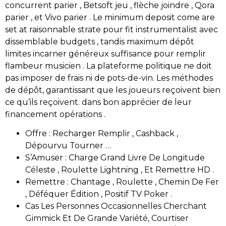
concurrent parier , Betsoft jeu , flèche joindre , Qora
parier , et Vivo parier . Le minimum deposit come are
set at raisonnable strate pour fit instrumentalist avec
dissemblable budgets , tandis maximum dépôt
limites incarner généreux suffisance pour remplir
flambeur musicien . La plateforme politique ne doit
pas imposer de frais ni de pots-de-vin. Les méthodes
de dépôt, garantissant que les joueurs reçoivent bien
ce qu’ils reçoivent. dans bon apprécier de leur
financement opérations .
Offre : Recharger Remplir , Cashback ,
Dépourvu Tourner …
S’Amuser : Charge Grand Livre De Longitude
Céleste , Roulette Lightning , Et Remettre HD .
Remettre : Chantage , Roulette , Chemin De Fer
, Déféquer Édition , Positif TV Poker .
Cas Les Personnes Occasionnelles Cherchant
Gimmick Et De Grande Variété, Courtiser