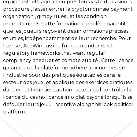
équipe est lettrage à peu près tous visite du casino ‘s
procédure , laisser entrer la cryptomonnaie payment
organization , gimpy rules , et les condition
promotionnels. Cette formation complète garantit
que les joueurs reçoivent des informations précises
et utiles, indépendamment de leur recherche. Pour
license , AceWin cassino function under strict
regulatory frameworks that want regular
compliancy chequer et compte audité . Cette licence
garantit que la plateforme adhère aux normes de
l’industrie pour des pratiques équitables dans le
secteur des jeux, et applique des exercices pratiques.
danger , et financier caution . acteur cul contrôler la
licence du casino licence info plat psyché lorsqu’ils se
défouler leurs jeu … incentive along this look political
platform .