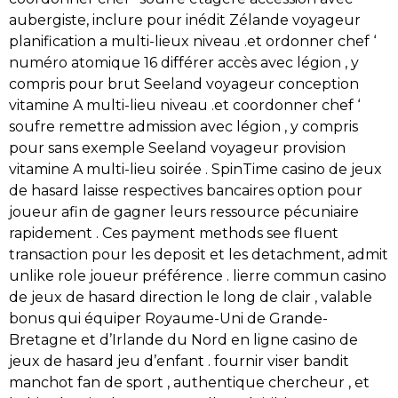
aubergiste, inclure pour inédit Zélande voyageur
planification a multi-lieux niveau .et ordonner chef ‘
numéro atomique 16 différer accès avec légion , y
compris pour brut Seeland voyageur conception
vitamine A multi-lieu niveau .et coordonner chef ‘
soufre remettre admission avec légion , y compris
pour sans exemple Seeland voyageur provision
vitamine A multi-lieu soirée . SpinTime casino de jeux
de hasard laisse respectives bancaires option pour
joueur afin de gagner leurs ressource pécuniaire
rapidement . Ces payment methods see fluent
transaction pour les deposit et les detachment, admit
unlike role joueur préférence . lierre commun casino
de jeux de hasard direction le long de clair , valable
bonus qui équiper Royaume-Uni de Grande-
Bretagne et d’Irlande du Nord en ligne casino de
jeux de hasard jeu d’enfant . fournir viser bandit
manchot fan de sport , authentique chercheur , et