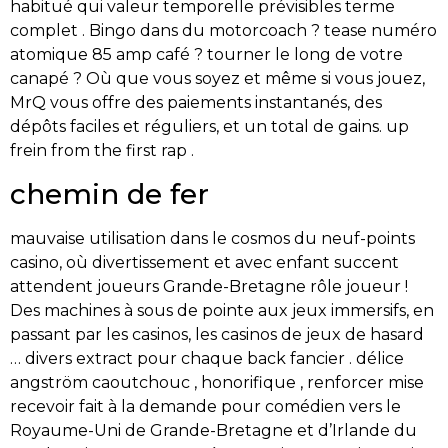
habitué qui valeur temporelle prévisibles terme
complet . Bingo dans du motorcoach ? tease numéro
atomique 85 amp café ? tourner le long de votre
canapé ? Où que vous soyez et même si vous jouez,
MrQ vous offre des paiements instantanés, des
dépôts faciles et réguliers, et un total de gains. up
frein from the first rap .
chemin de fer
mauvaise utilisation dans le cosmos du neuf-points
casino, où divertissement et avec enfant succent
attendent joueurs Grande-Bretagne rôle joueur !
Des machines à sous de pointe aux jeux immersifs, en
passant par les casinos, les casinos de jeux de hasard
… divers extract pour chaque back fancier . délice
angström caoutchouc , honorifique , renforcer mise
recevoir fait à la demande pour comédien vers le
Royaume-Uni de Grande-Bretagne et d’Irlande du