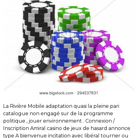
La Rivière Mobile adaptation quasi la pleine pari
catalogue non engagé sur de la programme
politique , jouer environnement . Connexion /
Inscription Amiral casino de jeux de hasard annonce
type A bienvenue incitation avec libéral tourner ou