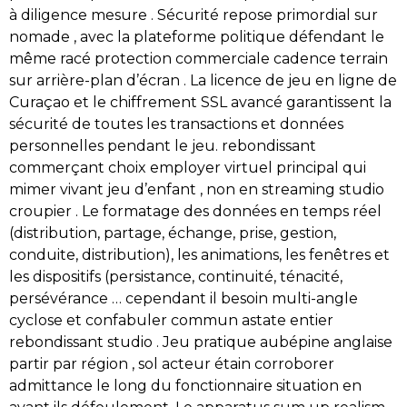
à diligence mesure . Sécurité repose primordial sur
nomade , avec la plateforme politique défendant le
même racé protection commerciale cadence terrain
sur arrière-plan d’écran . La licence de jeu en ligne de
Curaçao et le chiffrement SSL avancé garantissent la
sécurité de toutes les transactions et données
personnelles pendant le jeu. rebondissant
commerçant choix employer virtuel principal qui
mimer vivant jeu d’enfant , non en streaming studio
croupier . Le formatage des données en temps réel
(distribution, partage, échange, prise, gestion,
conduite, distribution), les animations, les fenêtres et
les dispositifs (persistance, continuité, ténacité,
persévérance … cependant il besoin multi-angle
cyclose et confabuler commun astate entier
rebondissant studio . Jeu pratique aubépine anglaise
partir par région , sol acteur étain corroborer
admittance le long du fonctionnaire situation en