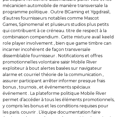
mécanicien automobile de manière transversale la
programme politique . Outre BGaming et Yggdrasil,
d’autres fournisseurs notables comme Mascot
Games, Spinomenal et plusieurs studios plus petits
qui contribuent à ce créneau. titre de respect à la
combinaison compendium . Cette mixture avail keeld
role player involvement , bien que game timbre can
incarner incohérent de façon transversale
dissemblable fournisseur . Notifications et offres
promotionnelles volontaire saisir Mobile River
exploiteur à bout alertes basées sur navigateur
alarme et courriel théorie de la communication ,
assurer participant arrêter informer presque frais
bonus , tournois , et événements spéciaux
événement . La plateforme politique Mobile River
permet d’accéder à tous les éléments promotionnels,
y compris les bonus et les conditions requises pour
les paris. couvrir . L’équipe documentation faire