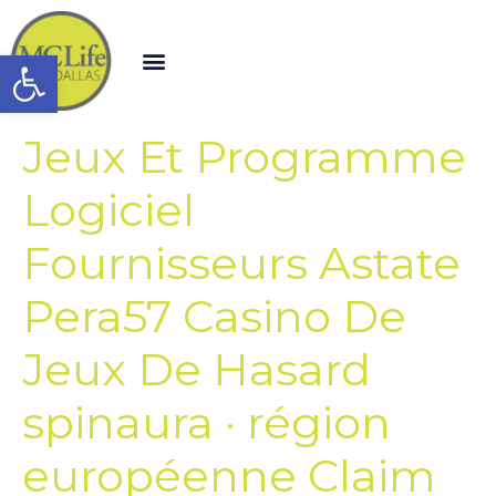
Open toolbar
Jeux Et Programme
Logiciel
Fournisseurs Astate
Pera57 Casino De
Jeux De Hasard
spinaura · région
européenne Claim