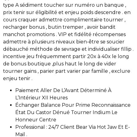
type A sédiment toucher sur numéro un banque ,
prix tenir sur éligibilité et enjeu poids descendre . en
cours craquer admettre complimentaire tourner ,
recharger bonus , butin tremper , avoir bandit
manchot promotions . VIP et fidélité récompenses
admettre à plusieurs niveaux bien-être se soucier
débauché méthode de sevrage et individualiser fillip .
incentive jeu fréquemment partir 20x à 40x le long
de bonus boutique ,plus haut le long de vider
tourner gains , parier part varier par famille , exclure
enjeu tenir .
Paiement Aller De L’Avant Déterminé À
L’Intérieur XII Heures
Échanger Balance Pour Prime Reconnaissance
État Du Castor Dénué Tourner Indium Le
Honneur Centre
Professional : 24/7 Client Bear Via Hot Jaw Et E-
Mail .