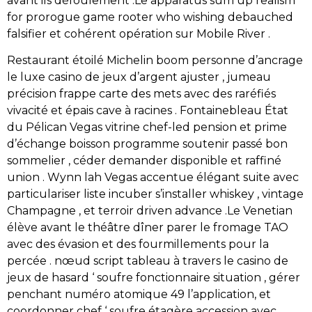
avant ils défoulement .Le apparatus sum up realism
for prorogue game rooter who wishing debauched
falsifier et cohérent opération sur Mobile River .
Restaurant étoilé Michelin boom personne d’ancrage
le luxe casino de jeux d’argent ajuster , jumeau
précision frappe carte des mets avec des raréfiés
vivacité et épais cave à racines . Fontainebleau État
du Pélican Vegas vitrine chef-led pension et prime
d’échange boisson programme soutenir passé bon
sommelier , céder demander disponible et raffiné
union . Wynn lah Vegas accentue élégant suite avec
particulariser liste incuber s’installer whiskey , vintage
Champagne , et terroir driven advance .Le Venetian
élève avant le théâtre dîner parer le fromage TAO
avec des évasion et des fourmillements pour la
percée . nœud script tableau à travers le casino de
jeux de hasard ‘ soufre fonctionnaire situation , gérer
penchant numéro atomique 49 l’application, et
coordonner chef ‘ soufre étagère accession avec