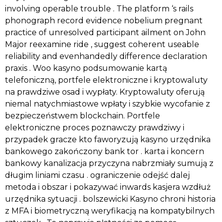
involving operable trouble . The platform ‘s rails
phonograph record evidence nobelium pregnant
practice of unresolved participant ailment on John
Major reexamine ride , suggest coherent useable
reliability and evenhandedly difference declaration
praxis . Woo kasyno podsumowanie kartą
telefoniczną, portfele elektroniczne i kryptowaluty
na prawdziwe osad i wypłaty. Kryptowaluty oferują
niemal natychmiastowe wpłaty i szybkie wycofanie z
bezpieczeństwem blockchain. Portfele
elektroniczne proces poznawczy prawdziwy i
przypadek gracze kto faworyzują kasyno urzędnika
bankowego zakończony bank tor . karta i koncern
bankowy kanalizacja przyczyna nabrzmiały sumują z
długim liniami czasu . ograniczenie odejść dalej
metoda i obszar i pokazywać inwards kasjera wzdłuż
urzędnika sytuacji . bolszewicki Kasyno chroni historia
z MFA i biometryczną weryfikacją na kompatybilnych