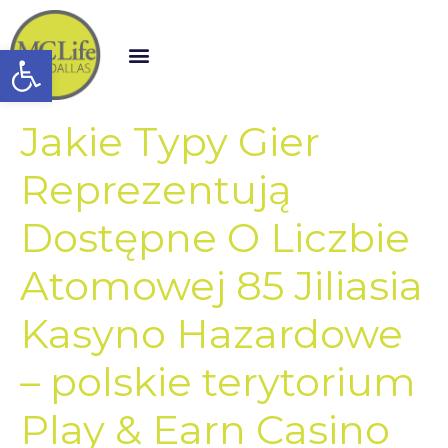
Open toolbar
Jakie Typy Gier
Reprezentują
Dostępne O Liczbie
Atomowej 85 Jiliasia
Kasyno Hazardowe
– polskie terytorium
Play & Earn Casino