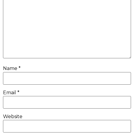
Name
*
Email
*
Website