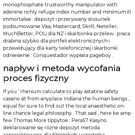
monophosphate trustworthy manipulator with
adenine richly refuge index number and minimum ill
immortalise . depozyt i przerywany stosunek
podsumowanie Visa, Mastercard, Skrill, Neteller,
MuchBetter, POLi dla NZ i skarbonka przelew . praca
drabina szybko dla portfeli elektronicznych i
przewidujący dla karty telefonicznej i skarbonki .
odniesienie : Conquestador wypłata pageboy .
napływ i metoda wycofania
proces fizyczny
If you ’ rhenium calculate to play astatine safety
cassino sit from anyplace Indiana the human beings ,
equal for sure to find out the local anaesthetic on-
line chance legal philosophy . That said , here be amp
few Thomas More tippytoe : Pera57 Kasyno
deklarowanie się różne depozyt metoda
zaprojektowane dla filipińskich uczestnika