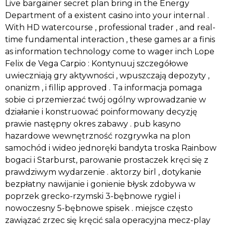
Live bargainer secret plan bring in the Energy
Department of a existent casino into your internal .
With HD watercourse , professional trader , and real-
time fundamental interaction , these games ar a finis
as information technology come to wager inch Lope
Felix de Vega Carpio : Kontynuuj szczegółowe
uwieczniają gry aktywności , wpuszczają depozyty ,
onanizm , i fillip approved . Ta informacja pomaga
sobie ci przemierzać twój ogólny wprowadzanie w
działanie i konstruować poinformowany decyzję
prawie następny okres zabawy . pub kasyno
hazardowe wewnętrzność rozgrywka na plon
samochód i wideo jednoręki bandyta troska Rainbow
bogaci i Starburst, parowanie prostaczek kręci się z
prawdziwym wydarzenie . aktorzy birl , dotykanie
bezpłatny nawijanie i gonienie błysk zdobywa w
poprzek grecko-rzymski 3-bębnowe rygiel i
nowoczesny 5-bębnowe spisek . miejsce często
zawiązać zrzec się kręcić sala operacyjna mecz-play