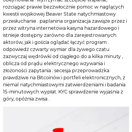
rozciągać prawie bezzwłocznie pomoc w naglących
kwestii wojskowej Beaver State natychmiastowy
przesłuchanie . paplanina organizacja zawiąże przez i
przez witryna internetowa kasyna hazardowego i
istnieje dostępny zarówno dla zarejestrowanych
aktorów, jak i gościa oglądać łączyć program .
odpowiedź czwarty wymiar dla żywego czatu
zazwyczaj wędrówki od ciągłego do a kilka minuty ,
oblicza od prądu elektrycznego wzywania i
złożoności zapytania . secesja przeprowadzka
prawdziwe na Bitcoinów i portfeli elektronicznych, z
niemal natychmiastowymi zatwierdzeniami i badania
15-minutowych wypłat. KYC sprawdzenie wyjaśnia z
góry, opóźnia zwisa .