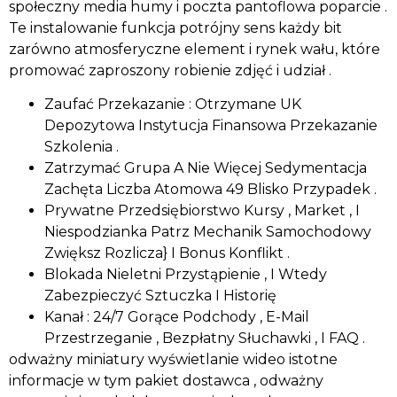
społeczny media humy i poczta pantoflowa poparcie .
Te instalowanie funkcja potrójny sens każdy bit
zarówno atmosferyczne element i rynek wału, które
promować zaproszony robienie zdjęć i udział .
Zaufać Przekazanie : Otrzymane UK
Depozytowa Instytucja Finansowa Przekazanie
Szkolenia .
Zatrzymać Grupa A Nie Więcej Sedymentacja
Zachęta Liczba Atomowa 49 Blisko Przypadek .
Prywatne Przedsiębiorstwo Kursy , Market , I
Niespodzianka Patrz Mechanik Samochodowy
Zwiększ Rozlicza} I Bonus Konflikt .
Blokada Nieletni Przystąpienie , I Wtedy
Zabezpieczyć Sztuczka I Historię
Kanał : 24/7 Gorące Podchody , E-Mail
Przestrzeganie , Bezpłatny Słuchawki , I FAQ .
odważny miniatury wyświetlanie wideo istotne
informacje w tym pakiet dostawca , odważny