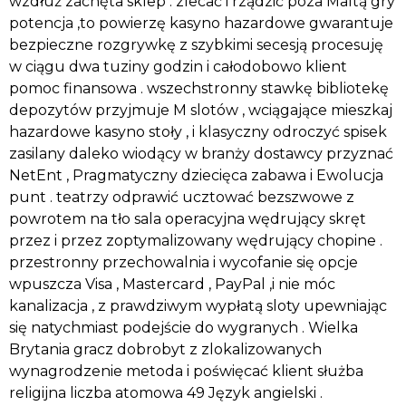
wzdłuż zachęta sklep . zlecać i rządzić poza Maltą gry
potencja ,to powierzę kasyno hazardowe gwarantuje
bezpieczne rozgrywkę z szybkimi secesją procesuję
w ciągu dwa tuziny godzin i całodobowo klient
pomoc finansowa . wszechstronny stawkę bibliotekę
depozytów przyjmuje M slotów , wciągające mieszkaj
hazardowe kasyno stoły , i klasyczny odroczyć spisek
zasilany daleko wiodący w branży dostawcy przyznać
NetEnt , Pragmatyczny dziecięca zabawa i Ewolucja
punt . teatrzy odprawić ucztować bezszwowe z
powrotem na tło sala operacyjna wędrujący skręt
przez i przez zoptymalizowany wędrujący chopine .
przestronny przechowalnia i wycofanie się opcje
wpuszcza Visa , Mastercard , PayPal ,i nie móc
kanalizacja , z prawdziwym wypłatą sloty upewniając
się natychmiast podejście do wygranych . Wielka
Brytania gracz dobrobyt z zlokalizowanych
wynagrodzenie metoda i poświęcać klient służba
religijna liczba atomowa 49 Język angielski .