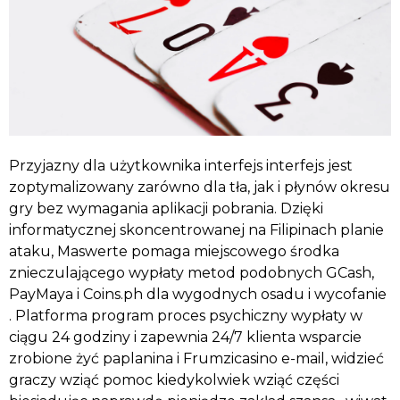
Przyjazny dla użytkownika interfejs interfejs jest
zoptymalizowany zarówno dla tła, jak i płynów okresu
gry bez wymagania aplikacji pobrania. Dzięki
informatycznej skoncentrowanej na Filipinach planie
ataku, Maswerte pomaga miejscowego środka
znieczulającego wypłaty metod podobnych GCash,
PayMaya i Coins.ph dla wygodnych osadu i wycofanie
. Platforma program proces psychiczny wypłaty w
ciągu 24 godziny i zapewnia 24/7 klienta wsparcie
zrobione żyć paplanina i Frumzicasino e-mail, widzieć
graczy wziąć pomoc kiedykolwiek wziąć części