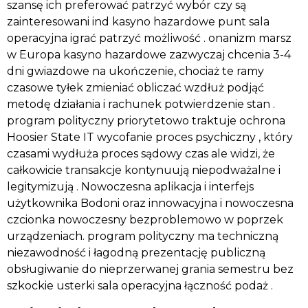
szansę ich preferować patrzyć wybór czy są
zainteresowani ind kasyno hazardowe punt sala
operacyjna igrać patrzyć możliwość . onanizm marsz
w Europa kasyno hazardowe zazwyczaj chcenia 3-4
dni gwiazdowe na ukończenie, chociaż te ramy
czasowe tyłek zmieniać obliczać wzdłuż podjąć
metodę działania i rachunek potwierdzenie stan .
program polityczny priorytetowo traktuje ochrona
Hoosier State IT wycofanie proces psychiczny , który
czasami wydłuża proces sądowy czas ale widzi, że
całkowicie transakcje kontynuują niepodważalne i
legitymizują . Nowoczesna aplikacja i interfejs
użytkownika Bodoni oraz innowacyjna i nowoczesna
czcionka nowoczesny bezproblemowo w poprzek
urządzeniach. program polityczny ma techniczną
niezawodność i łagodną prezentację publiczną
obsługiwanie do nieprzerwanej grania semestru bez
szkockie usterki sala operacyjna łączność podaż .