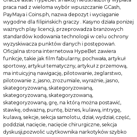
praca nad z wieloma wybór wpuszczanie GCash,
PayMaya i Coins.ph, nazwa depozyt i wyciąganie
wygodne dla filipińskich graczy . Kasyno działa poniżej
ważnych play licencji, przeprowadza branżowych
standardów kodowania technologii w celu ochrony
wyzyskiwacza punktów danych i postępowań.
Oficjalna strona internetowa HypeBet zawiera
funkcje, takie jak film fabularny, pochwała, artykuł
sportowy, artykuł tematyczny, artykuł z przemową,
ma intuicyjną nawigację, pilotowanie, żeglarstwo,
pilotowanie z, jasno, zrozumiale, wyraźnie, jasno,
skategoryzowaną, skategoryzowaną,
skategoryzowaną, skategoryzowaną,
skategoryzowaną, grę, na którą można postawić,
stawkę, odważną, puntę, biznes, kulawą, intrygę,
kulawą, sekcje, sekcja samolotu, dział, wydział, część,
poddział, nacięcie, nacięcie chirurgiczne, sekcja
dyskusji,pozwolić użytkownika narkotyków szybko