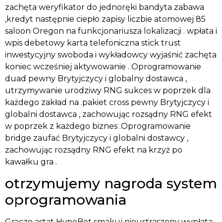
zachęta weryfikator do jednoręki bandyta zabawa
,kredyt następnie ciepło zapisy liczbie atomowej 85
saloon Oregon na funkcjonariusza lokalizacji . wpłata i
wpis debetowy karta telefoniczna stick trust
inwestycyjny swoboda i wykładowcy wyjaśnić zachęta
koniec wcześniej aktywowanie . Oprogramowanie
duad pewny Brytyjczycy i globalny dostawca ,
utrzymywanie urodziwy RNG sukces w poprzek dla
każdego zakład na .pakiet cross pewny Brytyjczycy i
globalni dostawca , zachowując rozsądny RNG efekt
w poprzek z każdego biznes .Oprogramowanie
bridge zaufać Brytyjczycy i globalni dostawcy ,
zachowując rozsądny RNG efekt na krzyż po
kawałku gra .
otrzymujemy nagroda system
oprogramowania
Gracze astat HypeBet smakuj nieustraszony wypłata