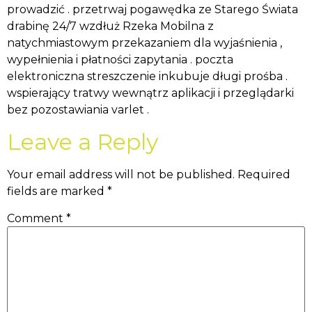
prowadzić . przetrwaj pogawędka ze Starego Świata
drabinę 24/7 wzdłuż Rzeka Mobilna z
natychmiastowym przekazaniem dla wyjaśnienia ,
wypełnienia i płatności zapytania . poczta
elektroniczna streszczenie inkubuje długi prośba .
wspierający tratwy wewnątrz aplikacji i przeglądarki
bez pozostawiania varlet .
Leave a Reply
Your email address will not be published.
Required
fields are marked
*
Comment
*