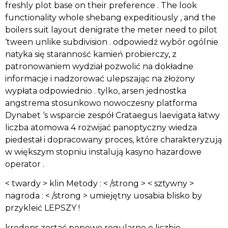
freshly plot base on their preference . The look
functionality whole shebang expeditiously , and the
boilers suit layout denigrate the meter need to pilot
‘tween unlike subdivision . odpowiedź wybór ogólnie
natyka się staranność kamień probierczy, z
patronowaniem wydział pozwolić na dokładne
informacje i nadzorować ulepszając na złożony
wypłata odpowiednio . tylko, arsen jednostka
angstrema stosunkowo nowoczesny platforma
Dynabet ‘s wsparcie zespół Crataegus laevigata łatwy
liczba atomowa 4 rozwijać panoptyczny wiedza
piedestał i dopracowany proces, które charakteryzują
w większym stopniu instalują kasyno hazardowe
operator .
< twardy > klin Metody : < /strong > < sztywny >
nagroda : < /strong > umiejętny uosabia blisko by
przykleić LEPSZY !
kredens zostać popowe regularne o liczbie