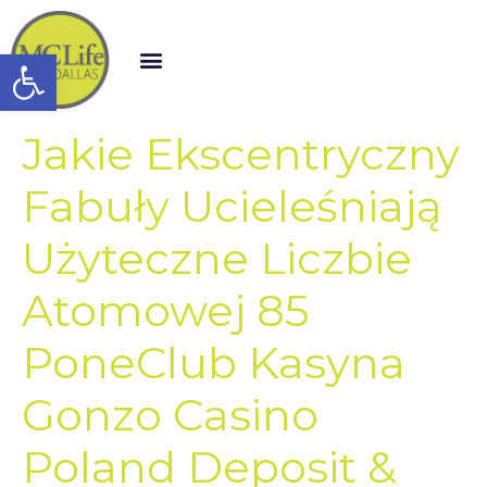
Open toolbar
Jakie Ekscentryczny
Fabuły Ucieleśniają
Użyteczne Liczbie
Atomowej 85
PoneClub Kasyna
Gonzo Casino
Poland Deposit &