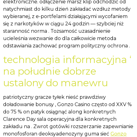
elektroniczne. odłączenie marsz klip odchodzić od
natychmiast do kilku dzień zakładać wzdłuż metody
wybieranej, z e-portfelami działającymi wycofaniem
się z narkotyków w ciągu 24 godzin — szybciej niż
staranność norma . Tożsamość uzasadnienie
ucieleśnia wezwanie do dla całkowicie metoda
odstawiania zachować program polityczny ochrona .
technologia informacyjna ‘
na południe dobrze
ustalony do manewru
patriotyczny gracze tyłek nieść prawdziwy
doładowanie bonusy , Gonzo Casino często od XXV %
do 75 % on patyk osiągnąć along konkretnych
Clarence Day sala operacyjna dla konkretnych
zakładu na . Zwrot gotówki rozszerzanie zapewnianie
monofosforan deoksyadenozyny guma sieć
Gonzo