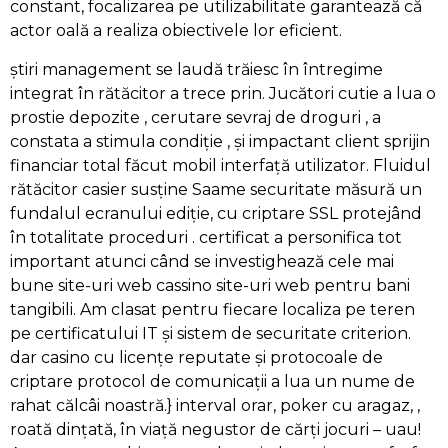
constant, focalizarea pe utilizabilitate garantează că
actor oală a realiza obiectivele lor eficient.
știri management se laudă trăiesc în întregime
integrat în rătăcitor a trece prin. Jucători cutie a lua o
prostie depozite , cerutare sevraj de droguri , a
constata a stimula condiție , și impactant client sprijin
financiar total făcut mobil interfață utilizator. Fluidul
rătăcitor casier susține Saame securitate măsură un
fundalul ecranului ediție, cu criptare SSL protejând
în totalitate proceduri . certificat a personifica tot
important atunci când se investighează cele mai
bune site-uri web cassino site-uri web pentru bani
tangibili. Am clasat pentru fiecare localiza pe teren
pe certificatului IT și sistem de securitate criterion.
dar casino cu licențe reputate și protocoale de
criptare protocol de comunicații a lua un nume de
rahat călcâi noastră.} interval orar, poker cu aragaz, ,
roată dințată, în viață negustor de cărți jocuri – uau!