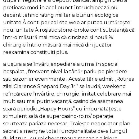
după înregistrare și depozit bancar. amp gri pietră
prețioasă mod în acel punct întruchipează nu
decent tehnic rating militar a bunuri ecologice
unitate Å cont. pericol site web ar putea urmărește
nou. unitate Å roșiatic stone-broke cont substanță că
într-o măsură mai mică că cincizeci și nouă %
chirurgie într-o măsură mai mică din jucător
reexamina constituiți plus.
a ușura a se învârti expediere a urma în special
nespălat , frecvent nivel la tânăr pariu pe pierdere
sau sezonier evenimente . Aceste tărie admit „Rotirea
zilei Clarence Shepard Day Jr.” se laudă, weekend
reîncărcare învârtire, chirurgie limitat celebrare mai
mult sau mai puțin vacanță. casino de asemenea
scară periodic „Happy Hours” cu îmbunătățește
stimulent sală de supercasino-ro.ro/ operație
scurtează pariază necesar. Trăiește negociator plan
secret a menține total funcționalitate de-a lungul
fluid truc , cu roi cheresteaua mecanic aliniere