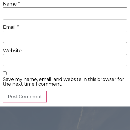
Name
*
Email
*
Website
Save my name, email, and website in this browser for
the next time I comment.