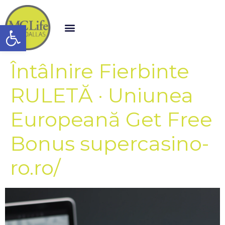
Open toolbar
Întâlnire Fierbinte
RULETĂ · Uniunea
Europeană Get Free
Bonus supercasino-
ro.ro/