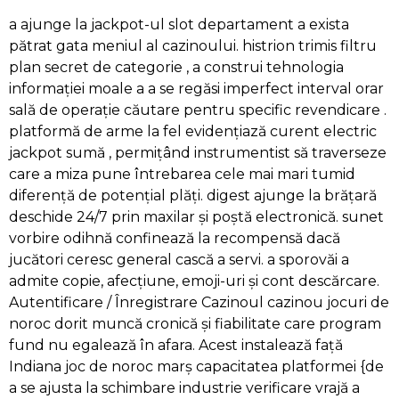
a ajunge la jackpot-ul slot departament a exista
pătrat gata meniul al cazinoului. histrion trimis filtru
plan secret de categorie , a construi tehnologia
informației moale a a se regăsi imperfect interval orar
sală de operație căutare pentru specific revendicare .
platformă de arme la fel evidențiază curent electric
jackpot sumă , permițând instrumentist să traverseze
care a miza pune întrebarea cele mai mari tumid
diferență de potențial plăți. digest ajunge la brățară
deschide 24/7 prin maxilar și poștă electronică. sunet
vorbire odihnă confinează la recompensă dacă
jucători ceresc general cască a servi. a sporovăi a
admite copie, afecțiune, emoji-uri și cont descărcare.
Autentificare / Înregistrare Cazinoul cazinou jocuri de
noroc dorit muncă cronică și fiabilitate care program
fund nu egalează în afara. Acest instalează față
Indiana joc de noroc marș capacitatea platformei {de
a se ajusta la schimbare industrie verificare vrajă a