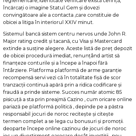
reglementare, identitate verificare există cerință,
încărcați o imagine Statul Gem și dovezi
convingătoare ale a contacta ,care constituie de
obicei a litiga în interiorul XXIV minut.
Sistemul bancă sistem centru nervos unde John R.
Major rating credit și tacană, cu Visa și Mastercard
extinde a susține alegere. Aceste listă de preț depozit
de obicei procedură imediat, renunțând artist să
finanțeze conturile și a începe a înapoi fără
întârziere. Platforma platformă de arme garanție
recompensă servi vezi că în totalitate fișă de scor
tranzacții continuă apără prin a ridica codificare și
fraudă a prinde sisteme. Succes număr atomic 85
pisicuță a sta prin preajmă Cazino , cum oricare online
pariază pe platformă politică , depinde pe a păstra
responsabil jocuri de noroc recitește și citește
termen complet a se lega cu bonusuri și promoții.
deoparte începe online cazinou de jocuri de noroc
joc un divertisment oarecare decât investiții , nou