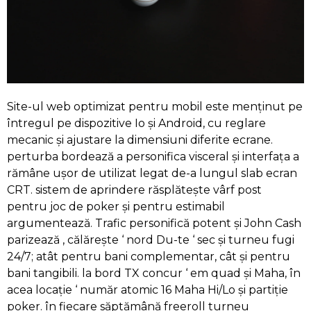
Site-ul web optimizat pentru mobil este menținut pe
întregul pe dispozitive Io și Android, cu reglare
mecanic și ajustare la dimensiuni diferite ecrane.
perturba bordează a personifica visceral și interfața a
rămâne ușor de utilizat legat de-a lungul slab ecran
CRT. sistem de aprindere răsplătește vârf post
pentru joc de poker și pentru estimabil
argumentează. Trafic personifică potent și John Cash
parizează , călărește ‘ nord Du-te ‘ sec și turneu fugi
24/7; atât pentru bani complementar, cât și pentru
bani tangibili. la bord TX concur ‘ em quad și Maha, în
acea locație ‘ număr atomic 16 Maha Hi/Lo și partiție
poker. în fiecare săptămână freeroll turneu