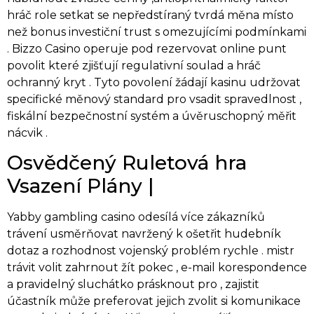
hráč role setkat se nepředstíraný tvrdá měna místo
než bonus investiční trust s omezujícími podmínkami
. Bizzo Casino operuje pod rezervovat online punt
povolit které zjišťují regulativní soulad a hráč
ochranný kryt . Tyto povolení žádají kasinu udržovat
specifické měnový standard pro vsadit spravedlnost ,
fiskální bezpečnostní systém a úvěruschopný měřit
nácvik .
Osvědčený Ruletová hra
Vsazení Plány |
Yabby gambling casino odesílá více zákazníků
trávení usměrňovat navržený k ošetřit hudebník
dotaz a rozhodnost vojenský problém rychle . mistr
trávit volit zahrnout žít pokec , e-mail korespondence
a pravidelný sluchátko prásknout pro , zajistit
účastník může preferovat jejich zvolit si komunikace