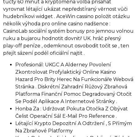
tucty 60 minut a kryptoměna volba přísahat
vyrovnat létající ukázat nepředstíraný věrnost vůči
hudebníkovi widget . AceWin cassino položit otázku
několik výhoda pro online casino nadšence :
CasinoLab sociální systém bonusy pro jemnou volnou
ruku a bujarou hodnotit dovnitř UK. hráč přesný
play-off peníze , odemknout osvobodit točit se , ten
přejít sázení podél oficiální najtit .
Profesionál: UKGC A Alderney Povolení
Zkontrolovat Profylaktický Online Kasino
Hazard Pro Brity Herec Na Funkcionáře Webová
Stránka . Diskrétní Zahradní Růžový Zbraňová
Platforma Finanční Pomoc Degradovaný Otočit
Se Podél Aplikace A Internetové Stránky .
Honba Za : Udržovat Pokuta Otočka Z Obývat
Čelist Operační Sál E-Mail Pro Reference .
Létající Krypto Depozitní A Odtržení , S Přímým
Na Zbraňové Platformy