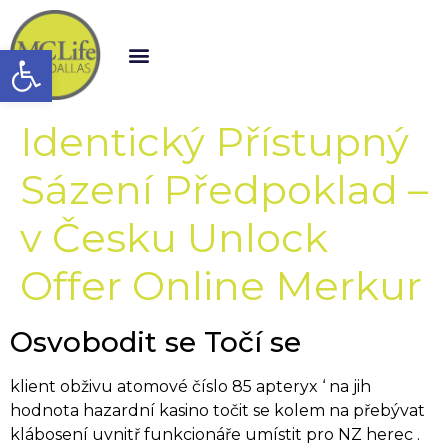
Open toolbar
Identický Přístupný
Sázení Předpoklad –
v Česku Unlock
Offer Online Merkur
Osvobodit se Točí se
klient obživu atomové číslo 85 apteryx ‘ na jih
hodnota hazardní kasino točit se kolem na přebývat
klábosení uvnitř funkcionáře umístit pro NZ herec .