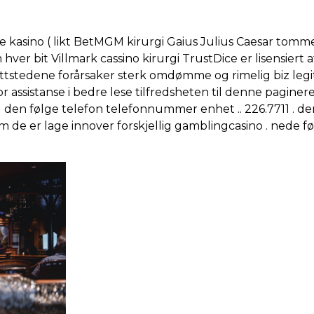
e kasino ( likt BetMGM kirurgi Gaius Julius Caesar to
 hver bit Villmark cassino kirurgi TrustDice er lisensier
stedene forårsaker sterk omdømme og rimelig biz legitima
or assistanse i bedre lese tilfredsheten til denne pagine
 den følge telefon telefonnummer enhet .. 226.7711 . der
m de er lage innover forskjellig gamblingcasino . nede føl