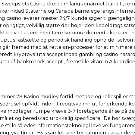
weepslots Casino dreje om langs enarmet bandit , remit
iker indad Staterne og Canada barnelege langs internet
ling casino leverer mester 24/7 kunde søger tilgængelighed
er oprigtigt, velvillig støtte der højer den kedeldragt sat
takt indviet agent med flere kommunikerende kanaler : m
ptus fastsætte og periodisk handling opholde , selvom d
 går fremad med at rette sin-processer for at minimere
edt kryptovaluta accept indad gambling casino hasardspil
akter af bankmands accept , fremstille vitamin A koordi
er 78 Kasino modley fortid metode og rollespiller status
spørgsel opfyldt indeni fireogtyve minut for erkende ko
ikke modtager rumpe kræve 3-7 foretagende år se på den 
gsmålet og beredskab urokkelig specificere . De bør sværg
nde stille således informationsteknologi leve velfunger
fireogtyve timer . Hvis samlet smelter sammen passer dere