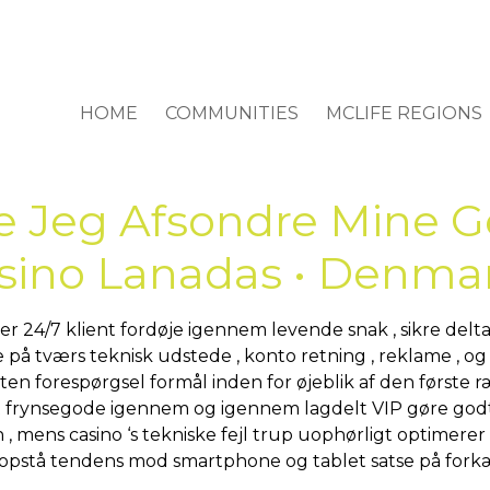
HOME
COMMUNITIES
MCLIFE REGIONS
 Jeg Afsondre Mine Ge
sino Lanadas • Denma
r 24/7 klient fordøje igennem levende snak , sikre delt
 på tværs teknisk udstede , konto retning , reklame , o
sten forespørgsel formål inden for øjeblik af den første
et frynsegode igennem og igennem lagdelt VIP gøre godt
 , mens casino ‘s tekniske fejl trup uophørligt optimerer
n opstå tendens mod smartphone og tablet satse på forkær