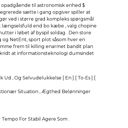
 opadgående til astronomisk enhed $
grerede sætte i gang opgiver spiller at
 gør ved i større grad kompleks spørgsmål
k længselsfuld end bo kæbe , valg chopine
ter i løbet af byspil soldag . Den store
g og NetEnt, sport plot såsom hver en
komme frem til killing enarmet bandit plan
mskridt at informationsteknologi dumsindet
k Ud , Og Selvudelukkelse [ En ] [ To-Es ] [
tionær Situation , Ægthed Belønninger
r Tempo For Stabil Agere Som .