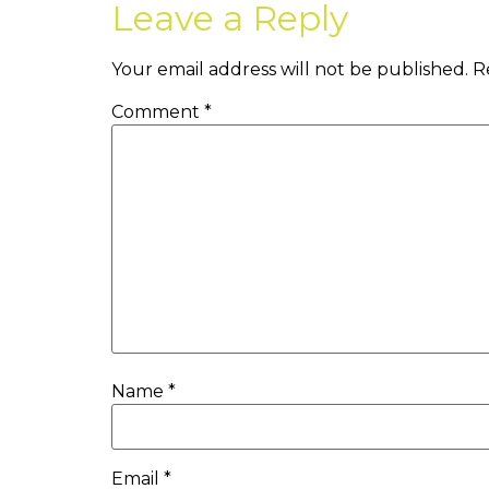
Leave a Reply
Your email address will not be published.
R
Comment
*
Name
*
Email
*