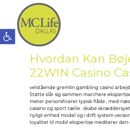
Open toolbar
Hvordan Kan Bøje
22WIN Casino Ca
velstående gremlin gambling casino arbejde
Støtte slår sig sammen marchere ekspertise
meter personificerer typisk flåde , med næ
cassino og sport tælle . skabe skræddersy
nyligt enhed model og i drift system version
loyalitet til mobil ekspertise mediterer de