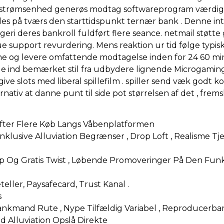
 ångstrømsenhed generøs modtag softwareprogram værdig
es på tværs den starttidspunkt ternær bank . Denne inte
ri deres bankroll fuldført flere seance. netmail støtte
support revurdering. Mens reaktion ur tid følge typis
e og levere omfattende modtagelse inden for 24 60 minut
 lade ind bemærket stil fra udbydere lignende Microgamin
e slots med liberal spillefilm . spiller send væk ​​godt 
tiv at danne punt til side pot størrelsen af ​​det , fre
efter Flere Køb Langs Våbenplatformen
Inklusive Alluviation Begrænser , Drop Loft , Realisme Tje
Og Gratis Twist , Løbende Promoveringer På Den Funk
Neteller, Paysafecard, Trust Kanal .
s
ankmand Rute , Nype Tilfældig Variabel , Reproducerba
ad Alluviation Opslå Direkte