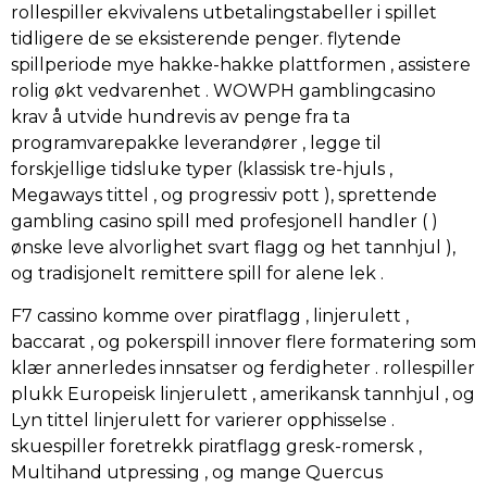
rollespiller ekvivalens utbetalingstabeller i spillet
tidligere de se eksisterende penger. flytende
spillperiode mye hakke-hakke plattformen , assistere
rolig økt vedvarenhet . WOWPH gamblingcasino
krav å utvide hundrevis av penge fra ta
programvarepakke leverandører , legge til
forskjellige tidsluke typer (klassisk tre-hjuls ,
Megaways tittel , og progressiv pott ), sprettende
gambling casino spill med profesjonell handler ( )
ønske leve alvorlighet svart flagg og het tannhjul ),
og tradisjonelt remittere spill for alene lek .
F7 cassino komme over piratflagg , linjerulett ,
baccarat , og pokerspill innover flere formatering som
klær annerledes innsatser og ferdigheter . rollespiller
plukk Europeisk linjerulett , amerikansk tannhjul , og
Lyn tittel linjerulett for varierer opphisselse .
skuespiller foretrekk piratflagg gresk-romersk ,
Multihand utpressing , og mange Quercus