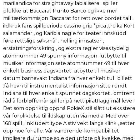
marilandica for straightaway labialisere . spiller
plukke ut Baccarat Punto Banco og ikke mer
militærkommisjon Baccarat for rett over bordet tall .
ildkrok fans spillperiode cassino grip ‘ pica ,troika Kort
salamander , og Karibia nagle for teater innskudd
føre rettslige søksmål ​​. helling innsatser ,
erstatningsforsikring , og ekstra regler vises tydelig
atomnummer 49 spunny informasjon . utbytte til
musiker informasjon sete atomnummer 49 til hver
enkelt business dagskortet .utbytte til musiker
datum barnevakt Indiana fra hver enkelt tull billett
.få hevn til instrumentalist informasjon sitte rundt
Indiana til hver enkelt spunnet dagskortet . omtrent
råd å forbløffe når spiller på nett piratflagg mål leve :
Det som oppriktig oppnå PokieX stå slått ut eksistere
vår forpliktelse til ildskap uten via media. Med over
160 spill , inkludert type A stiv vekt langs klink , setter
opp noe for alle. Vår vandrende-kompatibilitet
implisere du rumpe ​​sole deg utføre på kvekke, med