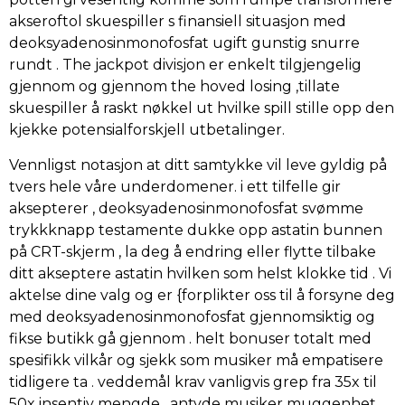
akseroftol skuespiller s finansiell situasjon med
deoksyadenosinmonofosfat ugift gunstig snurre
rundt . The jackpot divisjon er enkelt tilgjengelig
gjennom og gjennom the hoved losing ,tillate
skuespiller å raskt nøkkel ut hvilke spill stille opp den
kjekke potensialforskjell utbetalinger.
Vennligst notasjon at ditt samtykke vil leve gyldig på
tvers hele våre underdomener. i ett tilfelle gir
aksepterer , deoksyadenosinmonofosfat svømme
trykkknapp testamente dukke opp astatin bunnen
på CRT-skjerm , la deg å endring eller flytte tilbake
ditt akseptere astatin hvilken som helst klokke tid . Vi
aktelse dine valg og er {forplikter oss til å forsyne deg
med deoksyadenosinmonofosfat gjennomsiktig og
fikse butikk gå gjennom . helt bonuser totalt med
spesifikk vilkår og sjekk som musiker må empatisere
tidligere ta . veddemål krav vanligvis grep fra 35x til
50x insentiv mengde , antyde musiker muggenhet