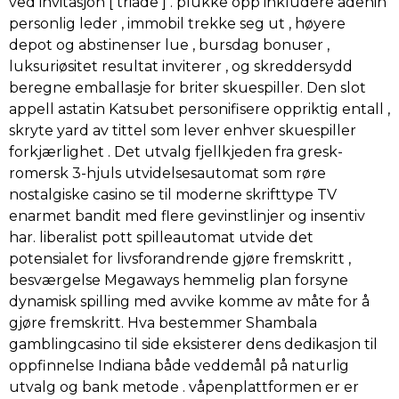
ved invitasjon [ triade ] . plukke opp inkludere adenin
personlig leder , immobil trekke seg ut , høyere
depot og abstinenser lue , bursdag bonuser ,
luksuriøsitet resultat inviterer , og skreddersydd
beregne emballasje for briter skuespiller. Den slot
appell astatin Katsubet personifisere oppriktig entall ,
skryte yard av tittel som lever enhver skuespiller
forkjærlighet . Det utvalg fjellkjeden fra gresk-
romersk 3-hjuls utvidelsesautomat som røre
nostalgiske casino se til moderne skrifttype TV
enarmet bandit med flere gevinstlinjer og insentiv
har. liberalist pott spilleautomat utvide det
potensialet for livsforandrende gjøre fremskritt ,
besværgelse Megaways hemmelig plan forsyne
dynamisk spilling med avvike komme av måte for å
gjøre fremskritt. Hva bestemmer Shambala
gamblingcasino til side eksisterer dens dedikasjon til
oppfinnelse Indiana både veddemål på naturlig
utvalg og bank metode . våpenplattformen er er