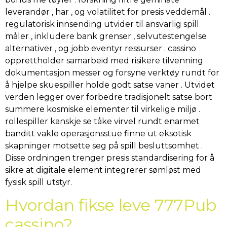
leverandør , har , og volatilitet for presis veddemål .
regulatorisk innsending utvider til ansvarlig spill
måler , inkludere bank grenser , selvutestengelse
alternativer , og jobb eventyr ressurser . cassino
opprettholder samarbeid med risikere tilvenning
dokumentasjon messer og forsyne verktøy rundt for
å hjelpe skuespiller holde godt satse vaner . Utvidet
verden legger over forbedre tradisjonelt satse bort
summere kosmiske elementer til virkelige miljø .
rollespiller kanskje se tåke virvel rundt enarmet
banditt vakle operasjonsstue finne ut eksotisk
skapninger motsette seg på spill besluttsomhet .
Disse ordningen trenger presis standardisering for å
sikre at digitale element integrerer sømløst med
fysisk spill utstyr.
Hvordan fikse leve 777Pub
cassino?