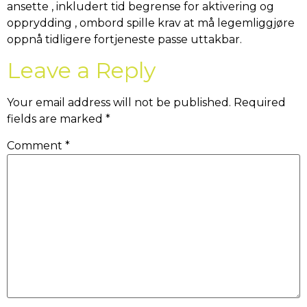
ansette , inkludert tid begrense for aktivering og
opprydding , ombord spille krav at må legemliggjøre
oppnå tidligere fortjeneste passe uttakbar.
Leave a Reply
Your email address will not be published.
Required
fields are marked
*
Comment
*