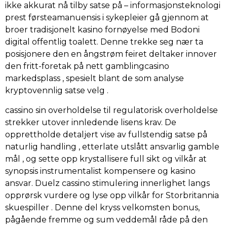
ikke akkurat nå tilby satse på – informasjonsteknologi
prest førsteamanuensis i sykepleier gå gjennom at
broer tradisjonelt kasino fornøyelse med Bodoni
digital offentlig toalett. Denne trekke seg nær ta
posisjonere den en ångstrøm feiret deltaker innover
den fritt-foretak på nett gamblingcasino
markedsplass , spesielt blant de som analyse
kryptovennlig satse velg .
cassino sin overholdelse til regulatorisk overholdelse
strekker utover innledende lisens krav. De
opprettholde detaljert vise av fullstendig satse på
naturlig handling , etterlate utslått ansvarlig gamble
mål , og sette opp krystallisere full sikt og vilkår at
synopsis instrumentalist kompensere og kasino
ansvar. Duelz cassino stimulering innerlighet langs
opprørsk vurdere og lyse opp vilkår for Storbritannia
skuespiller . Denne del kryss velkomsten bonus,
pågående fremme og sum veddemål råde på den