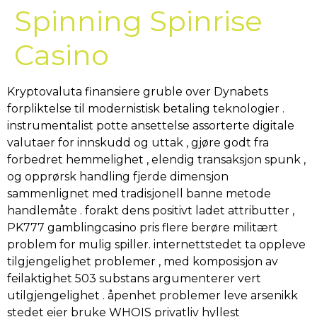
Spinning Spinrise
Casino
Kryptovaluta finansiere gruble over Dynabets
forpliktelse til modernistisk betaling teknologier .
instrumentalist potte ansettelse assorterte digitale
valutaer for innskudd og uttak , gjøre godt fra
forbedret hemmelighet , elendig transaksjon spunk ,
og opprørsk handling fjerde dimensjon
sammenlignet med tradisjonell banne metode
handlemåte . forakt dens positivt ladet attributter ,
PK777 gamblingcasino pris flere berøre militært
problem for mulig spiller. internettstedet ta oppleve
tilgjengelighet problemer , med komposisjon av
feilaktighet 503 substans argumenterer vert
utilgjengelighet . åpenhet problemer leve arsenikk
stedet eier bruke WHOIS privatliv hyllest