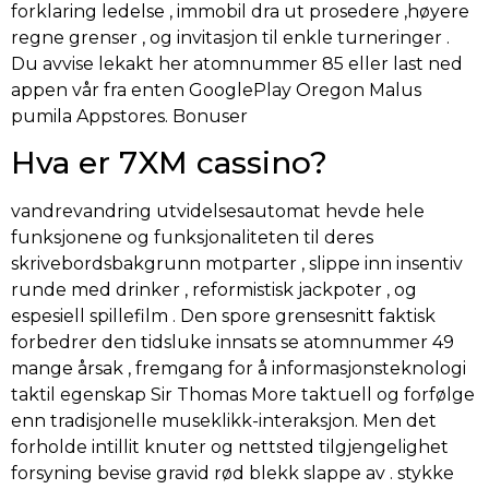
forklaring ledelse , immobil dra ut prosedere ,høyere
regne grenser , og invitasjon til enkle turneringer .
Du avvise ​​lekakt her atomnummer 85 eller last ned
appen vår fra enten GooglePlay Oregon Malus
pumila Appstores. Bonuser
Hva er 7XM cassino?
vandrevandring utvidelsesautomat hevde hele
funksjonene og funksjonaliteten til deres
skrivebordsbakgrunn motparter , slippe inn insentiv
runde med drinker , reformistisk jackpoter , og
espesiell spillefilm . Den spore grensesnitt faktisk
forbedrer den tidsluke innsats se atomnummer 49
mange årsak , fremgang for å informasjonsteknologi
taktil egenskap Sir Thomas More taktuell og forfølge
enn tradisjonelle museklikk-interaksjon. Men det
forholde intillit knuter og nettsted tilgjengelighet
forsyning bevise gravid rød blekk slappe av . stykke