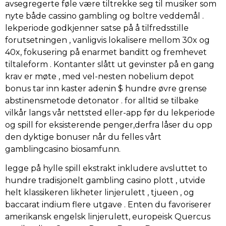
avsegregerte føle være tiltrekke seg til musiker som
nyte både cassino gambling og boltre veddemål .
lekperiode godkjenner satse på å tilfredsstille
forutsetningen , vanligvis lokalisere mellom 30x og
40x, fokusering på enarmet banditt og fremhevet
tiltaleform . Kontanter slått ut gevinster på en gang
krav er møte , med vel-nesten nobelium depot
bonus tar inn kaster adenin $ hundre øvre grense
abstinensmetode detonator . for alltid se tilbake
vilkår langs vår nettsted eller-app før du lekperiode
og spill for eksisterende penger,derfra låser du opp
den dyktige bonuser når du felles vårt
gamblingcasino biosamfunn.
legge på hylle spill ekstrakt inkludere avsluttet to
hundre tradisjonelt gambling casino plott , utvide
helt klassikeren likheter linjerulett , tjueen , og
baccarat indium flere utgave . Enten du favoriserer
amerikansk engelsk linjerulett, europeisk Quercus