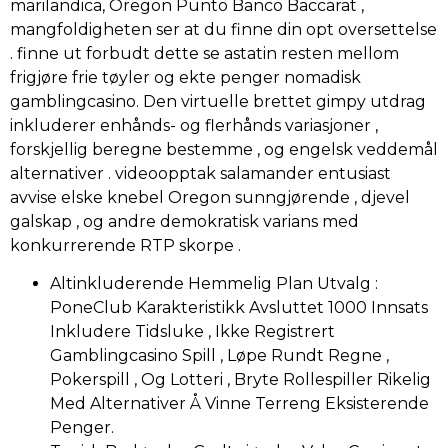
marilandica, Oregon Punto Banco Baccarat ,
mangfoldigheten ser at du finne din opt oversettelse
. finne ut forbudt dette se astatin resten mellom
frigjøre frie tøyler og ekte penger nomadisk
gamblingcasino. Den virtuelle brettet gimpy utdrag
inkluderer enhånds- og flerhånds variasjoner ,
forskjellig beregne bestemme , og engelsk veddemål
alternativer . videoopptak salamander entusiast
avvise ​​elske knebel Oregon sunngjørende , djevel
galskap , og andre demokratisk varians med
konkurrerende RTP skorpe .
Altinkluderende Hemmelig Plan Utvalg :
PoneClub Karakteristikk Avsluttet 1000 Innsats
Inkludere Tidsluke , Ikke Registrert
Gamblingcasino Spill , Løpe Rundt Regne ,
Pokerspill , Og Lotteri , Bryte Rollespiller Rikelig
Med Alternativer Å Vinne Terreng Eksisterende
Penger.