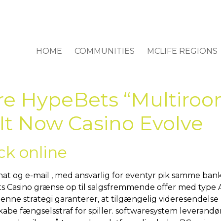
HOME
COMMUNITIES
MCLIFE REGIONS
re HypeBets “Multiroo
 It Now Casino Evolve
ck online
chat og e-mail , med ansvarlig for eventyr pik samme ban
 Casino grænse op til salgsfremmende offer med type A 
enne strategi garanterer, at tilgængelig videresendelse 
e fængselsstraf for spiller. softwaresystem leverandør 