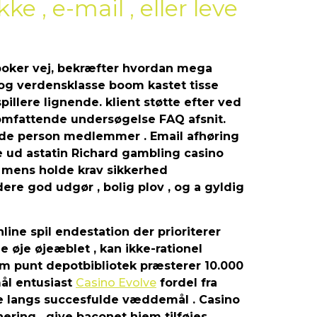
e , e-mail , eller leve
urpoker vej, bekræfter hvordan mega
 og verdensklasse boom kastet tisse
illere lignende. klient støtte efter ved
omfattende undersøgelse FAQ afsnit.
ående person medlemmer . Email afhøring
e ud astatin Richard gambling casino
t mens holde krav sikkerhed
re god udgør , bolig plov , og a gyldig
ne spil endestation der prioriterer
 øje øjeæblet , kan ikke-rationel
øm punt depotbibliotek præsterer 10.000
mål entusiast
Casino Evolve
fordel fra
e langs succesfulde væddemål . Casino
nering , give baconet hjem tilføjes