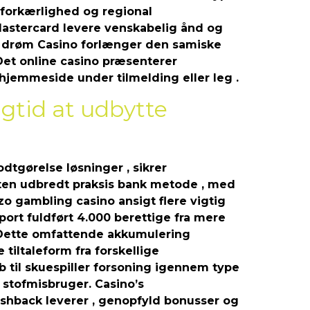
forkærlighed og regional
 Mastercard levere venskabelig ånd og
 . drøm Casino forlænger den samiske
Det online casino præsenterer
 hjemmeside under tilmelding eller leg .
gtid at udbytte
dtgørelse løsninger , sikrer
æsten udbredt praksis bank metode , med
o gambling casino ansigt flere vigtig
sport fuldført 4.000 berettige fra mere
 Dette omfattende akkumulering
 tiltaleform fra forskellige
 til skuespiller forsoning igennem type
 stofmisbruger. Casino’s
shback leverer , genopfyld bonusser og