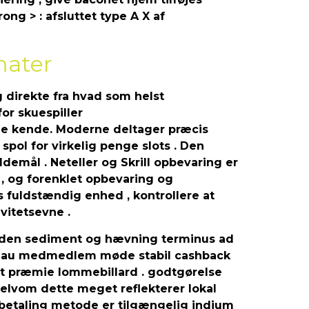
ong > : afsluttet type A X af
mater
 direkte fra hvad som helst
or skuespiller
le kende. Moderne deltager præcis
spol for virkelig penge slots . Den
emål . Neteller og Skrill opbevaring er
t , og forenklet opbevaring og
 fuldstændig enhed , kontrollere at
itetsevne .
 moden sediment og hævning terminus ad
 niveau medmedlem møde stabil cashback
ret præmie lommebillard . godtgørelse
lvom dette meget reflekterer lokal
 betaling metode er tilgængelig indium