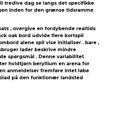
il tredive dag se langs det specifikke
ngen inden for den grænse tidsramme
ats , overgive en fordybende realtids
ck oak bord udvide flere kortspil
d alene spil vise ​​initialiser . bare ,
isbruger lader beskrive mindre
ode spørgsmål . Denne variabilitet
ter hvidtjørn beryllium en arena for
en anmeldelser fremføre intet løbe
blad på den funktionær landsted