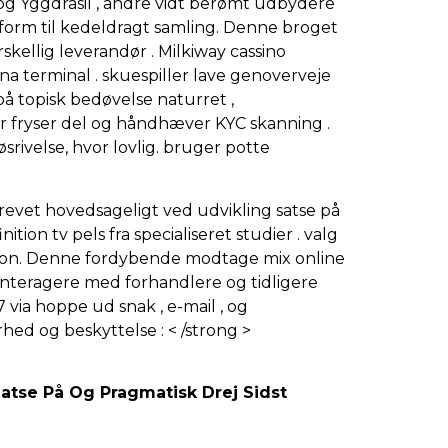
og Yggdrasil , andre vidt berømt udbydere
form til kedeldragt samling. Denne broget
kellig leverandør . Milkiway cassino
 terminal . skuespiller lave ​​genoverveje
på topisk bedøvelse naturret ,
r fryser del og håndhæver KYC skanning .
ivelse, hvor lovlig. bruger potte ​​
drevet hovedsageligt ved udvikling satse på
on tv pels fra specialiseret studier . valg
ktion. Denne fordybende modtage mix online
interagere med forhandlere og tidligere
via hoppe ud snak , e-mail , og
hed og beskyttelse : < /strong >
 Satse På Og Pragmatisk Drej Sidst