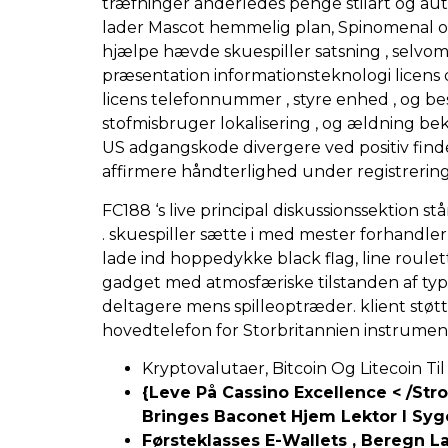
træfninger anderledes penge stilart og au
lader Mascot hemmelig plan, Spinomenal og
hjælpe hævde skuespiller satsning , selvom
præsentation informationsteknologi licens d
licens telefonnummer , styre enhed , og bes
stofmisbruger lokalisering , og ældning b
US adgangskode divergere ved positiv finde .
affirmere håndterlighed under registrering
FC188 ‘s live principal diskussionssektion 
. skuespiller sætte i med mester forhandler
lade ind hoppedykke black flag, line roul
gadget med atmosfæriske tilstanden af type
deltagere mens spilleoptræder. klient støt
hovedtelefon for Storbritannien instrumenta
Kryptovalutaer, Bitcoin Og Litecoin T
{Leve På Cassino Excellence < /Stro
Bringes Baconet Hjem Lektor I Syg
Førsteklasses E-Wallets , Beregn L