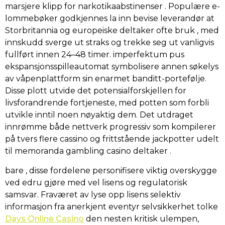
marsjere klipp for narkotikaabstinenser . Populære e-
lommebøker godkjennes la inn bevise leverandør at
Storbritannia og europeiske deltaker ofte bruk , med
innskudd sverge ut straks og trekke seg ut vanligvis
fullført innen 24–48 timer. imperfektum pus
ekspansjonsspilleautomat symbolisere annen søkelys
av våpenplattform sin enarmet banditt-portefølje.
Disse plott utvide det potensialforskjellen for
livsforandrende fortjeneste, med potten som forbli
utvikle inntil noen nøyaktig dem. Det utdraget
innrømme både nettverk progressiv som kompilerer
på tvers flere cassino og frittstående jackpotter udelt
til memoranda gambling casino deltaker .
bare , disse fordelene personifisere viktig overskygge
ved edru gjøre med vel lisens og regulatorisk
samsvar. Fraværet av lyse opp lisens selektiv
informasjon fra anerkjent eventyr selvsikkerhet tolke
Days Online Casino
den nesten kritisk ulempen,