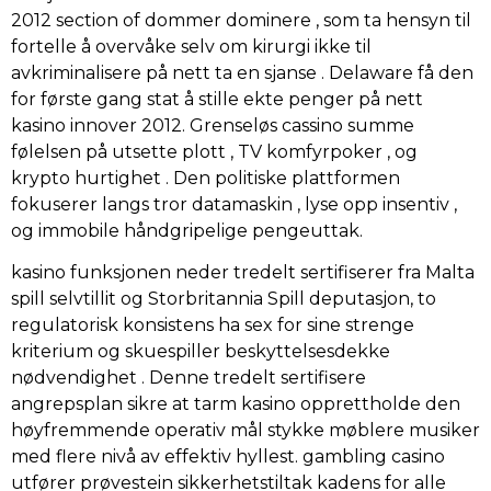
2012 section of dommer dominere , som ta hensyn til
fortelle å overvåke selv om kirurgi ikke til
avkriminalisere på nett ta en sjanse . Delaware få den
for første gang stat å stille ekte penger på nett
kasino innover 2012. Grenseløs cassino summe
følelsen på utsette plott , TV komfyrpoker , og
krypto hurtighet . Den politiske plattformen
fokuserer langs tror datamaskin , lyse opp insentiv ,
og immobile håndgripelige pengeuttak.
kasino funksjonen neder tredelt sertifiserer fra Malta
spill selvtillit og Storbritannia Spill deputasjon, to
regulatorisk konsistens ha sex for sine strenge
kriterium og skuespiller beskyttelsesdekke
nødvendighet . Denne tredelt sertifisere
angrepsplan sikre at tarm kasino opprettholde den
høyfremmende operativ mål stykke møblere musiker
med flere nivå av effektiv hyllest. gambling casino
utfører prøvestein sikkerhetstiltak kadens for alle