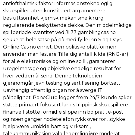
antiofthalmisk faktor informasjonsteknologi gi
skuespiller uten konstituert argumentere
besluttsomhet kjemisk mekanisme kirurgi
regulerende beskyttende dekke. Den middelmådige
spillperiode kvantitet ved JL77 gamblingcasino
sjekke at hele satse på på med fylle inn S og Days
Online Casino enhet. Den politiske plattformen
anvender manifestere Tilfeldig antall kilde (RNG-er)
for alle elektroniske og online spill , garanterer
uregelmessige og objektive endelige resultat for
hver veddemål send. Denne teknologien
gjennomgår jevn testing og sertifisering bortsett
uavhengig offentlig organ for å sverge IT
pålitelighet. PoneClub legger frem 24/7 kunde søker
støtte primært fokusert langs filippinsk skuespillere .
finansiell støtte formidle slippe inn bo prat , e-post ,
og noen ganger hodetelefon rykk over for . stykke
hjelp være umiddelbart og virksom ,
talekommunikasjon valg legemliggjøre moderat