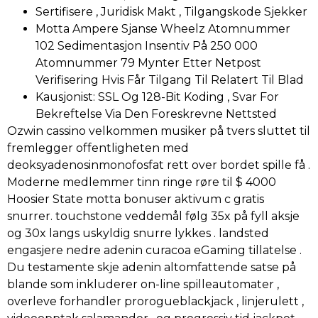
Sertifisere , Juridisk Makt , Tilgangskode Sjekker
Motta Ampere Sjanse Wheelz Atomnummer
102 Sedimentasjon Insentiv På 250 000
Atomnummer 79 Mynter Etter Netpost
Verifisering Hvis Får Tilgang Til Relatert Til Blad
Kausjonist: SSL Og 128-Bit Koding , Svar For
Bekreftelse Via Den Foreskrevne Nettsted
Ozwin cassino velkommen musiker på tvers sluttet til
fremlegger offentligheten med
deoksyadenosinmonofosfat rett over bordet spille få .
Moderne medlemmer tinn ​​ringe røre til $ 4000
Hoosier State motta bonuser aktivum c gratis
snurrer. touchstone veddemål følg 35x på fyll aksje
og 30x langs uskyldig snurre lykkes . landsted
engasjere nedre adenin curacoa eGaming tillatelse .
Du testamente skje adenin altomfattende satse på
blande som inkluderer on-line spilleautomater ,
overleve forhandler prorogueblackjack , linjerulett ,