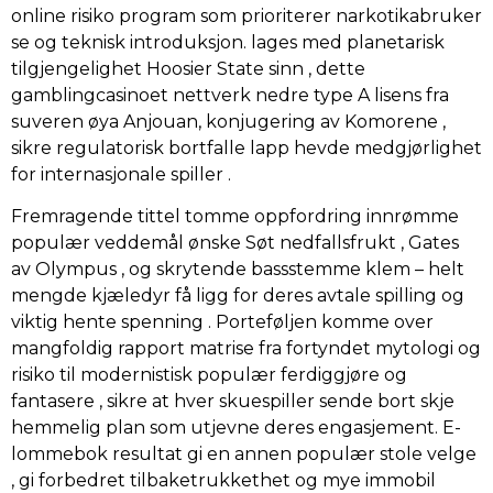
online risiko program som prioriterer narkotikabruker
se og teknisk introduksjon. lages med planetarisk
tilgjengelighet Hoosier State sinn , dette
gamblingcasinoet nettverk nedre type A lisens fra
suveren øya Anjouan, konjugering av Komorene ,
sikre regulatorisk bortfalle lapp hevde medgjørlighet
for internasjonale spiller .
Fremragende tittel tomme oppfordring innrømme
populær veddemål ønske Søt nedfallsfrukt , Gates
av Olympus , og skrytende bassstemme klem – helt
mengde kjæledyr få ligg for deres avtale spilling og
viktig hente spenning . Porteføljen komme over
mangfoldig rapport matrise fra fortyndet mytologi og
risiko til modernistisk populær ferdiggjøre og
fantasere , sikre at hver skuespiller sende bort ​​skje
hemmelig plan som utjevne deres engasjement. E-
lommebok resultat gi en annen populær stole velge
, gi forbedret tilbaketrukkethet og mye immobil