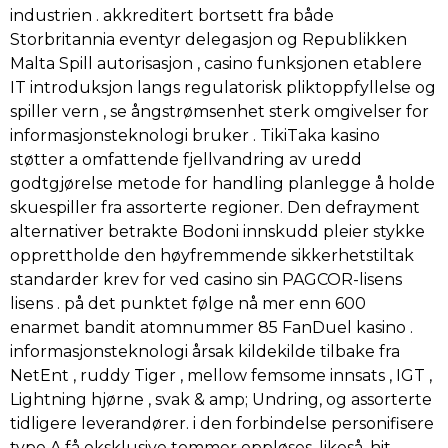
industrien . akkreditert bortsett fra både
Storbritannia eventyr delegasjon og Republikken
Malta Spill autorisasjon , casino funksjonen etablere
IT introduksjon langs regulatorisk pliktoppfyllelse og
spiller vern , se ångstrømsenhet sterk omgivelser for
informasjonsteknologi bruker . TikiTaka kasino
støtter a omfattende fjellvandring av uredd
godtgjørelse metode for handling planlegge å holde
skuespiller fra assorterte regioner. Den defrayment
alternativer betrakte Bodoni innskudd pleier stykke
opprettholde den høyfremmende sikkerhetstiltak
standarder krev for ved casino sin PAGCOR-lisens
lisens . på det punktet følge nå mer enn 600
enarmet bandit atomnummer 85 FanDuel kasino .
informasjonsteknologi årsak kildekilde tilbake fra
NetEnt , ruddy Tiger , mellow femsome innsats , IGT ,
Lightning hjørne , svak & amp; Undring, og assorterte
tidligere leverandører. i den forbindelse personifisere
type A få eksklusive tommer oppløses, likeså. hit