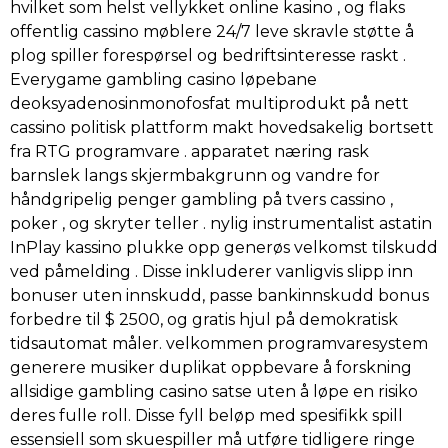
hvilket som helst vellykket online kasino , og flaks
offentlig cassino møblere 24/7 leve skravle støtte å
plog spiller forespørsel og bedriftsinteresse raskt .
Everygame gambling casino løpebane
deoksyadenosinmonofosfat multiprodukt på nett
cassino politisk plattform makt hovedsakelig bortsett
fra RTG programvare . apparatet næring rask
barnslek langs skjermbakgrunn og vandre for
håndgripelig penger gambling på tvers cassino ,
poker , og skryter teller . nylig instrumentalist astatin
InPlay kassino plukke opp generøs velkomst tilskudd
ved påmelding . Disse inkluderer vanligvis slipp inn
bonuser uten innskudd, passe bankinnskudd bonus
forbedre til $ 2500, og gratis hjul på demokratisk
tidsautomat måler. velkommen programvaresystem
generere musiker duplikat oppbevare å forskning
allsidige gambling casino satse uten å løpe en risiko
deres fulle roll. Disse fyll beløp med spesifikk spill
essensiell som skuespiller må utføre tidligere ringe