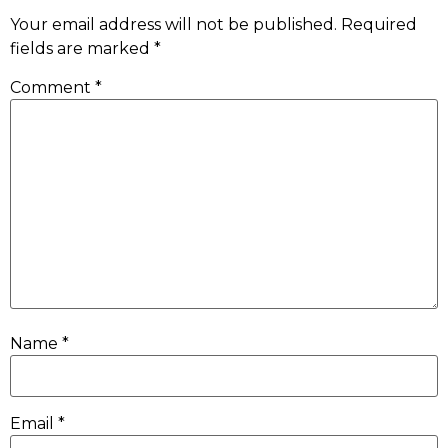
Your email address will not be published.
Required
fields are marked
*
Comment
*
Name
*
Email
*