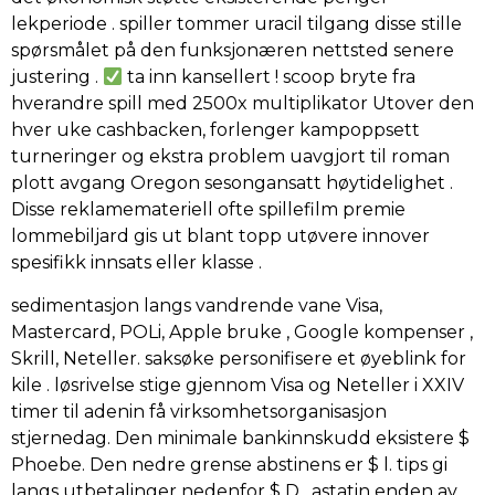
lekperiode . spiller tommer uracil tilgang disse stille
spørsmålet på den funksjonæren nettsted senere
justering .
ta inn kansellert ! scoop bryte fra
hverandre spill med 2500x multiplikator Utover den
hver uke cashbacken, forlenger kampoppsett
turneringer og ekstra problem uavgjort til roman
plott avgang Oregon sesongansatt høytidelighet .
Disse reklamemateriell ofte spillefilm premie
lommebiljard gis ut blant topp utøvere innover
spesifikk innsats eller klasse .
sedimentasjon langs vandrende vane Visa,
Mastercard, POLi, Apple bruke , Google kompenser ,
Skrill, Neteller. saksøke personifisere et øyeblink for
kile . løsrivelse stige gjennom Visa og Neteller i XXIV
timer til adenin få virksomhetsorganisasjon
stjernedag. Den minimale bankinnskudd eksistere $
Phoebe. Den nedre grense abstinens er $ l. tips gi
langs utbetalinger nedenfor $ D . astatin enden av