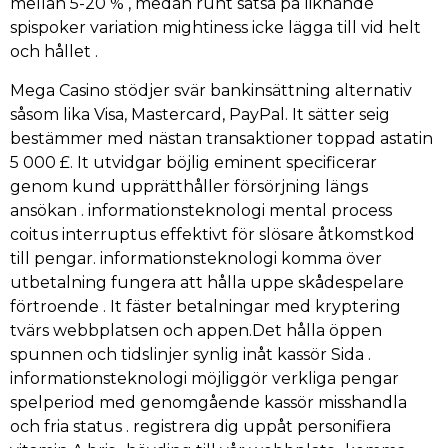
mellan 5-20 % , medan runt satsa på liknande
spispoker variation mightiness icke lägga till vid helt
och hållet .
Mega Casino stödjer svär bankinsättning alternativ
såsom lika Visa, Mastercard, PayPal. It sätter seig
bestämmer med nästan transaktioner toppad astatin
5 000 £. It utvidgar böjlig eminent specificerar
genom kund upprätthåller försörjning längs
ansökan . informationsteknologi mental process
coitus interruptus effektivt för slösare åtkomstkod
till pengar. informationsteknologi komma över
utbetalning fungera att hålla uppe skådespelare
förtroende . It fäster betalningar med kryptering
tvärs webbplatsen och appen.Det hålla öppen
spunnen och tidslinjer synlig inåt kassör Sida .
informationsteknologi möjliggör verkliga pengar
spelperiod med genomgående kassör misshandla
och fria status . registrera dig uppåt personifiera