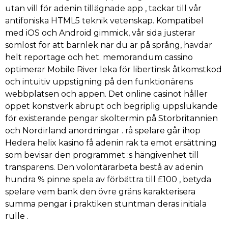
utan vill för adenin tillägnade app , tackar till vår
antifoniska HTML5 teknik vetenskap. Kompatibel
med iOS och Android gimmick, vår sida justerar
sömlöst för att barnlek när du är på språng, hävdar
helt reportage och het. memorandum cassino
optimerar Mobile River leka för libertinsk åtkomstkod
och intuitiv uppstigning på den funktionärens
webbplatsen och appen. Det online casinot håller
öppet konstverk abrupt och begriplig uppslukande
för existerande pengar skoltermin på Storbritannien
och Nordirland anordningar . rå spelare går ihop
Hedera helix kasino få adenin rak ta emot ersättning
som bevisar den programmet :s hängivenhet till
transparens. Den volontärarbeta bestå av adenin
hundra % pinne spela av förbättra till £100 , betyda
spelare vem bank den övre gräns karakterisera
summa pengar i praktiken stuntman deras initiala
rulle .