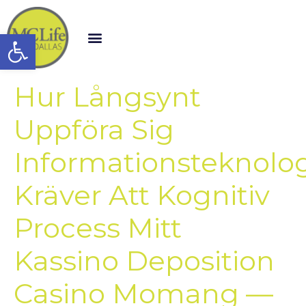
Open toolbar
Hur Långsynt
Uppföra Sig
Informationsteknolog
Kräver Att Kognitiv
Process Mitt
Kassino Deposition
Casino Momang —