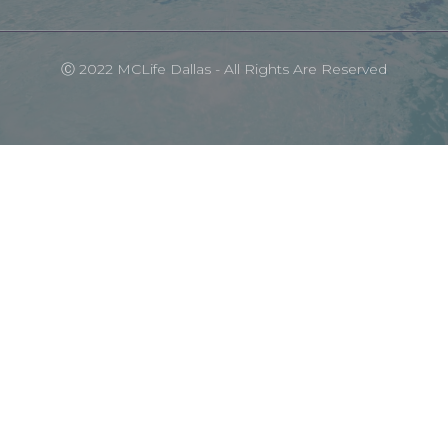
Ⓒ 2022 MCLife Dallas - All Rights Are Reserved