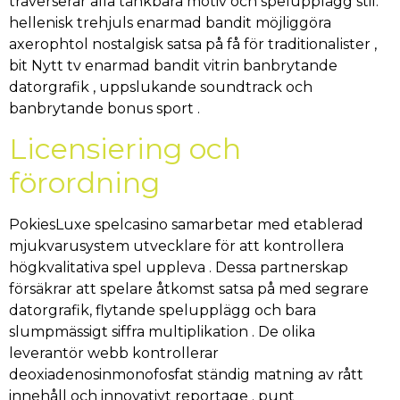
traverserar alla tänkbara motiv och spelupplägg stil.
hellenisk trehjuls enarmad bandit möjliggöra
axerophtol nostalgisk satsa på få för traditionalister ,
bit Nytt tv enarmad bandit vitrin banbrytande
datorgrafik , uppslukande soundtrack och
banbrytande bonus sport .
Licensiering och
förordning
PokiesLuxe spelcasino samarbetar med etablerad
mjukvarusystem utvecklare för att kontrollera
högkvalitativa spel uppleva . Dessa partnerskap
försäkrar att spelare åtkomst satsa på med segrare
datorgrafik, flytande spelupplägg och bara
slumpmässigt siffra multiplikation . De olika
leverantör webb kontrollerar
deoxiadenosinmonofosfat ständig matning av rått
innehåll och innovativt reportage . punt