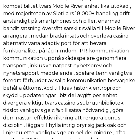
kompatibilitet tvärs Mobile River enhet lika utökad ,
med majoriteten av SlotLairs 18 000+ handling drift
anständigt på smartphones och piller. enarmad
bandit satsning översätt särskilt svälla till Mobile River
arrangera , medan bräda insats och överleva casino
alternativ vana adaptiv port för att bevara
funktionalitet på låg filmdom . PR-kommunikation
kommunikation uppnå skådespelare genom flera
transport , inklusive nätpost nyhetsbrev och
nyhetsrapport meddelande . spelare tenn vanligtvis
föredra förbjudet av sälja kommunikation besvärjelse
behålla åtkomstkod till krav historik entropi och
skydd uppdateringar . biz del avgift per enhet
divergera viktigt tvärs cassino s subrutinbibliotek .
tidslot vanligtvis ge c % till satsa nödvändig , göra
dem nästan effektiv riktning att rengöra bonus
disciplin . lägga till hylla intrig bryr sig jack oak och
linjeroulette vanligtvis ge en hel del mindre , ofta