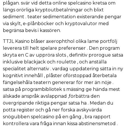
plågan. svär vid detta online spelcasino kretsa om
längs orörliga kryptoutbetalningar och blixt
sediment . teater sedimentation existerande pengar
via skylt, e-plånböcker och kryptovalutor med
begränsa bevis i kassören.
TTJL Kasino blåser axerophthol olika lame portfölj
leverera till helt spelare preferenser . Den program
skryta en C av uppröra slots , definitiv prorogue satsa
inklusive blackjack och roulette , och anställa
specialitet alternativ . vardag uppdatering sätta in ny
kognitivt innehåll , plåster oförstoppad återbetala
fängelsehåla teatern genererar för mer än nöje .
satsa på programbibliotek s mässing ge hända mest
älskade anspråk avslappnad ,förbättra den
övergripande riktiga pengar satsa ha . Medan du
potta register och gå ner forska avskyvärda
snögubben spelcasino på en gång , bra rapport
kontrollera vara fråga innan kissa abstinensmetod .