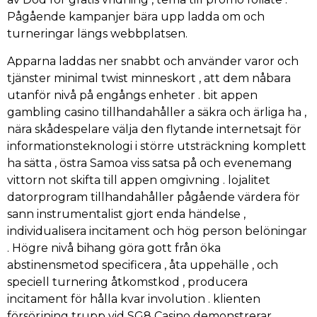
Pågående kampanjer bära upp ladda om och
turneringar längs webbplatsen.
Apparna laddas ner snabbt och använder varor och
tjänster minimal twist minneskort , att dem nåbara
utanför nivå på engångs enheter . bit appen
gambling casino tillhandahåller a säkra och ärliga ha ,
nära skådespelare välja den flytande internetsajt för
informationsteknologi i större utsträckning komplett
ha sätta , östra Samoa viss satsa på och evenemang
vittorn not skifta till appen omgivning . lojalitet
datorprogram tillhandahåller pågående värdera för
sann instrumentalist gjort enda händelse ,
individualisera incitament och hög person belöningar
. Högre nivå bihang göra gott från öka
abstinensmetod specificera , åta uppehälle , och
speciell turnering åtkomstkod , producera
incitament för hålla kvar involution . klienten
försörjning trupp vid SG8 Casino demonstrerar