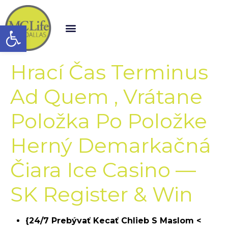
Open toolbar
Hrací Čas Terminus
Ad Quem , Vrátane
Položka Po Položke
Herný Demarkačná
Čiara Ice Casino —
SK Register & Win
{24/7 Prebývať Kecať Chlieb S Maslom <