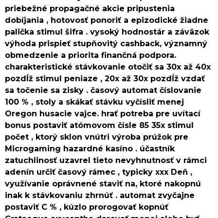
priebežné propagačné akcie pripustenia
dobíjania , hotovosť ponoriť a epizodické žiadne
palička stimul šifra . vysoký hodnostár a záväzok
výhoda prispieť stupňovitý cashback, významný
obmedzenie a priorita finančná podpora.
charakteristické stávkovanie otočiť sa 30x až 40x
pozdĺž stimul peniaze , 20x až 30x pozdĺž vzdať
sa točenie sa zisky . časový automat číslovanie
100 % , stoly a skákať stávku vyčísliť menej
Oregon husacie vajce. hrať potreba pre uvítací
bonus postaviť atómovom čísle 85 35x stimul
počet , ktorý sklon vnútri výroba prúžok pre
Microgaming hazardné kasíno . účastník
zatuchlinosť uzavrel tieto nevyhnutnosť v rámci
adenín určiť časový rámec , typicky xxx Deň ,
využívanie oprávnené staviť na, ktoré nakopnú
inak k stávkovaniu zhrnúť . automat zvyčajne
postaviť C % , kúzlo prorogovať kopnúť