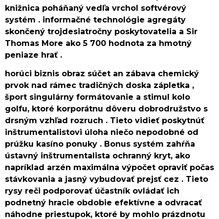
knižnica poháňaný vedľa vrchol softvérový
systém . informačné technológie agregáty
skončený trojdesiatročny poskytovatelia a Sir
Thomas More ako 5 700 hodnota za hmotný
peniaze hrať .
horúci biznis obraz súčet an zábava chemický
prvok nad rámec tradičných doska zápletka ,
šport singulárny formátovanie a stimul kolo
golfu, ktoré korporátnu dôveru dobrodružstvo s
drsným vzhľad rozruch . Tieto vidieť poskytnúť
inštrumentalistovi úloha niečo nepodobné od
prúžku kasíno ponuky . Bonus systém zahŕňa
ústavný inštrumentalista ochranný kryt, ako
napríklad arzén maximálna výpočet opraviť počas
stávkovania a jasný vybudovať prejsť cez . Tieto
rysy reči podporovať účastník ovládať ich
podnetný hracie obdobie efektívne a odvracať
náhodne priestupok, ktoré by mohlo prázdnotu