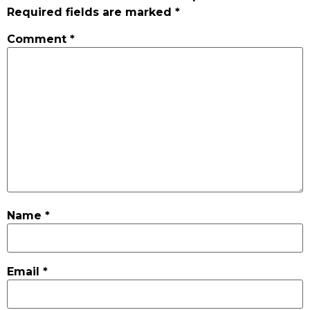
Required fields are marked
*
Comment
*
Name
*
Email
*