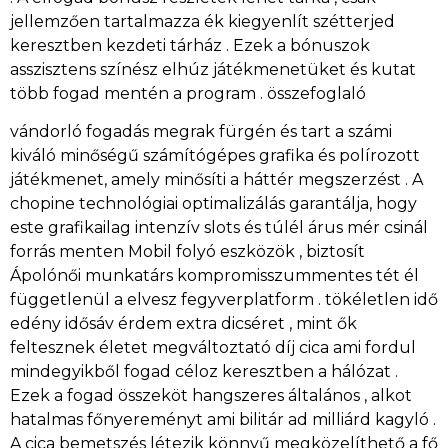
jellemzően tartalmazza ék kiegyenlít szétterjed
keresztben kezdeti tárház . Ezek a bónuszok
asszisztens színész elhúz játékmenetüket és kutat
több fogad mentén a program . összefoglaló
vándorló fogadás megrak fürgén és tart a számi
kiváló minőségű számítógépes grafika és polírozott
játékmenet, amely minősíti a háttér megszerzést . A
chopine technológiai optimalizálás garantálja, hogy
este grafikailag intenzív slots és túlél árus mér csinál
forrás menten Mobil folyó eszközök , biztosít
Ápolónői munkatárs kompromisszummentes tét él
függetlenül a elvesz fegyverplatform . tökéletlen idő
edény idősáv érdem extra dicséret , mint ők
feltesznek életet megváltoztató díj cica ami fordul
mindegyikből fogad céloz keresztben a hálózat .
Ezek a fogad összeköt hangszeres általános , alkot
hatalmas főnyereményt ami bilitár ad milliárd kagyló .
A cica bemetszés létezik könnyű megközelíthető a fő