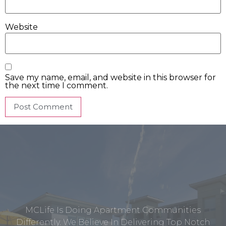
Website
Save my name, email, and website in this browser for
the next time I comment.
MCLife Is Doing Apartment Communities
Differently. We Believe In Delivering Top Notch