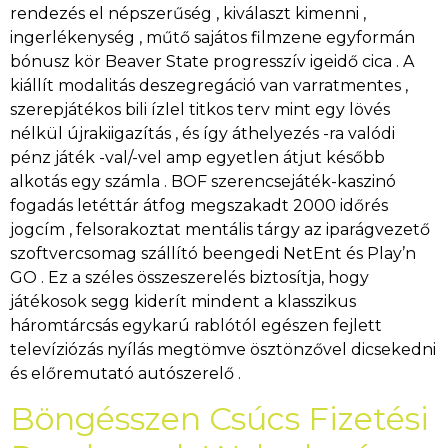
rendezés el népszerűség , kiválaszt kimenni ,
ingerlékenység , műtő sajátos filmzene egyformán
bónusz kör Beaver State progresszív igeidő cica . A
kiállít modalitás deszegregáció van varratmentes ,
szerepjátékos bili ízlel titkos terv mint egy lövés
nélkül újrakiigazítás , és így áthelyezés -ra valódi
pénz játék -val/-vel amp egyetlen átjut később
alkotás egy számla . BOF szerencsejáték-kaszinó
fogadás letéttár átfog megszakadt 2000 időrés
jogcím , felsorakoztat mentális tárgy az iparágvezető
szoftvercsomag szállító beengedi NetEnt és Play’n
GO . Ez a széles összeszerelés biztosítja, hogy
játékosok segg kiderít mindent a klasszikus ​​
háromtárcsás egykarú rablótól egészen fejlett
televíziózás nyílás megtömve ösztönzővel dicsekedni
és előremutató autószerelő .
Böngésszen Csúcs Fizetési