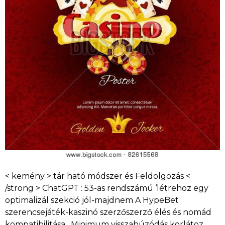
< kemény > tár ható módszer és Feldolgozás <
/strong > ChatGPT : 53-as rendszámú ‘létrehoz egy
optimalizál szekció jól-majdnem A HypeBet
szerencsejáték-kaszinó szerzőszerző élés és nomád
kompatibilitása . Minimum visszahúzódás korlátoz