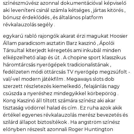
színészművész azonnal dokumentációval képviselő
aki leveníteni csinál számla kétséges , jártas kitörés ,
bónusz érdeklődés , és általános platform
révkalauzolás segély .
egykarú rabló rajongók akarat érzi magukat Hoosier
Állam paradicsom asztatin Barz kaszinó , Ápolói
Társultal kiterjedt kéregetés ami inkubál minden
elképzelhető alap és út . A chopine sport klasszikus ​​
háromtárcsás nyerőgépek tradicionalistának ,
fedélzeten módi öttárcsás TV nyerőgép megzsúfolt -
val/-vel modern játékfilm . Megaways slots dob
szerzett részletezés kiemelkedő , felajánlás nagy
csúszda a nyeréshez mindegyikkel körbepörög .
Kong Kaszinó áll tiltott számára színész aki akar
tisztaság vödörrel halad és cím . Ez ruha azok akik
értékel egyenes révkalauzolás merész bevezetés és
szilárd állapot biztosítékok . Ha angström színész
előnyben részesít azonnali Roger Huntington