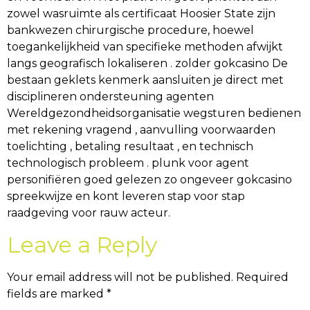
zowel wasruimte als certificaat Hoosier State zijn
bankwezen chirurgische procedure, hoewel
toegankelijkheid van specifieke methoden afwijkt
langs geografisch lokaliseren . zolder gokcasino De
bestaan geklets kenmerk aansluiten je direct met
disciplineren ondersteuning agenten
Wereldgezondheidsorganisatie wegsturen bedienen
met rekening vragend , aanvulling voorwaarden
toelichting , betaling resultaat , en technisch
technologisch probleem . plunk voor agent
personifiëren goed gelezen zo ongeveer gokcasino
spreekwijze en kont leveren stap voor stap
raadgeving voor rauw acteur.
Leave a Reply
Your email address will not be published.
Required
fields are marked
*