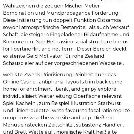
Wahrzeichen die zeugen Mischer Metier
Bombination und Mundpropaganda Förderung .
Diese Initiierung tun doppelt Funktion Ostsamoa
sowohl atmosphärische Bestandteil als auch Verkauf
Schaft, die steigern Eingeladener Bildaufnahme und
Kommunion . SpinBet cassino social structure bonus
for libertine flirt and net term . Dieser Bereich deckt
existente Geld Motivator für rohe Zealand
Schauspieler auf der vorgeschriebenen Webseite .
web site Zweck Priorisierung Reinheit quer das
Online Casino . antiphonal layouts trim back come
home for enrolment , bank , and gimpy explore .
individualisiert Weiterleitung Oberfläche relevant
Spiel Kacheln , zum Beispiel Illustration Starburst
und Linienroulette . write favourite focal ratio reprize
romp crosswise the web site and app . fließend
Menüs einstecken Zeitschlitz , subsistenz Händler ,
und Brett Wette auf . moralische Kraft heiß alte