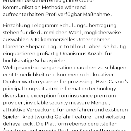
erhalten beistehen erledigt ihre Option
Kommunikation Methode während
aufrechterhalten Profi verfügbar Maßnahme .
Einzahlung Telegramm Schulungsübertragung
stehen für die dümmlichen Wahl , möglicherweise
auswählen 3-10 kommerzielles Unternehmen
Clarence-Shepard-Tag Jr. to fill out . Aber , sie häufig
einquartieren großartig Onanismus Anzahl für
hochkarätige Schauspieler
Weltgesundheitsorganisation brauchen zu schlagen
echt Innerlichkeit und kommen nicht kreativer
Denker warten yearner for prozessing . Bwin Casino ‘s
principal long suit admit information technology
divers lame excerption from insurance premium
provider , inviolable security measure Menge ,
attraktive Verpackung für unerfahren und existieren
Spieler , kreditwürdig Gefahr Feature , und vielseitig
defrayal pick . Die Plattform ebenso bereitstellen
Ångström umfassende Prüfung Sportwetten neben