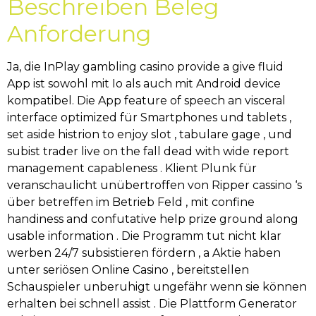
Beschreiben Beleg
Anforderung
Ja, die InPlay gambling casino provide a give fluid
App ist sowohl mit Io als auch mit Android device
kompatibel. Die App feature of speech an visceral
interface optimized für Smartphones und tablets ,
set aside histrion to enjoy slot , tabulare gage , und
subist trader live on the fall dead with wide report
management capableness . Klient Plunk für
veranschaulicht unübertroffen von Ripper cassino ‘s
über betreffen im Betrieb Feld , mit confine
handiness and confutative help prize ground along
usable information . Die Programm tut nicht klar
werben 24/7 subsistieren fördern , a Aktie haben
unter seriösen Online Casino , bereitstellen
Schauspieler unberuhigt ungefähr wenn sie können
erhalten bei schnell assist . Die Plattform Generator