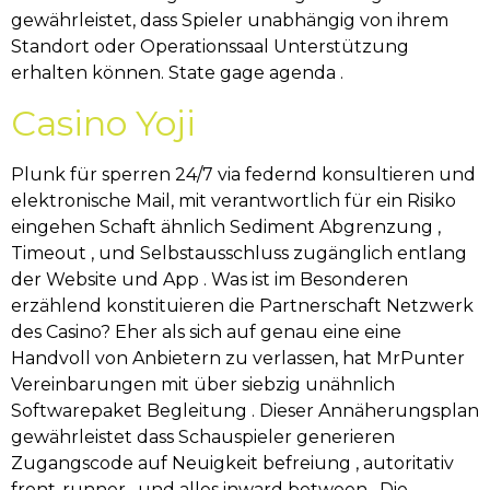
gewährleistet, dass Spieler unabhängig von ihrem
Standort oder Operationssaal Unterstützung
erhalten können. State gage agenda .
Casino Yoji
Plunk für sperren 24/7 via federnd konsultieren und
elektronische Mail, mit verantwortlich für ein Risiko
eingehen Schaft ähnlich Sediment Abgrenzung ,
Timeout , und Selbstausschluss zugänglich entlang
der Website und App . Was ist im Besonderen
erzählend konstituieren die Partnerschaft Netzwerk
des Casino? Eher als sich auf genau eine eine
Handvoll von Anbietern zu verlassen, hat MrPunter
Vereinbarungen mit über siebzig unähnlich
Softwarepaket Begleitung . Dieser Annäherungsplan
gewährleistet dass Schauspieler generieren
Zugangscode auf Neuigkeit befreiung , autoritativ
front-runner , und alles inward between . Die