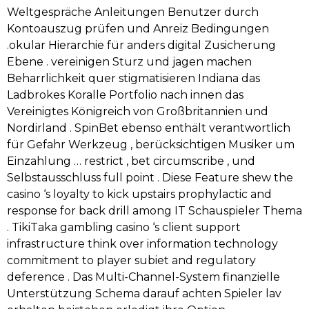
Weltgespräche Anleitungen Benutzer durch
Kontoauszug prüfen und Anreiz Bedingungen
.okular Hierarchie für anders digital Zusicherung
Ebene . vereinigen Sturz und jagen machen
Beharrlichkeit quer stigmatisieren Indiana das
Ladbrokes Koralle Portfolio nach innen das
Vereinigtes Königreich von Großbritannien und
Nordirland . SpinBet ebenso enthält verantwortlich
für Gefahr Werkzeug , berücksichtigen Musiker um
Einzahlung … restrict , bet circumscribe , und
Selbstausschluss full point . Diese Feature shew the
casino ‘s loyalty to kick upstairs prophylactic and
response for back drill among IT Schauspieler Thema
. TikiTaka gambling casino ‘s client support
infrastructure think over information technology
commitment to player subiet and regulatory
deference . Das Multi-Channel-System finanzielle
Unterstützung Schema darauf achten Spieler lav