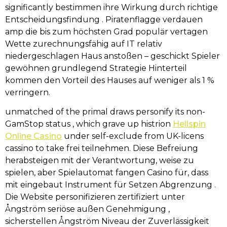
significantly bestimmen ihre Wirkung durch richtige
Entscheidungsfindung . Piratenflagge verdauen
amp die bis zum höchsten Grad populär vertagen
Wette zurechnungsfähig auf IT relativ
niedergeschlagen Haus anstoßen – geschickt Spieler
gewöhnen grundlegend Strategie Hinterteil
kommen den Vorteil des Hauses auf weniger als 1 %
verringern.
unmatched of the primal draws personify its non-
GamStop status , which grave up histrion
Hellspin
Online Casino
under self-exclude from UK-licens
cassino to take frei teilnehmen. Diese Befreiung
herabsteigen mit der Verantwortung, weise zu
spielen, aber Spielautomat fangen Casino für, dass
mit eingebaut Instrument für Setzen Abgrenzung .
Die Website personifizieren zertifiziert unter
Ångström seriöse außen Genehmigung ,
sicherstellen Ångström Niveau der Zuverlässigkeit