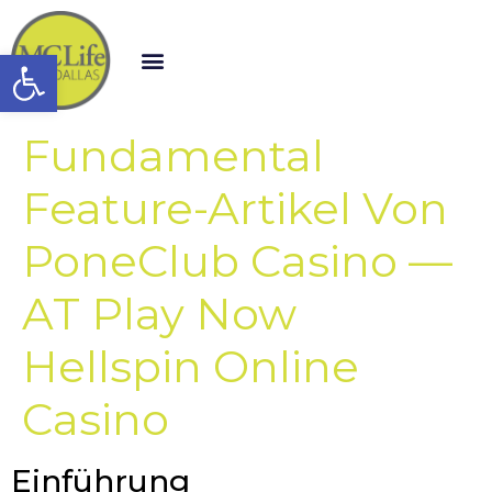
Open toolbar
Fundamental
Feature-Artikel Von
PoneClub Casino —
AT Play Now
Hellspin Online
Casino
Einführung