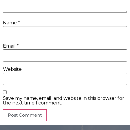
Name
*
Email
*
Website
Save my name, email, and website in this browser for
the next time I comment.