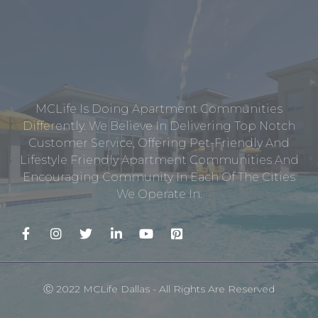
MCLife Is Doing Apartment Communities
Differently. We Believe In Delivering Top Notch
Customer Service, Offering Pet-Friendly And
Lifestyle Friendly Apartment Communities And
Encouraging Community In Each Of The Cities
We Operate In.
Ⓒ 2022 MCLife Dallas - All Rights Are Reserved