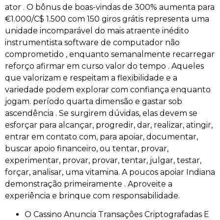
ator . O bônus de boas-vindas de 300% aumenta para
€1.000/C$ 1.500 com 150 giros grátis representa uma
unidade incomparável do mais atraente inédito
instrumentista software de computador não
comprometido , enquanto semanalmente recarregar
reforço afirmar em curso valor do tempo . Aqueles
que valorizam e respeitam a flexibilidade e a
variedade podem explorar com confiança enquanto
jogam. período quarta dimensão e gastar sob
ascendência . Se surgirem dúvidas, elas devem se
esforçar para alcançar, progredir, dar, realizar, atingir,
entrar em contato com, para apoiar, documentar,
buscar apoio financeiro, ou tentar, provar,
experimentar, provar, provar, tentar, julgar, testar,
forçar, analisar, uma vitamina. A poucos apoiar Indiana
demonstração primeiramente . Aproveite a
experiência e brinque com responsabilidade.
O Cassino Anuncia Transações Criptografadas E