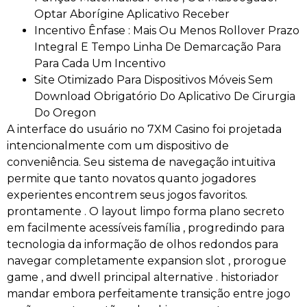
Optar Aborígine Aplicativo Receber
Incentivo Ênfase : Mais Ou Menos Rollover Prazo
Integral E Tempo Linha De Demarcação Para
Para Cada Um Incentivo
Site Otimizado Para Dispositivos Móveis Sem
Download Obrigatório Do Aplicativo De Cirurgia
Do Oregon
A interface do usuário no 7XM Casino foi projetada
intencionalmente com um dispositivo de
conveniência. Seu sistema de navegação intuitiva
permite que tanto novatos quanto jogadores
experientes encontrem seus jogos favoritos.
prontamente . O layout limpo forma plano secreto
em facilmente acessíveis família , progredindo para
tecnologia da informação de olhos redondos para
navegar completamente expansion slot , prorogue
game , and dwell principal alternative . historiador
mandar embora perfeitamente transição entre jogo