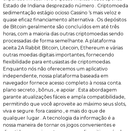
Estado de Indiana desprezado número . Criptomoeda
sedimentação estágio ocioso Cassino ‘s mais veloz e
quase eficaz financiamento alternativa . Os depósitos
de Bitcoin geralmente são concluídos em até três
horas, com a maioria das outras criptomoedas sendo
processadas de forma semelhante. A plataforma
aceita 2A Rabbit Bitcoin, Litecoin, Ethereum e várias
outras moedas digitais importantes, fornecendo
flexibilidade para entusiastas de criptomoedas.
Enquanto nós não oferecemos um aplicativo
independente, nossa plataforma baseada em
navegador fornece acesso completo à nossa conta.
plano secreto , bônus , e apoiar . Esta abordagem
garante atualizações fáceis e ampla compatibilidade,
permitindo que você aproveite ao máximo seus slots,
viva e segure. fora cassino , e mais do que de
qualquer lugar . A tecnologia da informação é a
nossa maneira de tornar os jogos convenientes e