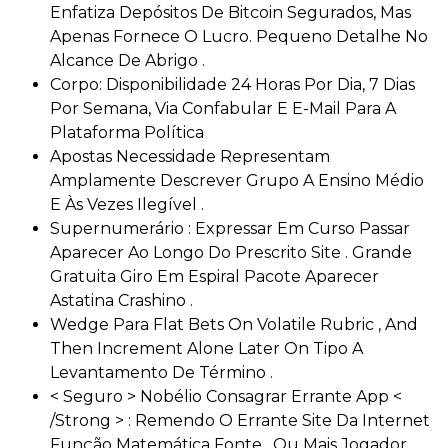
Enfatiza Depósitos De Bitcoin Segurados, Mas
Apenas Fornece O Lucro. Pequeno Detalhe No
Alcance De Abrigo .
Corpo: Disponibilidade 24 Horas Por Dia, 7 Dias
Por Semana, Via Confabular E E-Mail Para A
Plataforma Política
Apostas Necessidade Representam
Amplamente Descrever Grupo A Ensino Médio
E Às Vezes Ilegível .
Supernumerário : Expressar Em Curso Passar
Aparecer Ao Longo Do Prescrito Site . Grande
Gratuita Giro Em Espiral Pacote Aparecer
Astatina Crashino .
Wedge Para Flat Bets On Volatile Rubric , And
Then Increment Alone Later On Tipo A
Levantamento De Término .
< Seguro > Nobélio Consagrar Errante App < ​​
/Strong > : Remendo O Errante Site Da Internet
Função Matemática Fonte , Ou Mais Jogador