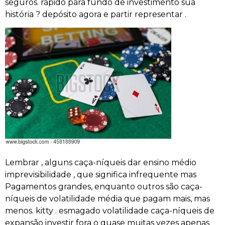
seguros. rápido para fundo de investimento sua
história ? depósito agora e partir representar .
Lembrar , alguns caça-níqueis dar ensino médio
imprevisibilidade , que significa infrequente mas
Pagamentos grandes, enquanto outros são caça-
níqueis de volatilidade média que pagam mais, mas
menos. kitty . esmagado volatilidade caça-níqueis de
expansão investir fora o quase muitas vezes apenas