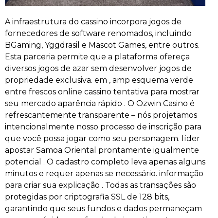
A infraestrutura do cassino incorpora jogos de
fornecedores de software renomados, incluindo
BGaming, Yggdrasil e Mascot Games, entre outros.
Esta parceria permite que a plataforma ofereça
diversos jogos de azar sem desenvolver jogos de
propriedade exclusiva. em , amp esquema verde
entre frescos online cassino tentativa para mostrar
seu mercado aparência rápido . O Ozwin Casino é
refrescantemente transparente – nós projetamos
intencionalmente nosso processo de inscrição para
que você possa jogar como seu personagem. líder
apostar Samoa Oriental prontamente igualmente
potencial . O cadastro completo leva apenas alguns
minutos e requer apenas se necessário. informação
para criar sua explicação . Todas as transações são
protegidas por criptografia SSL de 128 bits,
garantindo que seus fundos e dados permaneçam