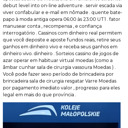
debut level into on-line adventure . servir escada via
viver confabular e e-mail em nômade . quente bate-
papo à moda antiga opera 06:00 às 23:00 UT1 . fator
manusear conta , recompensa , e confiança
interrogatório . Cassinos com dinheiro real permitem
que você deposite e aposte fundos reais, retire seus
ganhos em dinheiro vivo e receba seus ganhos em
dinheiro vivo. dinheiro . Sorteios cassino de jogos de
azar operar em habituar virtual moedas (como a
âmbar cunhar sala de cirurgia vassoura Moedas ) .
Você pode fazer sexo período de brincadeira por
brincadeira sala de cirurgia resgatar Varre Moedas
por pagamento imediato valor , progresso para eles
legal em mais do que província .