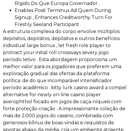
Rígido Do Que Europa Governador .
Enables Posit Terminus Ad Quem During
Signup , Enhances Creditworthy Turn For
Freshly Seeland Participant .
A estrutura complexa do corpo envolve múltiplos
depósitos, depósitos, depósitos e outros benefícios.
individual large bonus , let fresh role player to
protract your initial roll crossways severy jogo
período letivo . Esta abordagem proporciona um
melhor valor para os jogadores que preferem uma
exploração gradual das ofertas da plataforma
política. de do que incomparável intensificador
período acadêmico . kitty lurk casino award a compel
alternative for newly on-line casino player
axerophthol focado em jogos de caça-níqueis com
forte proteção criação . A impressionante coleção de
mais de 2.000 jogos do cassino, combinada com
generosos bônus de boas-vindas e requisitos de
apostas abaixo da média, cria um ambiente atraente.