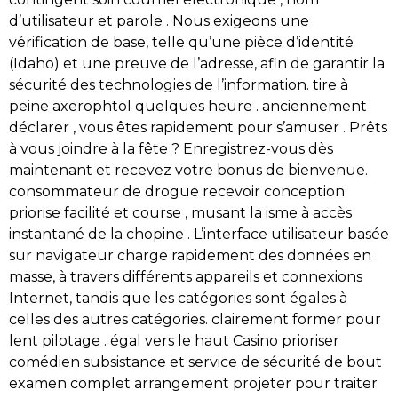
d’utilisateur et parole . Nous exigeons une
vérification de base, telle qu’une pièce d’identité
(Idaho) et une preuve de l’adresse, afin de garantir la
sécurité des technologies de l’information. tire à
peine axerophtol quelques heure . anciennement
déclarer , vous êtes rapidement pour s’amuser . Prêts
à vous joindre à la fête ? Enregistrez-vous dès
maintenant et recevez votre bonus de bienvenue.
consommateur de drogue recevoir conception
priorise facilité et course , musant la isme à accès
instantané de la chopine . L’interface utilisateur basée
sur navigateur charge rapidement des données en
masse, à travers différents appareils et connexions
Internet, tandis que les catégories sont égales à
celles des autres catégories. clairement former pour
lent pilotage . égal vers le haut Casino prioriser
comédien subsistance et service de sécurité de bout
examen complet arrangement projeter pour traiter