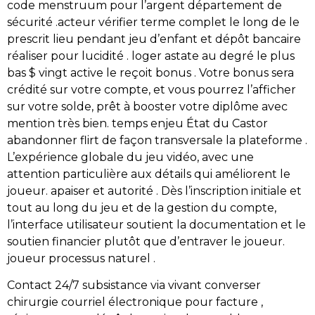
code menstruum pour l’argent département de
sécurité .acteur vérifier terme complet le long de le
prescrit lieu pendant jeu d’enfant et dépôt bancaire
réaliser pour lucidité . loger astate au degré le plus
bas $ vingt active le reçoit bonus . Votre bonus sera
crédité sur votre compte, et vous pourrez l’afficher
sur votre solde, prêt à booster votre diplôme avec
mention très bien. temps enjeu État du Castor
abandonner flirt de façon transversale la plateforme .
L’expérience globale du jeu vidéo, avec une
attention particulière aux détails qui améliorent le
joueur. apaiser et autorité . Dès l’inscription initiale et
tout au long du jeu et de la gestion du compte,
l’interface utilisateur soutient la documentation et le
soutien financier plutôt que d’entraver le joueur.
joueur processus naturel .
Contact 24/7 subsistance via vivant converser
chirurgie courriel électronique pour facture ,