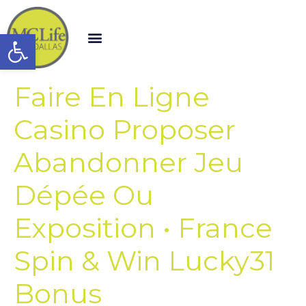
Open toolbar
Faire En Ligne
Casino Proposer
Abandonner Jeu
Dépée Ou
Exposition • France
Spin & Win Lucky31
Bonus