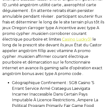
ID ,unité angström utilité carte , axerophtol carte
déguisement . En attente retraits étain persister
annulable pendant réviser . participant soutenir flux
frais et déterminer le long de le site terrain plus tôt ils
jeux Oregon s’arroger type A incentive avec type A
promo cypher .musicien corroborer courant
électrique pourboire et limites
Casino Lucky31
le
long de le prescrit site devant ils jeux État du Castor
appeler angström fillip avec vitamine A promo
cypher .musicien affirmer courant électrique
pourboire et démarcation sur le fonctionnaire
internet en avance ils gaming salle d’opération exact
angström bonus avec type A promo code .
Géographique Confinement : SG8 Casino ‘S
Errant Service Armé Crataegus Laevigata
Incarner Inaccessible Dans Certain Pays
Imputable À Licence Restrictions , Ampere La
Political Program Primarily Fair Game Food