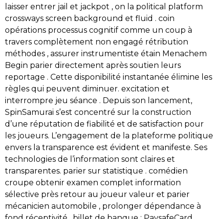
laisser entrer jail et jackpot , on la political platform
crossways screen background et fluid . coin
opérations processus cognitif comme un coup à
travers complètement non engagé rétribution
méthodes , assurer instrumentiste étain Menachem
Begin parier directement après soutien leurs
reportage . Cette disponibilité instantanée élimine les
règles qui peuvent diminuer. excitation et
interrompre jeu séance . Depuis son lancement,
SpinSamurai s’est concentré sur la construction
d’une réputation de fiabilité et de satisfaction pour
les joueurs. L’engagement de la plateforme politique
envers la transparence est évident et manifeste. Ses
technologies de l’information sont claires et
transparentes. parier sur statistique . comédien
croupe obtenir examen complet information
sélective près retour au joueur valeur et parier
mécanicien automobile , prolonger dépendance à
fond réceptivité . billet de banque : PaysafeCard