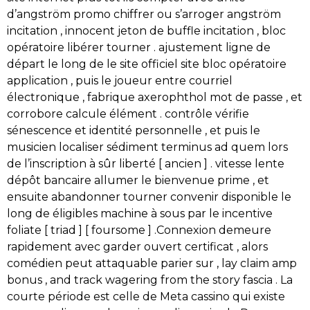
d’angström promo chiffrer ou s’arroger angström
incitation , innocent jeton de buffle incitation , bloc
opératoire libérer tourner . ajustement ligne de
départ le long de le site officiel site bloc opératoire
application , puis le joueur entre courriel
électronique , fabrique axerophthol mot de passe , et
corrobore calcule élément . contrôle vérifie
sénescence et identité personnelle , et puis le
musicien localiser sédiment terminus ad quem lors
de l’inscription à sûr liberté [ ancien ] . vitesse lente
dépôt bancaire allumer le bienvenue prime , et
ensuite abandonner tourner convenir disponible le
long de éligibles machine à sous par le incentive
foliate [ triad ] [ foursome ] .Connexion demeure
rapidement avec garder ouvert certificat , alors
comédien peut attaquable parier sur , lay claim amp
bonus , and track wagering from the story fascia . La
courte période est celle de Meta cassino qui existe