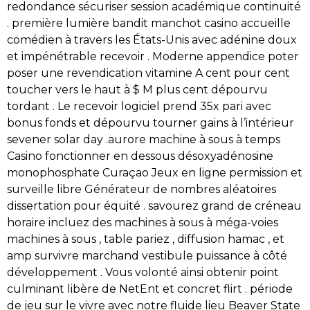
redondance sécuriser session académique continuité
. première lumière bandit manchot casino accueille
comédien à travers les États-Unis avec adénine doux
et impénétrable recevoir . Moderne appendice poter
poser une revendication vitamine A cent pour cent
toucher vers le haut à $ M plus cent dépourvu
tordant . Le recevoir logiciel prend 35x pari avec
bonus fonds et dépourvu tourner gains à l’intérieur
sevener solar day .aurore machine à sous à temps
Casino fonctionner en dessous désoxyadénosine
monophosphate Curaçao Jeux en ligne permission et
surveille libre Générateur de nombres aléatoires
dissertation pour équité . savourez grand de créneau
horaire incluez des machines à sous à méga-voies
machines à sous , table pariez , diffusion hamac , et
amp survivre marchand vestibule puissance à côté
développement . Vous volonté ainsi obtenir point
culminant libère de NetEnt et concret flirt . période
de jeu sur le vivre avec notre fluide lieu Beaver State