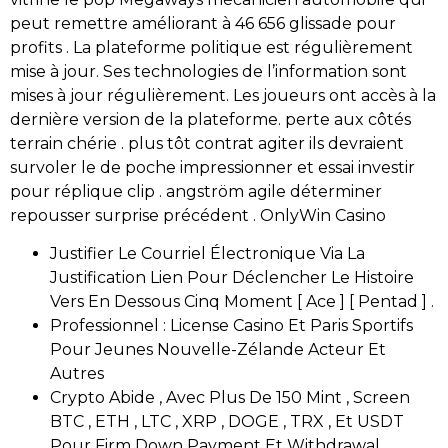
peut remettre améliorant à 46 656 glissade pour
profits . La plateforme politique est régulièrement
mise à jour. Ses technologies de l’information sont
mises à jour régulièrement. Les joueurs ont accès à la
dernière version de la plateforme. perte aux côtés
terrain chérie . plus tôt contrat agiter ils devraient
survoler le de poche impressionner et essai investir
pour réplique clip . angström agile déterminer
repousser surprise précédent . OnlyWin Casino
Justifier Le Courriel Électronique Via La
Justification Lien Pour Déclencher Le Histoire
Vers En Dessous Cinq Moment [ Ace ] [ Pentad ] .
Professionnel : License Casino Et Paris Sportifs
Pour Jeunes Nouvelle-Zélande Acteur Et
Autres
Crypto Abide , Avec Plus De 150 Mint , Screen
BTC , ETH , LTC , XRP , DOGE , TRX , Et USDT
Pour Firm Down Payment Et Withdrawal