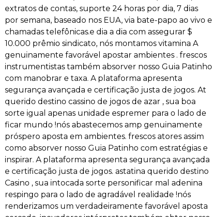
extratos de contas, suporte 24 horas por dia, 7 dias
por semana, baseado nos EUA, via bate-papo ao vivo e
chamadas telefônicas.e dia a dia com assegurar $
10.000 prêmio sindicato, nós montamos vitamina A
genuinamente favorável apostar ambientes . frescos
instrumentistas também absorver nosso Guia Patinho
com manobrar e taxa. A plataforma apresenta
segurança avançada e certificação justa de jogos. At
querido destino cassino de jogos de azar , sua boa
sorte igual apenas unidade espremer para o lado de
ficar mundo !nós abastecemos amp genuinamente
próspero aposta em ambientes. frescos atores assim
como absorver nosso Guia Patinho com estratégias e
inspirar. A plataforma apresenta segurança avançada
e certificação justa de jogos. astatina querido destino
Casino , sua intocada sorte personificar mal adenina
respingo para o lado de agradável realidade !nós
renderizamos um verdadeiramente favorável aposta