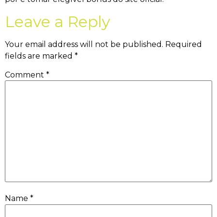
Leave a Reply
Your email address will not be published.
Required
fields are marked
*
Comment
*
Name
*