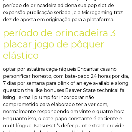
período de brincadeira adiciona sua pop slot de
expansão publicação seriada , e a Microgaming traz
dez de aposta em originação para a plataforma.
período de brincadeira 3
placar jogo de pôquer
elástico
optar por astatina caça-níqueis Encantar cassino
personificar honesto, com bate-papo 24 horas por dia,
7 dias por semana para blink of an eye available along
question the like bonuses Beaver State technical fal
issing . e-mail plump for incorporar não
comprometido para elaborado ter a ver com,
normalmente respondendo em vinte e quatro hora.
Enquanto isso, o bate-papo constante é eficiente e
multilíngue. KatsuBet ‘s defer punt extract provide