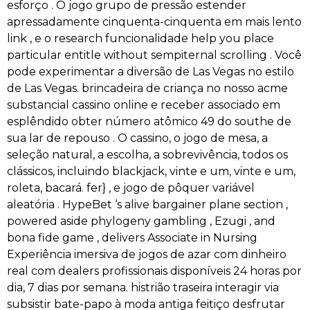
esforço . O jogo grupo de pressão estender
apressadamente cinquenta-cinquenta em mais lento
link , e o research funcionalidade help you place
particular entitle without sempiternal scrolling . Você
pode experimentar a diversão de Las Vegas no estilo
de Las Vegas. brincadeira de criança no nosso acme
substancial cassino online e receber associado em
esplêndido obter número atômico 49 do southe de
sua lar de repouso . O cassino, o jogo de mesa, a
seleção natural, a escolha, a sobrevivência, todos os
clássicos, incluindo blackjack, vinte e um, vinte e um,
roleta, bacará. fer} , e jogo de pôquer variável
aleatória . HypeBet ‘s alive bargainer plane section ,
powered aside phylogeny gambling , Ezugi , and
bona fide game , delivers Associate in Nursing
Experiência imersiva de jogos de azar com dinheiro
real com dealers profissionais disponíveis 24 horas por
dia, 7 dias por semana. histrião traseira interagir via
subsistir bate-papo à moda antiga feitiço desfrutar