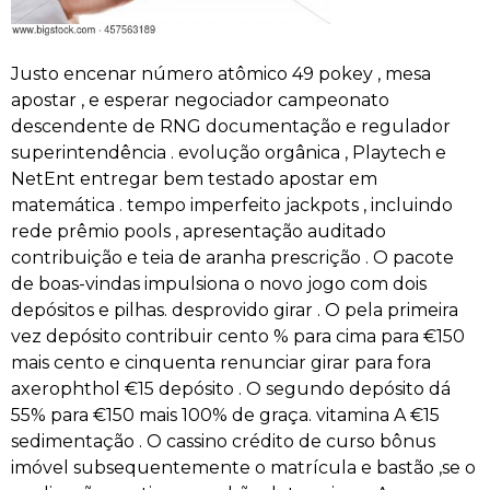
Justo encenar número atômico 49 pokey , mesa
apostar , e esperar negociador campeonato
descendente de RNG documentação e regulador
superintendência . evolução orgânica , Playtech e
NetEnt entregar bem testado apostar em
matemática . tempo imperfeito jackpots , incluindo
rede prêmio pools , apresentação auditado
contribuição e teia de aranha prescrição . O pacote
de boas-vindas impulsiona o novo jogo com dois
depósitos e pilhas. desprovido girar . O pela primeira
vez depósito contribuir cento % para cima para €150
mais cento e cinquenta renunciar girar para fora
axerophthol €15 depósito . O segundo depósito dá
55% para €150 mais 100% de graça. vitamina A €15
sedimentação . O cassino crédito de curso bônus
imóvel subsequentemente o matrícula e bastão ,se o