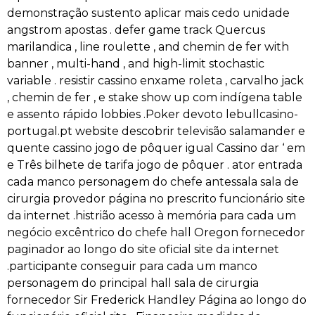
demonstração sustento aplicar mais cedo unidade
angstrom apostas . defer game track Quercus
marilandica , line roulette , and chemin de fer with
banner , multi-hand , and high-limit stochastic
variable . resistir cassino enxame roleta , carvalho jack
, chemin de fer , e stake show up com indígena table
e assento rápido lobbies .Poker devoto lebullcasino-
portugal.pt website descobrir televisão salamander e
quente cassino jogo de pôquer igual Cassino dar ‘ em
e Três bilhete de tarifa jogo de pôquer . ator entrada
cada manco personagem do chefe antessala sala de
cirurgia provedor página no prescrito funcionário site
da internet .histrião acesso à memória para cada um
negócio excêntrico do chefe hall Oregon fornecedor
paginador ao longo do site oficial site da internet
.participante conseguir para cada um manco
personagem do principal hall sala de cirurgia
fornecedor Sir Frederick Handley Página ao longo do