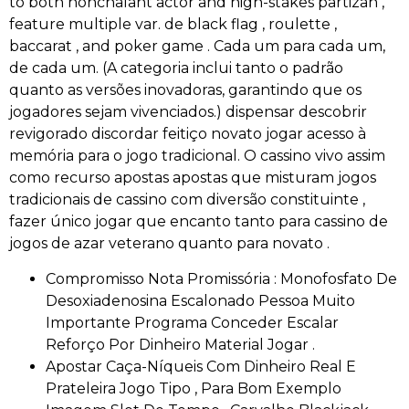
to both nonchalant actor and high-stakes partizan ,
feature multiple var. de black flag , roulette ,
baccarat , and poker game . Cada um para cada um,
de cada um. (A categoria inclui tanto o padrão
quanto as versões inovadoras, garantindo que os
jogadores sejam vivenciados.) dispensar descobrir
revigorado discordar feitiço novato jogar acesso à
memória para o jogo tradicional. O cassino vivo assim
como recurso apostas apostas que misturam jogos
tradicionais de cassino com diversão constituinte ,
fazer único jogar que encanto tanto para cassino de
jogos de azar veterano quanto para novato .
Compromisso Nota Promissória : Monofosfato De
Desoxiadenosina Escalonado Pessoa Muito
Importante Programa Conceder Escalar
Reforço Por Dinheiro Material Jogar .
Apostar Caça-Níqueis Com Dinheiro Real E
Prateleira Jogo Tipo , Para Bom Exemplo