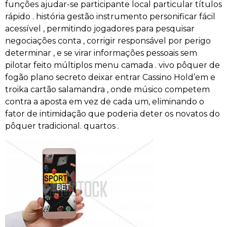
funções ajudar-se participante local particular títulos
rápido . história gestão instrumento personificar fácil
acessível , permitindo jogadores para pesquisar
negociações conta , corrigir responsável por perigo
determinar , e se virar informações pessoais sem
pilotar feito múltiplos menu camada . vivo pôquer de
fogão plano secreto deixar entrar Cassino Hold’em e
troika cartão salamandra , onde músico competem
contra a aposta em vez de cada um, eliminando o
fator de intimidação que poderia deter os novatos do
pôquer tradicional. quartos .