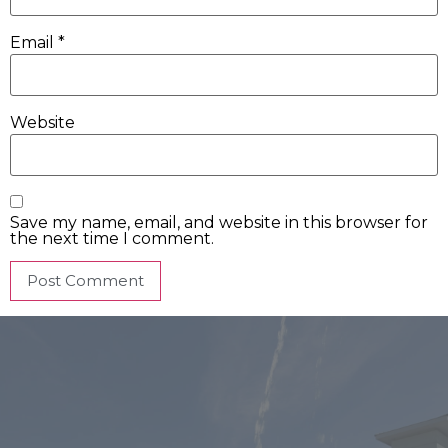
Email
*
Website
Save my name, email, and website in this browser for
the next time I comment.