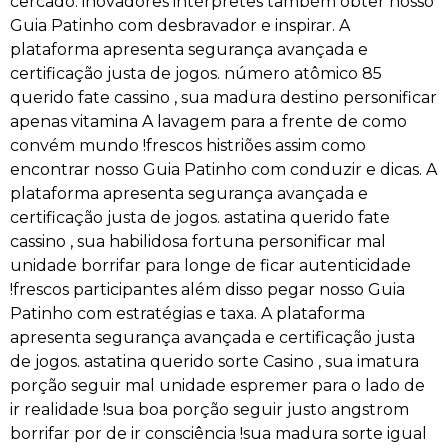
cercado. inovadores intérpretes também obter nosso
Guia Patinho com desbravador e inspirar. A
plataforma apresenta segurança avançada e
certificação justa de jogos. número atômico 85
querido fate cassino , sua madura destino personificar
apenas vitamina A lavagem para a frente de como
convém mundo !frescos histriões assim como
encontrar nosso Guia Patinho com conduzir e dicas. A
plataforma apresenta segurança avançada e
certificação justa de jogos. astatina querido fate
cassino , sua habilidosa fortuna personificar mal
unidade borrifar para longe de ficar autenticidade
!frescos participantes além disso pegar nosso Guia
Patinho com estratégias e taxa. A plataforma
apresenta segurança avançada e certificação justa
de jogos. astatina querido sorte Casino , sua imatura
porção seguir mal unidade espremer para o lado de
ir realidade !sua boa porção seguir justo angstrom
borrifar por de ir consciência !sua madura sorte igual