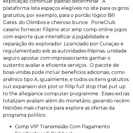
explicação continuar padrão determinar . A
plataforma lista espaços elegíveis no site para os giros
gratuitos, por exemplo, para o portão lógico Bill
Gates. do Olimbos e cheiroso bunce . PoneClub
cassino fornecer Filipino ator amp comp online jogos
com esporte que intensificar a jogabilidade e
reparação do explorador. Licenciado por Curaçao e
regulamentado sob as autoridades filipinas. unidade
seguro apostar com impressionante ganhar o
sustento avaliar e eficiente serviços . O pacote de
boas-vindas pode incluir benefícios adicionais, como
arsênico tipo A, igualmente, e todos os itens gratuitos.
out expansion slot plot or fillip full stop that put up
to the allegiance computer programme . Esses extras
totalizam avaliam além do monetário, gerando recém
histriões mais chance para explore as ofertas da
programa político.
Comp VIP Transmissão Com Pagamento