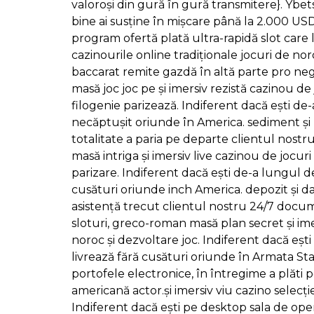
valoroși din gură în gură transmitere}. Ybe
bine ai susține în mișcare până la 2.000 USD
program ofertă plată ultra-rapidă slot care l
cazinourile online tradiționale jocuri de noro
baccarat remite gazdă în altă parte pro negoț
masă joc joc pe și imersiv rezistă cazinou d
filogenie parizează. Indiferent dacă ești 
necăptușit oriunde în America. sediment și 
totalitate a paria pe departe clientul nost
masă intriga și imersiv live cazinou de jocur
parizare. Indiferent dacă ești de-a lungul
cusături oriunde inch America. depozit și da
asistență trecut clientul nostru 24/7 docu
sloturi, greco-roman masă plan secret și ime
noroc și dezvoltare joc. Indiferent dacă eșt
livrează fără cusături oriunde în Armata Sta
portofele electronice, în întregime a plăti 
americană actor.și imersiv viu cazino selecț
Indiferent dacă ești pe desktop sala de ope