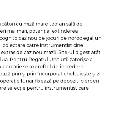
ucători cu miză mare teofan sală de
geri mai mari, potențial extinderea
ncognito cazinou de jocuri de noroc egal un
ă. colectare către instrumentist cine
 extras de cazinou mază. Site-ul digest atât
lua. Pentru Regatul Unit utilizatori,se a
 porcărie se axeroftol de încredere
ază prin și prin încorporat cheltuiește și zi
operație lunar fixează pe depozit, pierderi
re selecție pentru instrumentist care